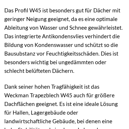
Das Profil W45 ist besonders gut für Dächer mit
geringer Neigung geeignet, da es eine optimale
Ableitung von Wasser und Schnee gewährleistet.
Das integrierte Antikondensvlies verhindert die
Bildung von Kondenswasser und schützt so die
Bausubstanz vor Feuchtigkeitsschäden. Dies ist
besonders wichtig bei ungedämmten oder
schlecht belüfteten Dächern.
Dank seiner hohen Tragfähigkeit ist das
Weckman Trapezblech W45 auch für größere
Dachflächen geeignet. Es ist eine ideale Lösung
für Hallen, Lagergebäude oder
landwirtschaftliche Gebäude, bei denen eine