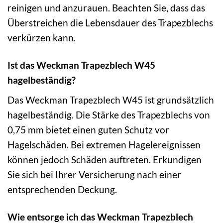
reinigen und anzurauen. Beachten Sie, dass das
Überstreichen die Lebensdauer des Trapezblechs
verkürzen kann.
Ist das Weckman Trapezblech W45
hagelbeständig?
Das Weckman Trapezblech W45 ist grundsätzlich
hagelbeständig. Die Stärke des Trapezblechs von
0,75 mm bietet einen guten Schutz vor
Hagelschäden. Bei extremen Hagelereignissen
können jedoch Schäden auftreten. Erkundigen
Sie sich bei Ihrer Versicherung nach einer
entsprechenden Deckung.
Wie entsorge ich das Weckman Trapezblech