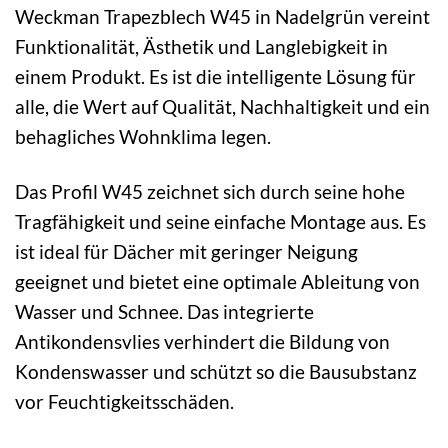
Weckman Trapezblech W45 in Nadelgrün vereint
Funktionalität, Ästhetik und Langlebigkeit in
einem Produkt. Es ist die intelligente Lösung für
alle, die Wert auf Qualität, Nachhaltigkeit und ein
behagliches Wohnklima legen.
Das Profil W45 zeichnet sich durch seine hohe
Tragfähigkeit und seine einfache Montage aus. Es
ist ideal für Dächer mit geringer Neigung
geeignet und bietet eine optimale Ableitung von
Wasser und Schnee. Das integrierte
Antikondensvlies verhindert die Bildung von
Kondenswasser und schützt so die Bausubstanz
vor Feuchtigkeitsschäden.