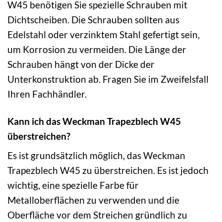
W45 benötigen Sie spezielle Schrauben mit
Dichtscheiben. Die Schrauben sollten aus
Edelstahl oder verzinktem Stahl gefertigt sein,
um Korrosion zu vermeiden. Die Länge der
Schrauben hängt von der Dicke der
Unterkonstruktion ab. Fragen Sie im Zweifelsfall
Ihren Fachhändler.
Kann ich das Weckman Trapezblech W45
überstreichen?
Es ist grundsätzlich möglich, das Weckman
Trapezblech W45 zu überstreichen. Es ist jedoch
wichtig, eine spezielle Farbe für
Metalloberflächen zu verwenden und die
Oberfläche vor dem Streichen gründlich zu