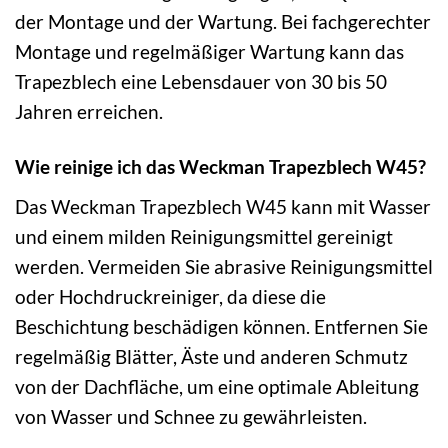
der Montage und der Wartung. Bei fachgerechter
Montage und regelmäßiger Wartung kann das
Trapezblech eine Lebensdauer von 30 bis 50
Jahren erreichen.
Wie reinige ich das Weckman Trapezblech W45?
Das Weckman Trapezblech W45 kann mit Wasser
und einem milden Reinigungsmittel gereinigt
werden. Vermeiden Sie abrasive Reinigungsmittel
oder Hochdruckreiniger, da diese die
Beschichtung beschädigen können. Entfernen Sie
regelmäßig Blätter, Äste und anderen Schmutz
von der Dachfläche, um eine optimale Ableitung
von Wasser und Schnee zu gewährleisten.