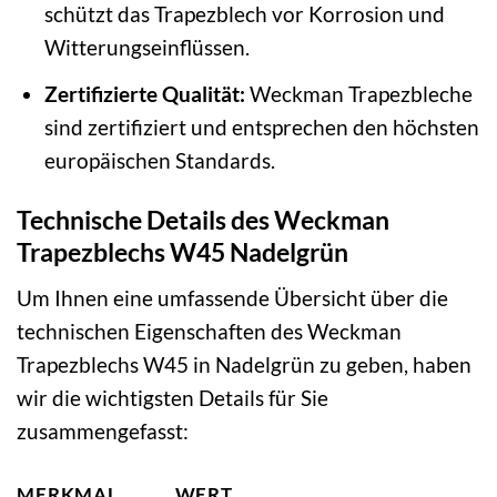
schützt das Trapezblech vor Korrosion und
Witterungseinflüssen.
Zertifizierte Qualität:
Weckman Trapezbleche
sind zertifiziert und entsprechen den höchsten
europäischen Standards.
Technische Details des Weckman
Trapezblechs W45 Nadelgrün
Um Ihnen eine umfassende Übersicht über die
technischen Eigenschaften des Weckman
Trapezblechs W45 in Nadelgrün zu geben, haben
wir die wichtigsten Details für Sie
zusammengefasst:
MERKMAL
WERT