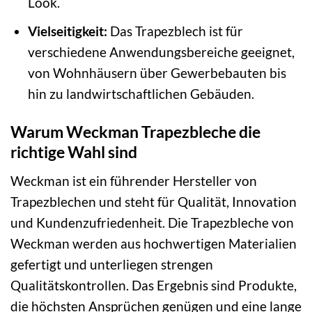
Look.
Vielseitigkeit:
Das Trapezblech ist für
verschiedene Anwendungsbereiche geeignet,
von Wohnhäusern über Gewerbebauten bis
hin zu landwirtschaftlichen Gebäuden.
Warum Weckman Trapezbleche die
richtige Wahl sind
Weckman ist ein führender Hersteller von
Trapezblechen und steht für Qualität, Innovation
und Kundenzufriedenheit. Die Trapezbleche von
Weckman werden aus hochwertigen Materialien
gefertigt und unterliegen strengen
Qualitätskontrollen. Das Ergebnis sind Produkte,
die höchsten Ansprüchen genügen und eine lange