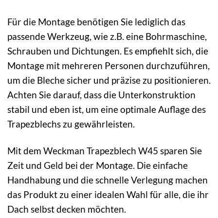
Für die Montage benötigen Sie lediglich das
passende Werkzeug, wie z.B. eine Bohrmaschine,
Schrauben und Dichtungen. Es empfiehlt sich, die
Montage mit mehreren Personen durchzuführen,
um die Bleche sicher und präzise zu positionieren.
Achten Sie darauf, dass die Unterkonstruktion
stabil und eben ist, um eine optimale Auflage des
Trapezblechs zu gewährleisten.
Mit dem Weckman Trapezblech W45 sparen Sie
Zeit und Geld bei der Montage. Die einfache
Handhabung und die schnelle Verlegung machen
das Produkt zu einer idealen Wahl für alle, die ihr
Dach selbst decken möchten.