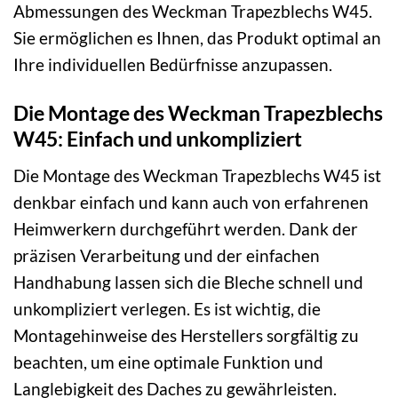
Abmessungen des Weckman Trapezblechs W45.
Sie ermöglichen es Ihnen, das Produkt optimal an
Ihre individuellen Bedürfnisse anzupassen.
Die Montage des Weckman Trapezblechs
W45: Einfach und unkompliziert
Die Montage des Weckman Trapezblechs W45 ist
denkbar einfach und kann auch von erfahrenen
Heimwerkern durchgeführt werden. Dank der
präzisen Verarbeitung und der einfachen
Handhabung lassen sich die Bleche schnell und
unkompliziert verlegen. Es ist wichtig, die
Montagehinweise des Herstellers sorgfältig zu
beachten, um eine optimale Funktion und
Langlebigkeit des Daches zu gewährleisten.