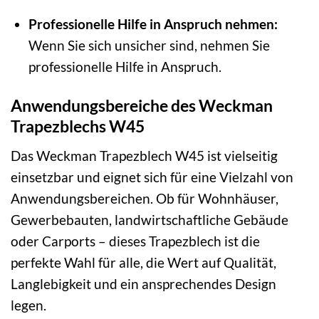
Professionelle Hilfe in Anspruch nehmen:
Wenn Sie sich unsicher sind, nehmen Sie
professionelle Hilfe in Anspruch.
Anwendungsbereiche des Weckman
Trapezblechs W45
Das Weckman Trapezblech W45 ist vielseitig
einsetzbar und eignet sich für eine Vielzahl von
Anwendungsbereichen. Ob für Wohnhäuser,
Gewerbebauten, landwirtschaftliche Gebäude
oder Carports – dieses Trapezblech ist die
perfekte Wahl für alle, die Wert auf Qualität,
Langlebigkeit und ein ansprechendes Design
legen.