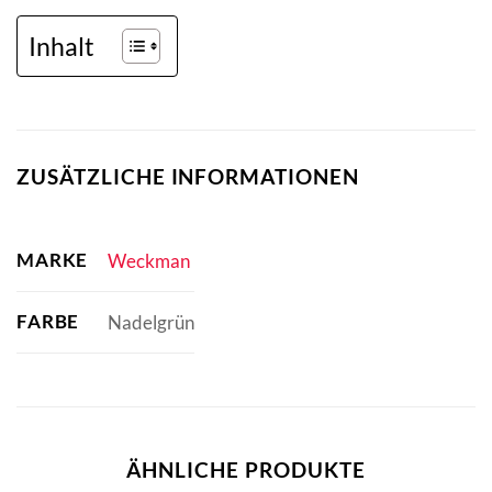
Inhalt
ZUSÄTZLICHE INFORMATIONEN
MARKE
Weckman
FARBE
Nadelgrün
ÄHNLICHE PRODUKTE