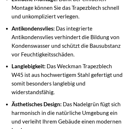
Montage können Sie das Trapezblech schnell
und unkompliziert verlegen.
Antikondensvlies:
Das integrierte
Antikondensvlies verhindert die Bildung von
Kondenswasser und schützt die Bausubstanz
vor Feuchtigkeitsschäden.
Langlebigkeit:
Das Weckman Trapezblech
W45 ist aus hochwertigem Stahl gefertigt und
somit besonders langlebig und
widerstandsfähig.
Ästhetisches Design:
Das Nadelgrün fügt sich
harmonisch in die natürliche Umgebung ein
und verleiht Ihrem Gebäude einen modernen