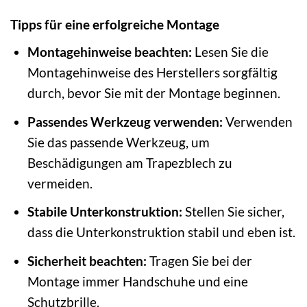
Tipps für eine erfolgreiche Montage
Montagehinweise beachten:
Lesen Sie die
Montagehinweise des Herstellers sorgfältig
durch, bevor Sie mit der Montage beginnen.
Passendes Werkzeug verwenden:
Verwenden
Sie das passende Werkzeug, um
Beschädigungen am Trapezblech zu
vermeiden.
Stabile Unterkonstruktion:
Stellen Sie sicher,
dass die Unterkonstruktion stabil und eben ist.
Sicherheit beachten:
Tragen Sie bei der
Montage immer Handschuhe und eine
Schutzbrille.