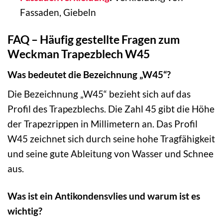
Fassaden, Giebeln
FAQ – Häufig gestellte Fragen zum
Weckman Trapezblech W45
Was bedeutet die Bezeichnung „W45“?
Die Bezeichnung „W45“ bezieht sich auf das
Profil des Trapezblechs. Die Zahl 45 gibt die Höhe
der Trapezrippen in Millimetern an. Das Profil
W45 zeichnet sich durch seine hohe Tragfähigkeit
und seine gute Ableitung von Wasser und Schnee
aus.
Was ist ein Antikondensvlies und warum ist es
wichtig?