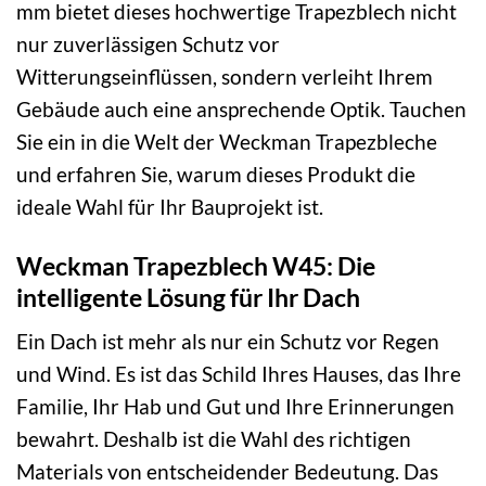
mm bietet dieses hochwertige Trapezblech nicht
nur zuverlässigen Schutz vor
Witterungseinflüssen, sondern verleiht Ihrem
Gebäude auch eine ansprechende Optik. Tauchen
Sie ein in die Welt der Weckman Trapezbleche
und erfahren Sie, warum dieses Produkt die
ideale Wahl für Ihr Bauprojekt ist.
Weckman Trapezblech W45: Die
intelligente Lösung für Ihr Dach
Ein Dach ist mehr als nur ein Schutz vor Regen
und Wind. Es ist das Schild Ihres Hauses, das Ihre
Familie, Ihr Hab und Gut und Ihre Erinnerungen
bewahrt. Deshalb ist die Wahl des richtigen
Materials von entscheidender Bedeutung. Das