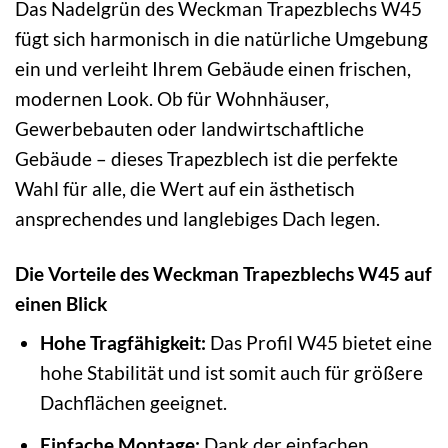
Das Nadelgrün des Weckman Trapezblechs W45
fügt sich harmonisch in die natürliche Umgebung
ein und verleiht Ihrem Gebäude einen frischen,
modernen Look. Ob für Wohnhäuser,
Gewerbebauten oder landwirtschaftliche
Gebäude – dieses Trapezblech ist die perfekte
Wahl für alle, die Wert auf ein ästhetisch
ansprechendes und langlebiges Dach legen.
Die Vorteile des Weckman Trapezblechs W45 auf
einen Blick
Hohe Tragfähigkeit:
Das Profil W45 bietet eine
hohe Stabilität und ist somit auch für größere
Dachflächen geeignet.
Einfache Montage:
Dank der einfachen