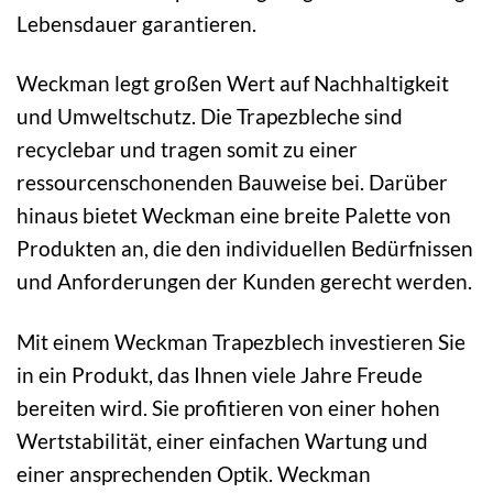
Lebensdauer garantieren.
Weckman legt großen Wert auf Nachhaltigkeit
und Umweltschutz. Die Trapezbleche sind
recyclebar und tragen somit zu einer
ressourcenschonenden Bauweise bei. Darüber
hinaus bietet Weckman eine breite Palette von
Produkten an, die den individuellen Bedürfnissen
und Anforderungen der Kunden gerecht werden.
Mit einem Weckman Trapezblech investieren Sie
in ein Produkt, das Ihnen viele Jahre Freude
bereiten wird. Sie profitieren von einer hohen
Wertstabilität, einer einfachen Wartung und
einer ansprechenden Optik. Weckman