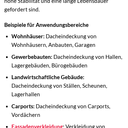
hohe Stabilität und eine lange Lebensdauer
gefordert sind.
Beispiele für Anwendungsbereiche
Wohnhäuser:
Dacheindeckung von
Wohnhäusern, Anbauten, Garagen
Gewerbebauten:
Dacheindeckung von Hallen,
Lagergebäuden, Bürogebäuden
Landwirtschaftliche Gebäude:
Dacheindeckung von Ställen, Scheunen,
Lagerhallen
Carports:
Dacheindeckung von Carports,
Vordächern
Fassadenverkleidung
:
Verkleidung von