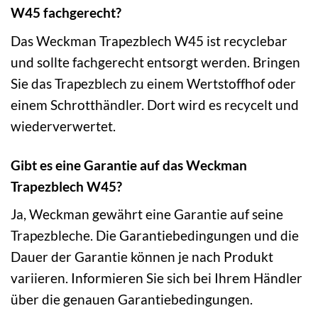
W45 fachgerecht?
Das Weckman Trapezblech W45 ist recyclebar
und sollte fachgerecht entsorgt werden. Bringen
Sie das Trapezblech zu einem Wertstoffhof oder
einem Schrotthändler. Dort wird es recycelt und
wiederverwertet.
Gibt es eine Garantie auf das Weckman
Trapezblech W45?
Ja, Weckman gewährt eine Garantie auf seine
Trapezbleche. Die Garantiebedingungen und die
Dauer der Garantie können je nach Produkt
variieren. Informieren Sie sich bei Ihrem Händler
über die genauen Garantiebedingungen.