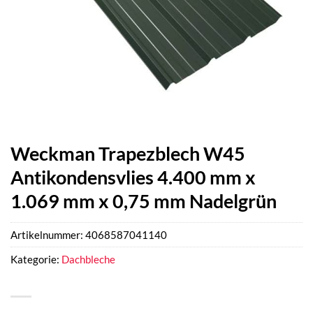
Weckman Trapezblech W45
Antikondensvlies 4.400 mm x
1.069 mm x 0,75 mm Nadelgrün
Artikelnummer:
4068587041140
Kategorie:
Dachbleche