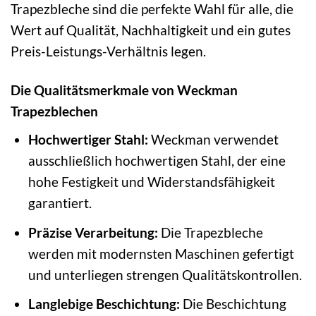
Trapezbleche sind die perfekte Wahl für alle, die
Wert auf Qualität, Nachhaltigkeit und ein gutes
Preis-Leistungs-Verhältnis legen.
Die Qualitätsmerkmale von Weckman
Trapezblechen
Hochwertiger Stahl:
Weckman verwendet
ausschließlich hochwertigen Stahl, der eine
hohe Festigkeit und Widerstandsfähigkeit
garantiert.
Präzise Verarbeitung:
Die Trapezbleche
werden mit modernsten Maschinen gefertigt
und unterliegen strengen Qualitätskontrollen.
Langlebige Beschichtung:
Die Beschichtung