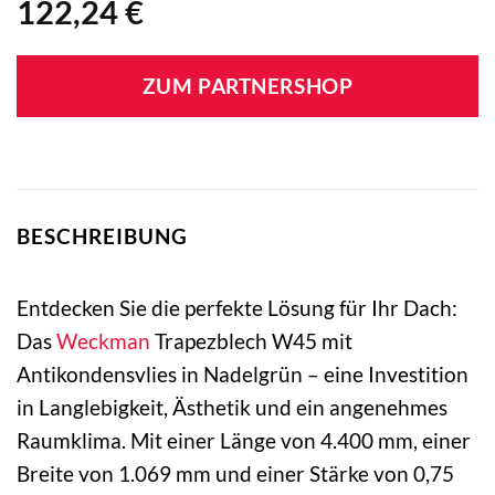
122,24
€
ZUM PARTNERSHOP
BESCHREIBUNG
Entdecken Sie die perfekte Lösung für Ihr Dach:
Das
Weckman
Trapezblech W45 mit
Antikondensvlies in Nadelgrün – eine Investition
in Langlebigkeit, Ästhetik und ein angenehmes
Raumklima. Mit einer Länge von 4.400 mm, einer
Breite von 1.069 mm und einer Stärke von 0,75