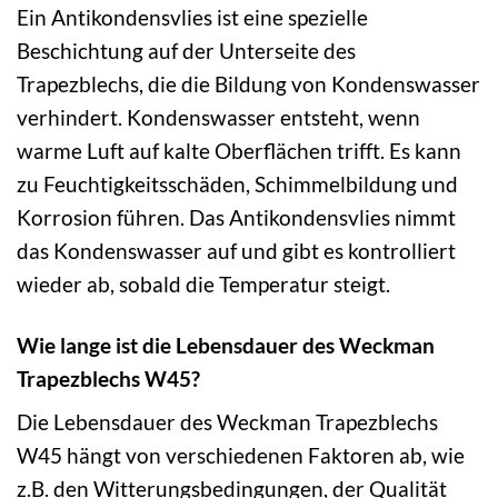
Ein Antikondensvlies ist eine spezielle
Beschichtung auf der Unterseite des
Trapezblechs, die die Bildung von Kondenswasser
verhindert. Kondenswasser entsteht, wenn
warme Luft auf kalte Oberflächen trifft. Es kann
zu Feuchtigkeitsschäden, Schimmelbildung und
Korrosion führen. Das Antikondensvlies nimmt
das Kondenswasser auf und gibt es kontrolliert
wieder ab, sobald die Temperatur steigt.
Wie lange ist die Lebensdauer des Weckman
Trapezblechs W45?
Die Lebensdauer des Weckman Trapezblechs
W45 hängt von verschiedenen Faktoren ab, wie
z.B. den Witterungsbedingungen, der Qualität