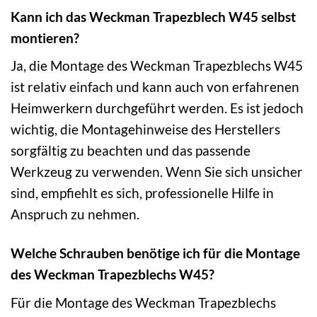
Kann ich das Weckman Trapezblech W45 selbst
montieren?
Ja, die Montage des Weckman Trapezblechs W45
ist relativ einfach und kann auch von erfahrenen
Heimwerkern durchgeführt werden. Es ist jedoch
wichtig, die Montagehinweise des Herstellers
sorgfältig zu beachten und das passende
Werkzeug zu verwenden. Wenn Sie sich unsicher
sind, empfiehlt es sich, professionelle Hilfe in
Anspruch zu nehmen.
Welche Schrauben benötige ich für die Montage
des Weckman Trapezblechs W45?
Für die Montage des Weckman Trapezblechs