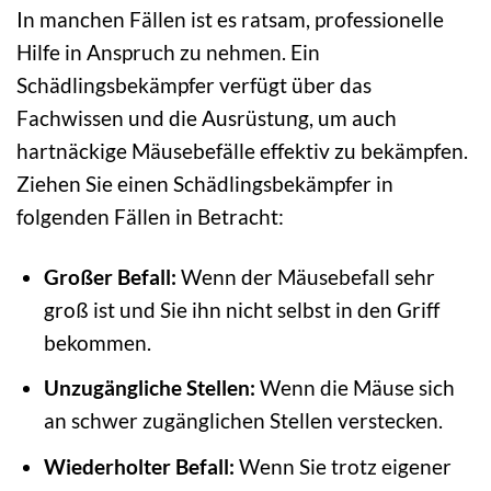
In manchen Fällen ist es ratsam, professionelle
Hilfe in Anspruch zu nehmen. Ein
Schädlingsbekämpfer verfügt über das
Fachwissen und die Ausrüstung, um auch
hartnäckige Mäusebefälle effektiv zu bekämpfen.
Ziehen Sie einen Schädlingsbekämpfer in
folgenden Fällen in Betracht:
Großer Befall:
Wenn der Mäusebefall sehr
groß ist und Sie ihn nicht selbst in den Griff
bekommen.
Unzugängliche Stellen:
Wenn die Mäuse sich
an schwer zugänglichen Stellen verstecken.
Wiederholter Befall:
Wenn Sie trotz eigener