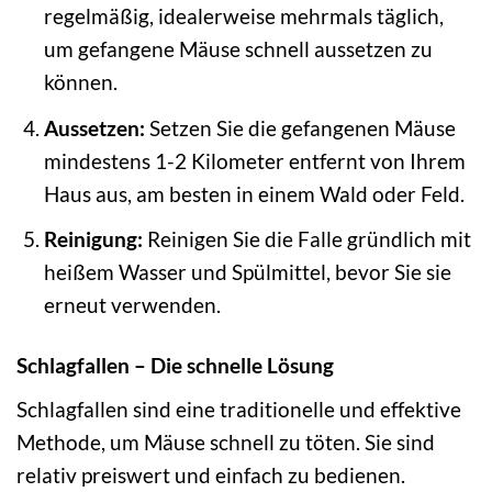
regelmäßig, idealerweise mehrmals täglich,
um gefangene Mäuse schnell aussetzen zu
können.
Aussetzen:
Setzen Sie die gefangenen Mäuse
mindestens 1-2 Kilometer entfernt von Ihrem
Haus aus, am besten in einem Wald oder Feld.
Reinigung:
Reinigen Sie die Falle gründlich mit
heißem Wasser und Spülmittel, bevor Sie sie
erneut verwenden.
Schlagfallen – Die schnelle Lösung
Schlagfallen sind eine traditionelle und effektive
Methode, um Mäuse schnell zu töten. Sie sind
relativ preiswert und einfach zu bedienen.