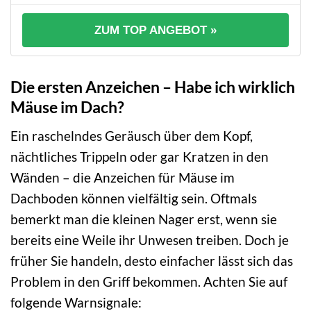
ZUM TOP ANGEBOT »
Die ersten Anzeichen – Habe ich wirklich
Mäuse im Dach?
Ein raschelndes Geräusch über dem Kopf,
nächtliches Trippeln oder gar Kratzen in den
Wänden – die Anzeichen für Mäuse im
Dachboden können vielfältig sein. Oftmals
bemerkt man die kleinen Nager erst, wenn sie
bereits eine Weile ihr Unwesen treiben. Doch je
früher Sie handeln, desto einfacher lässt sich das
Problem in den Griff bekommen. Achten Sie auf
folgende Warnsignale: