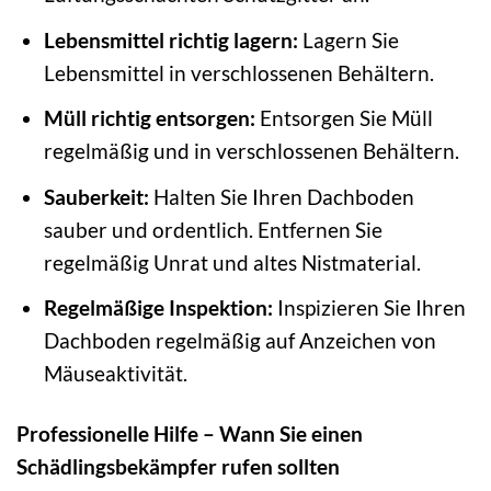
Lebensmittel richtig lagern:
Lagern Sie
Lebensmittel in verschlossenen Behältern.
Müll richtig entsorgen:
Entsorgen Sie Müll
regelmäßig und in verschlossenen Behältern.
Sauberkeit:
Halten Sie Ihren Dachboden
sauber und ordentlich. Entfernen Sie
regelmäßig Unrat und altes Nistmaterial.
Regelmäßige Inspektion:
Inspizieren Sie Ihren
Dachboden regelmäßig auf Anzeichen von
Mäuseaktivität.
Professionelle Hilfe – Wann Sie einen
Schädlingsbekämpfer rufen sollten