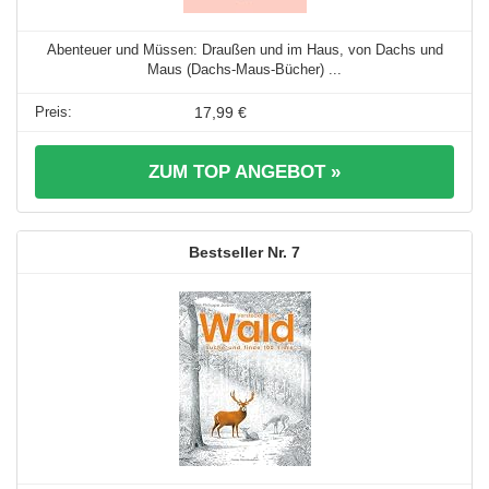
Abenteuer und Müssen: Draußen und im Haus, von Dachs und
Maus (Dachs-Maus-Bücher) ...
17,99 €
ZUM TOP ANGEBOT »
7