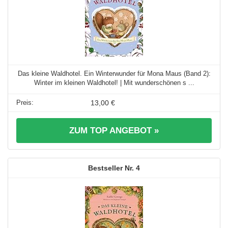
Das kleine Waldhotel. Ein Winterwunder für Mona Maus (Band 2):
Winter im kleinen Waldhotel! | Mit wunderschönen s ...
13,00 €
ZUM TOP ANGEBOT »
4