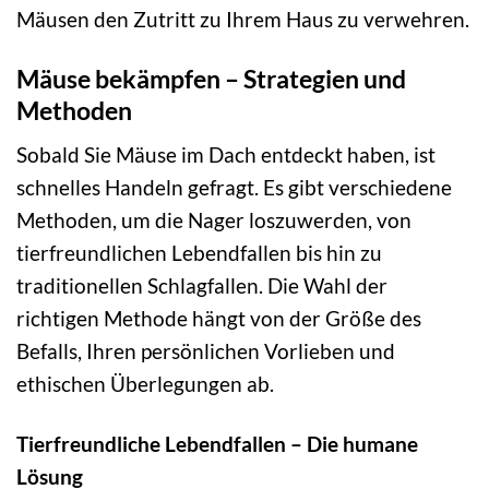
Mäusen den Zutritt zu Ihrem Haus zu verwehren.
Mäuse bekämpfen – Strategien und
Methoden
Sobald Sie Mäuse im Dach entdeckt haben, ist
schnelles Handeln gefragt. Es gibt verschiedene
Methoden, um die Nager loszuwerden, von
tierfreundlichen Lebendfallen bis hin zu
traditionellen Schlagfallen. Die Wahl der
richtigen Methode hängt von der Größe des
Befalls, Ihren persönlichen Vorlieben und
ethischen Überlegungen ab.
Tierfreundliche Lebendfallen – Die humane
Lösung