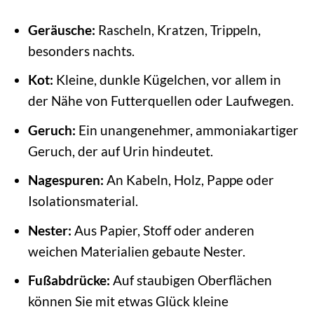
Geräusche:
Rascheln, Kratzen, Trippeln,
besonders nachts.
Kot:
Kleine, dunkle Kügelchen, vor allem in
der Nähe von Futterquellen oder Laufwegen.
Geruch:
Ein unangenehmer, ammoniakartiger
Geruch, der auf Urin hindeutet.
Nagespuren:
An Kabeln, Holz, Pappe oder
Isolationsmaterial.
Nester:
Aus Papier, Stoff oder anderen
weichen Materialien gebaute Nester.
Fußabdrücke:
Auf staubigen Oberflächen
können Sie mit etwas Glück kleine