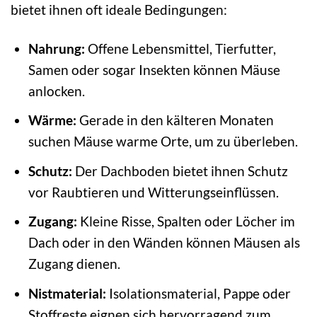
bietet ihnen oft ideale Bedingungen:
Nahrung:
Offene Lebensmittel, Tierfutter,
Samen oder sogar Insekten können Mäuse
anlocken.
Wärme:
Gerade in den kälteren Monaten
suchen Mäuse warme Orte, um zu überleben.
Schutz:
Der Dachboden bietet ihnen Schutz
vor Raubtieren und Witterungseinflüssen.
Zugang:
Kleine Risse, Spalten oder Löcher im
Dach oder in den Wänden können Mäusen als
Zugang dienen.
Nistmaterial:
Isolationsmaterial, Pappe oder
Stoffreste eignen sich hervorragend zum