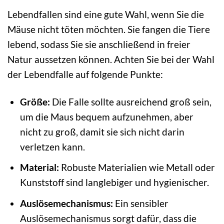
Lebendfallen sind eine gute Wahl, wenn Sie die
Mäuse nicht töten möchten. Sie fangen die Tiere
lebend, sodass Sie sie anschließend in freier
Natur aussetzen können. Achten Sie bei der Wahl
der Lebendfalle auf folgende Punkte:
Größe:
Die Falle sollte ausreichend groß sein,
um die Maus bequem aufzunehmen, aber
nicht zu groß, damit sie sich nicht darin
verletzen kann.
Material:
Robuste Materialien wie Metall oder
Kunststoff sind langlebiger und hygienischer.
Auslösemechanismus:
Ein sensibler
Auslösemechanismus sorgt dafür, dass die