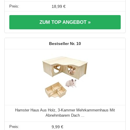
18,99 €
ZUM TOP ANGEBOT »
10
Hamster Haus Aus Holz, 3-Kammer Mehrkammernhaus Mit
Abnehmbarem Dach ...
9,99 €