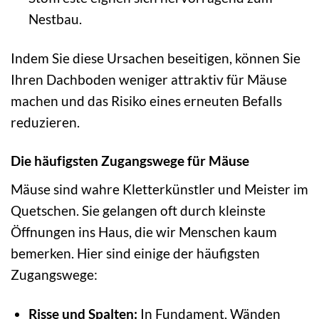
Nestbau.
Indem Sie diese Ursachen beseitigen, können Sie
Ihren Dachboden weniger attraktiv für Mäuse
machen und das Risiko eines erneuten Befalls
reduzieren.
Die häufigsten Zugangswege für Mäuse
Mäuse sind wahre Kletterkünstler und Meister im
Quetschen. Sie gelangen oft durch kleinste
Öffnungen ins Haus, die wir Menschen kaum
bemerken. Hier sind einige der häufigsten
Zugangswege:
Risse und Spalten:
In Fundament, Wänden