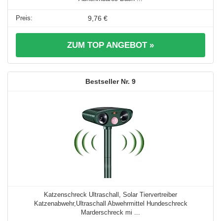
9,76 €
ZUM TOP ANGEBOT »
9
Katzenschreck Ultraschall, Solar Tiervertreiber
Katzenabwehr,Ultraschall Abwehrmittel Hundeschreck
Marderschreck mi ...