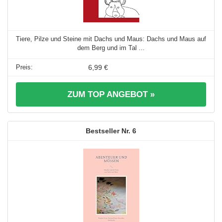
Tiere, Pilze und Steine mit Dachs und Maus: Dachs und Maus auf
dem Berg und im Tal ...
6,99 €
ZUM TOP ANGEBOT »
6