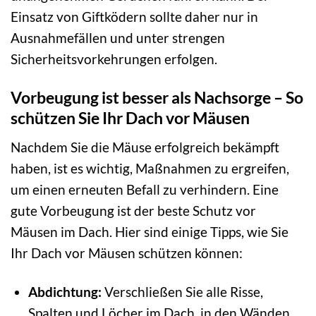
Einsatz von Giftködern sollte daher nur in
Ausnahmefällen und unter strengen
Sicherheitsvorkehrungen erfolgen.
Vorbeugung ist besser als Nachsorge – So
schützen Sie Ihr Dach vor Mäusen
Nachdem Sie die Mäuse erfolgreich bekämpft
haben, ist es wichtig, Maßnahmen zu ergreifen,
um einen erneuten Befall zu verhindern. Eine
gute Vorbeugung ist der beste Schutz vor
Mäusen im Dach. Hier sind einige Tipps, wie Sie
Ihr Dach vor Mäusen schützen können:
Abdichtung:
Verschließen Sie alle Risse,
Spalten und Löcher im Dach, in den Wänden