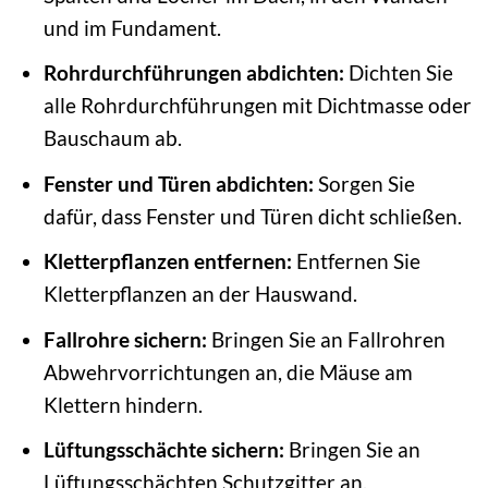
und im Fundament.
Rohrdurchführungen abdichten:
Dichten Sie
alle Rohrdurchführungen mit Dichtmasse oder
Bauschaum ab.
Fenster und Türen abdichten:
Sorgen Sie
dafür, dass Fenster und Türen dicht schließen.
Kletterpflanzen entfernen:
Entfernen Sie
Kletterpflanzen an der Hauswand.
Fallrohre sichern:
Bringen Sie an Fallrohren
Abwehrvorrichtungen an, die Mäuse am
Klettern hindern.
Lüftungsschächte sichern:
Bringen Sie an
Lüftungsschächten Schutzgitter an.