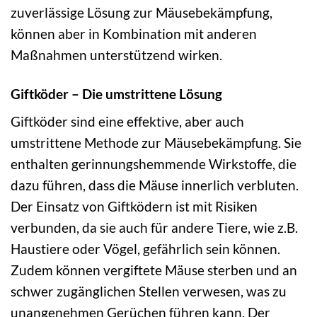
zuverlässige Lösung zur Mäusebekämpfung,
können aber in Kombination mit anderen
Maßnahmen unterstützend wirken.
Giftköder – Die umstrittene Lösung
Giftköder sind eine effektive, aber auch
umstrittene Methode zur Mäusebekämpfung. Sie
enthalten gerinnungshemmende Wirkstoffe, die
dazu führen, dass die Mäuse innerlich verbluten.
Der Einsatz von Giftködern ist mit Risiken
verbunden, da sie auch für andere Tiere, wie z.B.
Haustiere oder Vögel, gefährlich sein können.
Zudem können vergiftete Mäuse sterben und an
schwer zugänglichen Stellen verwesen, was zu
unangenehmen Gerüchen führen kann. Der