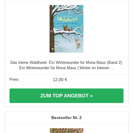
Das kleine Waldhotel. Ein Winterwunder für Mona Maus (Band 2):
Ein Winterwunder für Mona Maus | Winter im kleinen ...
12,00 €
ZUM TOP ANGEBOT »
2