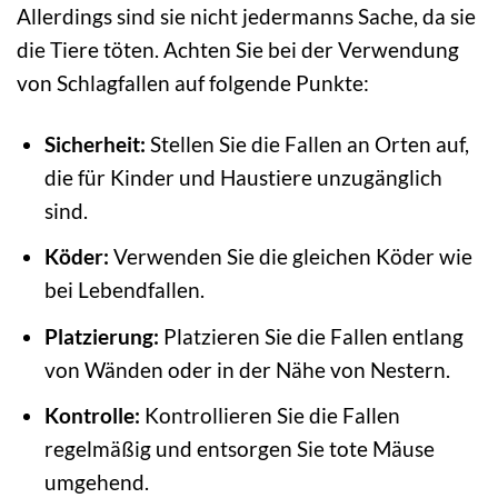
Allerdings sind sie nicht jedermanns Sache, da sie
die Tiere töten. Achten Sie bei der Verwendung
von Schlagfallen auf folgende Punkte:
Sicherheit:
Stellen Sie die Fallen an Orten auf,
die für Kinder und Haustiere unzugänglich
sind.
Köder:
Verwenden Sie die gleichen Köder wie
bei Lebendfallen.
Platzierung:
Platzieren Sie die Fallen entlang
von Wänden oder in der Nähe von Nestern.
Kontrolle:
Kontrollieren Sie die Fallen
regelmäßig und entsorgen Sie tote Mäuse
umgehend.