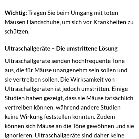
Wichtig:
Tragen Sie beim Umgang mit toten
Mäusen Handschuhe, um sich vor Krankheiten zu
schützen.
Ultraschallgeräte – Die umstrittene Lösung
Ultraschallgeräte senden hochfrequente Töne
aus, die für Mäuse unangenehm sein sollen und
sie vertreiben sollen. Die Wirksamkeit von
Ultraschallgeräten ist jedoch umstritten. Einige
Studien haben gezeigt, dass sie Mäuse tatsächlich
vertreiben können, während andere Studien
keine Wirkung feststellen konnten. Zudem
können sich Mäuse an die Töne gewöhnen und sie
ignorieren. Ultraschallgeräte sind daher keine