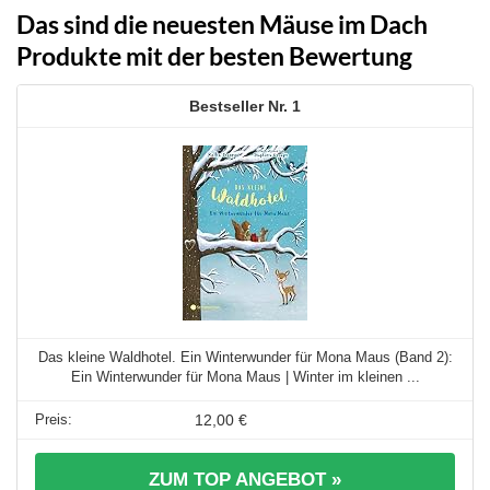
Das sind die neuesten Mäuse im Dach
Produkte mit der besten Bewertung
1
Das kleine Waldhotel. Ein Winterwunder für Mona Maus (Band 2):
Ein Winterwunder für Mona Maus | Winter im kleinen ...
12,00 €
ZUM TOP ANGEBOT »