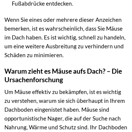
Fußabdrücke entdecken.
Wenn Sie eines oder mehrere dieser Anzeichen
bemerken, ist es wahrscheinlich, dass Sie Mäuse
im Dach haben. Es ist wichtig, schnell zu handeln,
um eine weitere Ausbreitung zu verhindern und
Schäden zu minimieren.
Warum zieht es Mäuse aufs Dach? – Die
Ursachenforschung
Um Mäuse effektiv zu bekämpfen, ist es wichtig
zu verstehen, warum sie sich überhaupt in Ihrem
Dachboden eingenistet haben. Mäuse sind
opportunistische Nager, die auf der Suche nach
Nahrung, Wärme und Schutz sind. Ihr Dachboden