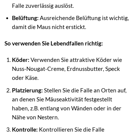
Falle zuverlässig auslöst.
Belüftung:
Ausreichende Belüftung ist wichtig,
damit die Maus nicht erstickt.
So verwenden Sie Lebendfallen richtig:
Köder:
Verwenden Sie attraktive Köder wie
Nuss-Nougat-Creme, Erdnussbutter, Speck
oder Käse.
Platzierung:
Stellen Sie die Falle an Orten auf,
an denen Sie Mäuseaktivität festgestellt
haben, z.B. entlang von Wänden oder in der
Nähe von Nestern.
Kontrolle:
Kontrollieren Sie die Falle