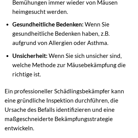
Bemühungen immer wieder von Mäusen
heimgesucht werden.
Gesundheitliche Bedenken:
Wenn Sie
gesundheitliche Bedenken haben, z.B.
aufgrund von Allergien oder Asthma.
Unsicherheit:
Wenn Sie sich unsicher sind,
welche Methode zur Mäusebekämpfung die
richtige ist.
Ein professioneller Schädlingsbekämpfer kann
eine gründliche Inspektion durchführen, die
Ursache des Befalls identifizieren und eine
maßgeschneiderte Bekämpfungsstrategie
entwickeln.