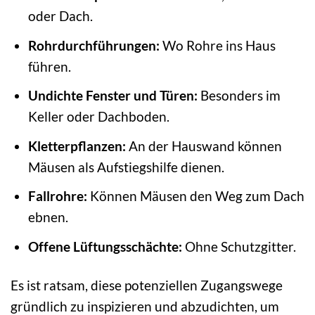
oder Dach.
Rohrdurchführungen:
Wo Rohre ins Haus
führen.
Undichte Fenster und Türen:
Besonders im
Keller oder Dachboden.
Kletterpflanzen:
An der Hauswand können
Mäusen als Aufstiegshilfe dienen.
Fallrohre:
Können Mäusen den Weg zum Dach
ebnen.
Offene Lüftungsschächte:
Ohne Schutzgitter.
Es ist ratsam, diese potenziellen Zugangswege
gründlich zu inspizieren und abzudichten, um