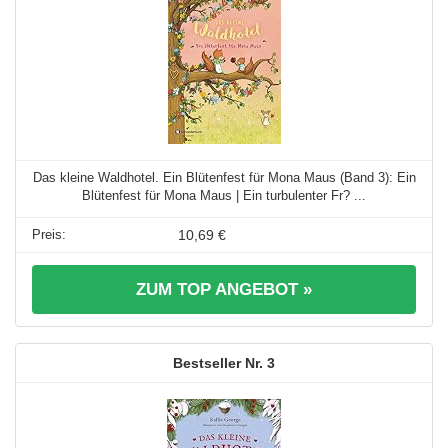
Das kleine Waldhotel. Ein Blütenfest für Mona Maus (Band 3): Ein
Blütenfest für Mona Maus | Ein turbulenter Fr? ...
10,69 €
ZUM TOP ANGEBOT »
3