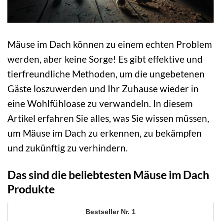
Mäuse im Dach können zu einem echten Problem
werden, aber keine Sorge! Es gibt effektive und
tierfreundliche Methoden, um die ungebetenen
Gäste loszuwerden und Ihr Zuhause wieder in
eine Wohlfühloase zu verwandeln. In diesem
Artikel erfahren Sie alles, was Sie wissen müssen,
um Mäuse im Dach zu erkennen, zu bekämpfen
und zukünftig zu verhindern.
Das sind die beliebtesten Mäuse im Dach
Produkte
1