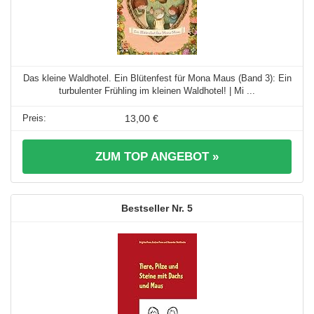
Das kleine Waldhotel. Ein Blütenfest für Mona Maus (Band 3): Ein
turbulenter Frühling im kleinen Waldhotel! | Mi ...
13,00 €
ZUM TOP ANGEBOT »
5