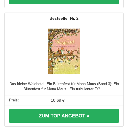
2
Das kleine Waldhotel. Ein Blütenfest für Mona Maus (Band 3): Ein
Blütenfest für Mona Maus | Ein turbulenter Fr? ...
10,69 €
ZUM TOP ANGEBOT »