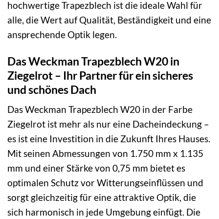
hochwertige Trapezblech ist die ideale Wahl für
alle, die Wert auf Qualität, Beständigkeit und eine
ansprechende Optik legen.
Das Weckman Trapezblech W20 in
Ziegelrot – Ihr Partner für ein sicheres
und schönes Dach
Das Weckman Trapezblech W20 in der Farbe
Ziegelrot ist mehr als nur eine Dacheindeckung –
es ist eine Investition in die Zukunft Ihres Hauses.
Mit seinen Abmessungen von 1.750 mm x 1.135
mm und einer Stärke von 0,75 mm bietet es
optimalen Schutz vor Witterungseinflüssen und
sorgt gleichzeitig für eine attraktive Optik, die
sich harmonisch in jede Umgebung einfügt. Die