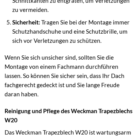
Schnittkanten zu entgraten, um Verletzungen
zu vermeiden.
Sicherheit:
Tragen Sie bei der Montage immer
Schutzhandschuhe und eine Schutzbrille, um
sich vor Verletzungen zu schützen.
Wenn Sie sich unsicher sind, sollten Sie die
Montage von einem Fachmann durchführen
lassen. So können Sie sicher sein, dass Ihr Dach
fachgerecht gedeckt ist und Sie lange Freude
daran haben.
Reinigung und Pflege des Weckman Trapezblechs
W20
Das Weckman Trapezblech W20 ist wartungsarm