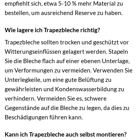
empfiehlt sich, etwa 5-10 % mehr Material zu
bestellen, um ausreichend Reserve zu haben.
Wie lagere ich Trapezbleche richtig?
Trapezbleche sollten trocken und geschützt vor
Witterungseinflüssen gelagert werden. Stapeln
Sie die Bleche flach auf einer ebenen Unterlage,
um Verformungen zu vermeiden. Verwenden Sie
Unterlegkeile, um eine gute Belüftung zu
gewährleisten und Kondenswasserbildung zu
verhindern. Vermeiden Sie es, schwere
Gegenstände auf die Bleche zu legen, da dies zu
Beschädigungen führen kann.
Kann ich Trapezbleche auch selbst montieren?