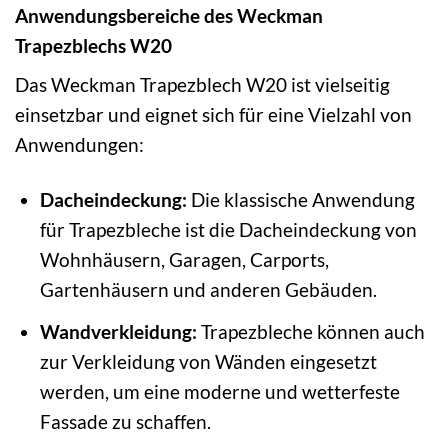
Anwendungsbereiche des Weckman
Trapezblechs W20
Das Weckman Trapezblech W20 ist vielseitig
einsetzbar und eignet sich für eine Vielzahl von
Anwendungen:
Dacheindeckung:
Die klassische Anwendung
für Trapezbleche ist die Dacheindeckung von
Wohnhäusern, Garagen, Carports,
Gartenhäusern und anderen Gebäuden.
Wandverkleidung:
Trapezbleche können auch
zur Verkleidung von Wänden eingesetzt
werden, um eine moderne und wetterfeste
Fassade zu schaffen.