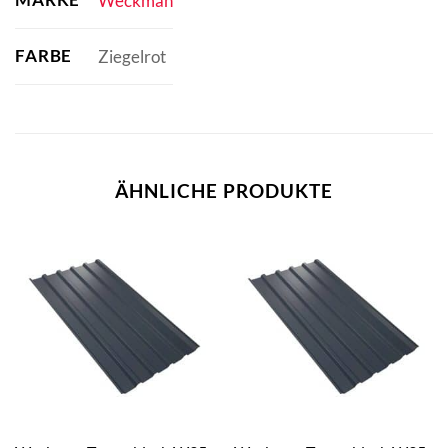
Weckman
FARBE
Ziegelrot
ÄHNLICHE PRODUKTE