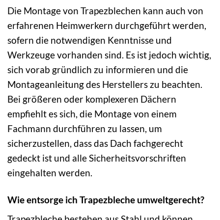
Die Montage von Trapezblechen kann auch von
erfahrenen Heimwerkern durchgeführt werden,
sofern die notwendigen Kenntnisse und
Werkzeuge vorhanden sind. Es ist jedoch wichtig,
sich vorab gründlich zu informieren und die
Montageanleitung des Herstellers zu beachten.
Bei größeren oder komplexeren Dächern
empfiehlt es sich, die Montage von einem
Fachmann durchführen zu lassen, um
sicherzustellen, dass das Dach fachgerecht
gedeckt ist und alle Sicherheitsvorschriften
eingehalten werden.
Wie entsorge ich Trapezbleche umweltgerecht?
Trapezbleche bestehen aus Stahl und können