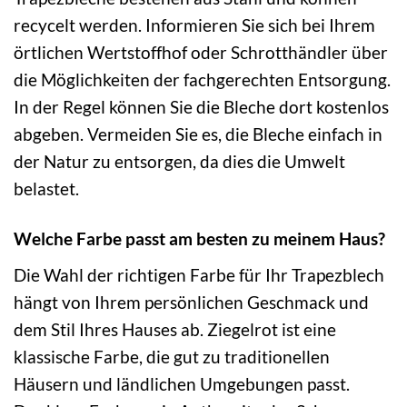
recycelt werden. Informieren Sie sich bei Ihrem
örtlichen Wertstoffhof oder Schrotthändler über
die Möglichkeiten der fachgerechten Entsorgung.
In der Regel können Sie die Bleche dort kostenlos
abgeben. Vermeiden Sie es, die Bleche einfach in
der Natur zu entsorgen, da dies die Umwelt
belastet.
Welche Farbe passt am besten zu meinem Haus?
Die Wahl der richtigen Farbe für Ihr Trapezblech
hängt von Ihrem persönlichen Geschmack und
dem Stil Ihres Hauses ab. Ziegelrot ist eine
klassische Farbe, die gut zu traditionellen
Häusern und ländlichen Umgebungen passt.