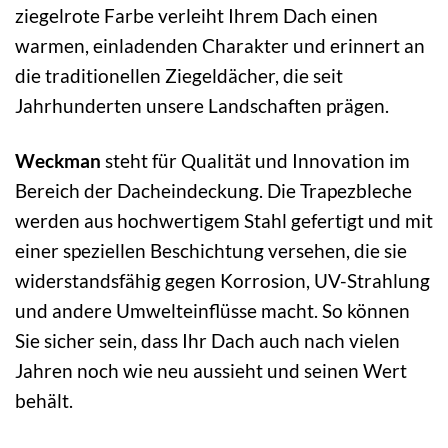
ziegelrote Farbe verleiht Ihrem Dach einen
warmen, einladenden Charakter und erinnert an
die traditionellen Ziegeldächer, die seit
Jahrhunderten unsere Landschaften prägen.
Weckman
steht für Qualität und Innovation im
Bereich der Dacheindeckung. Die Trapezbleche
werden aus hochwertigem Stahl gefertigt und mit
einer speziellen Beschichtung versehen, die sie
widerstandsfähig gegen Korrosion, UV-Strahlung
und andere Umwelteinflüsse macht. So können
Sie sicher sein, dass Ihr Dach auch nach vielen
Jahren noch wie neu aussieht und seinen Wert
behält.