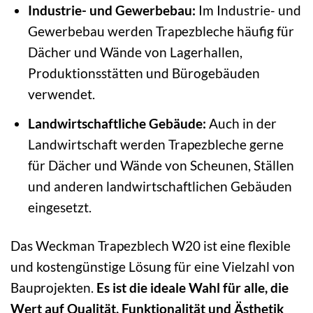
Industrie- und Gewerbebau:
Im Industrie- und
Gewerbebau werden Trapezbleche häufig für
Dächer und Wände von Lagerhallen,
Produktionsstätten und Bürogebäuden
verwendet.
Landwirtschaftliche Gebäude:
Auch in der
Landwirtschaft werden Trapezbleche gerne
für Dächer und Wände von Scheunen, Ställen
und anderen landwirtschaftlichen Gebäuden
eingesetzt.
Das Weckman Trapezblech W20 ist eine flexible
und kostengünstige Lösung für eine Vielzahl von
Bauprojekten.
Es ist die ideale Wahl für alle, die
Wert auf Qualität, Funktionalität und Ästhetik