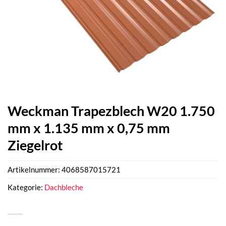
Weckman Trapezblech W20 1.750
mm x 1.135 mm x 0,75 mm
Ziegelrot
Artikelnummer:
4068587015721
Kategorie:
Dachbleche