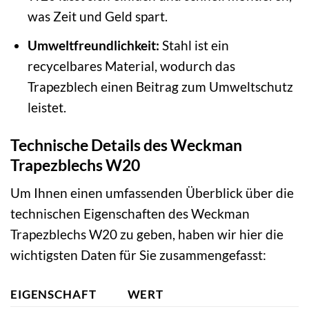
was Zeit und Geld spart.
Umweltfreundlichkeit:
Stahl ist ein
recycelbares Material, wodurch das
Trapezblech einen Beitrag zum Umweltschutz
leistet.
Technische Details des Weckman
Trapezblechs W20
Um Ihnen einen umfassenden Überblick über die
technischen Eigenschaften des Weckman
Trapezblechs W20 zu geben, haben wir hier die
wichtigsten Daten für Sie zusammengefasst:
EIGENSCHAFT
WERT