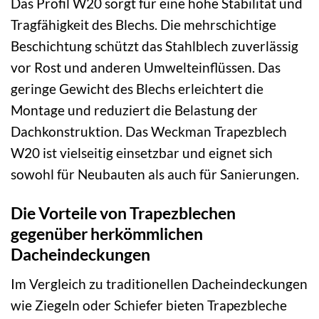
Das Profil W20 sorgt für eine hohe Stabilität und
Tragfähigkeit des Blechs. Die mehrschichtige
Beschichtung schützt das Stahlblech zuverlässig
vor Rost und anderen Umwelteinflüssen. Das
geringe Gewicht des Blechs erleichtert die
Montage und reduziert die Belastung der
Dachkonstruktion. Das Weckman Trapezblech
W20 ist vielseitig einsetzbar und eignet sich
sowohl für Neubauten als auch für Sanierungen.
Die Vorteile von Trapezblechen
gegenüber herkömmlichen
Dacheindeckungen
Im Vergleich zu traditionellen Dacheindeckungen
wie Ziegeln oder Schiefer bieten Trapezbleche