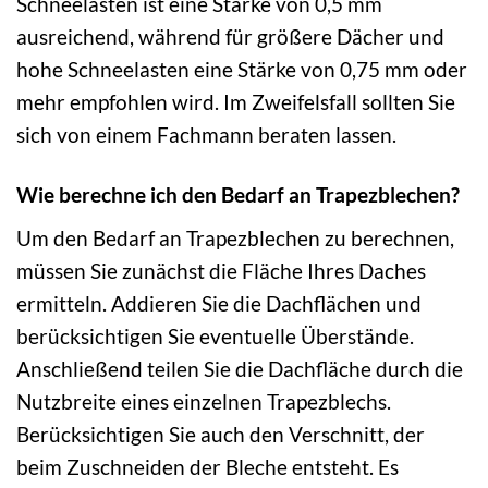
Schneelasten ist eine Stärke von 0,5 mm
ausreichend, während für größere Dächer und
hohe Schneelasten eine Stärke von 0,75 mm oder
mehr empfohlen wird. Im Zweifelsfall sollten Sie
sich von einem Fachmann beraten lassen.
Wie berechne ich den Bedarf an Trapezblechen?
Um den Bedarf an Trapezblechen zu berechnen,
müssen Sie zunächst die Fläche Ihres Daches
ermitteln. Addieren Sie die Dachflächen und
berücksichtigen Sie eventuelle Überstände.
Anschließend teilen Sie die Dachfläche durch die
Nutzbreite eines einzelnen Trapezblechs.
Berücksichtigen Sie auch den Verschnitt, der
beim Zuschneiden der Bleche entsteht. Es