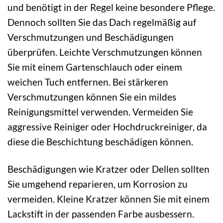
und benötigt in der Regel keine besondere Pflege.
Dennoch sollten Sie das Dach regelmäßig auf
Verschmutzungen und Beschädigungen
überprüfen. Leichte Verschmutzungen können
Sie mit einem Gartenschlauch oder einem
weichen Tuch entfernen. Bei stärkeren
Verschmutzungen können Sie ein mildes
Reinigungsmittel verwenden. Vermeiden Sie
aggressive Reiniger oder Hochdruckreiniger, da
diese die Beschichtung beschädigen können.
Beschädigungen wie Kratzer oder Dellen sollten
Sie umgehend reparieren, um Korrosion zu
vermeiden. Kleine Kratzer können Sie mit einem
Lackstift in der passenden Farbe ausbessern.