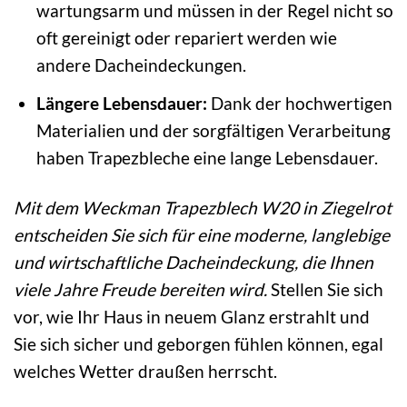
wartungsarm und müssen in der Regel nicht so
oft gereinigt oder repariert werden wie
andere Dacheindeckungen.
Längere Lebensdauer:
Dank der hochwertigen
Materialien und der sorgfältigen Verarbeitung
haben Trapezbleche eine lange Lebensdauer.
Mit dem Weckman Trapezblech W20 in Ziegelrot
entscheiden Sie sich für eine moderne, langlebige
und wirtschaftliche Dacheindeckung, die Ihnen
viele Jahre Freude bereiten wird.
Stellen Sie sich
vor, wie Ihr Haus in neuem Glanz erstrahlt und
Sie sich sicher und geborgen fühlen können, egal
welches Wetter draußen herrscht.