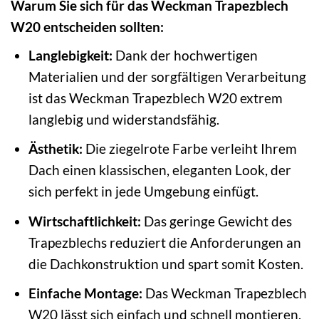
Warum Sie sich für das Weckman Trapezblech
W20 entscheiden sollten:
Langlebigkeit:
Dank der hochwertigen
Materialien und der sorgfältigen Verarbeitung
ist das Weckman Trapezblech W20 extrem
langlebig und widerstandsfähig.
Ästhetik:
Die ziegelrote Farbe verleiht Ihrem
Dach einen klassischen, eleganten Look, der
sich perfekt in jede Umgebung einfügt.
Wirtschaftlichkeit:
Das geringe Gewicht des
Trapezblechs reduziert die Anforderungen an
die Dachkonstruktion und spart somit Kosten.
Einfache Montage:
Das Weckman Trapezblech
W20 lässt sich einfach und schnell montieren,