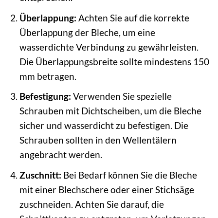
Überlappung:
Achten Sie auf die korrekte
Überlappung der Bleche, um eine
wasserdichte Verbindung zu gewährleisten.
Die Überlappungsbreite sollte mindestens 150
mm betragen.
Befestigung:
Verwenden Sie spezielle
Schrauben mit Dichtscheiben, um die Bleche
sicher und wasserdicht zu befestigen. Die
Schrauben sollten in den Wellentälern
angebracht werden.
Zuschnitt:
Bei Bedarf können Sie die Bleche
mit einer Blechschere oder einer Stichsäge
zuschneiden. Achten Sie darauf, die