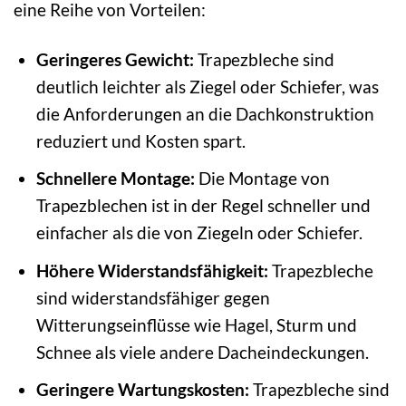
eine Reihe von Vorteilen:
Geringeres Gewicht:
Trapezbleche sind
deutlich leichter als Ziegel oder Schiefer, was
die Anforderungen an die Dachkonstruktion
reduziert und Kosten spart.
Schnellere Montage:
Die Montage von
Trapezblechen ist in der Regel schneller und
einfacher als die von Ziegeln oder Schiefer.
Höhere Widerstandsfähigkeit:
Trapezbleche
sind widerstandsfähiger gegen
Witterungseinflüsse wie Hagel, Sturm und
Schnee als viele andere Dacheindeckungen.
Geringere Wartungskosten:
Trapezbleche sind