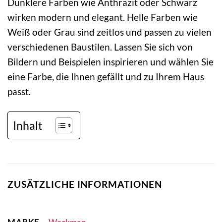
Dunklere Farben wie Anthrazit oder Schwarz
wirken modern und elegant. Helle Farben wie
Weiß oder Grau sind zeitlos und passen zu vielen
verschiedenen Baustilen. Lassen Sie sich von
Bildern und Beispielen inspirieren und wählen Sie
eine Farbe, die Ihnen gefällt und zu Ihrem Haus
passt.
Inhalt
ZUSÄTZLICHE INFORMATIONEN
MARKE