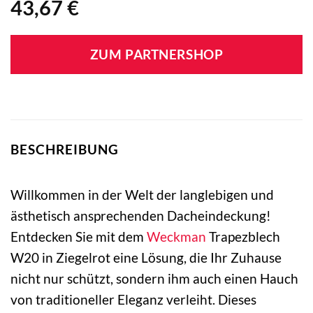
43,67
€
ZUM PARTNERSHOP
BESCHREIBUNG
Willkommen in der Welt der langlebigen und
ästhetisch ansprechenden Dacheindeckung!
Entdecken Sie mit dem
Weckman
Trapezblech
W20 in Ziegelrot eine Lösung, die Ihr Zuhause
nicht nur schützt, sondern ihm auch einen Hauch
von traditioneller Eleganz verleiht. Dieses