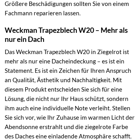
Größere Beschädigungen sollten Sie von einem
Fachmann reparieren lassen.
Weckman Trapezblech W20 – Mehr als
nur ein Dach
Das Weckman Trapezblech W20 in Ziegelrot ist
mehr als nur eine Dacheindeckung – es ist ein
Statement. Es ist ein Zeichen für Ihren Anspruch
an Qualität, Ästhetik und Nachhaltigkeit. Mit
diesem Produkt entscheiden Sie sich für eine
Lösung, die nicht nur Ihr Haus schützt, sondern
ihm auch eine individuelle Note verleiht. Stellen
Sie sich vor, wie Ihr Zuhause im warmen Licht der
Abendsonne erstrahlt und die ziegelrote Farbe
des Daches eine einladende Atmosphäre schafft.