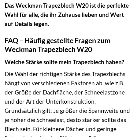
Das Weckman Trapezblech W20 ist die perfekte
Wahl für alle, die ihr Zuhause lieben und Wert
auf Details legen.
FAQ – Häufig gestellte Fragen zum
Weckman Trapezblech W20
Welche Stärke sollte mein Trapezblech haben?
Die Wahl der richtigen Stärke des Trapezblechs
hängt von verschiedenen Faktoren ab, wie z.B.
der Größe der Dachfläche, der Schneelastzone
und der Art der Unterkonstruktion.
Grundsätzlich gilt: Je größer die Spannweite und
je höher die Schneelast, desto stärker sollte das
Blech sein. Für kleinere Dächer und geringe