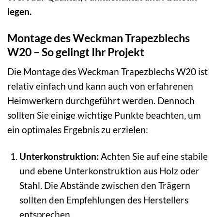
legen.
Montage des Weckman Trapezblechs
W20 – So gelingt Ihr Projekt
Die Montage des Weckman Trapezblechs W20 ist
relativ einfach und kann auch von erfahrenen
Heimwerkern durchgeführt werden. Dennoch
sollten Sie einige wichtige Punkte beachten, um
ein optimales Ergebnis zu erzielen:
Unterkonstruktion:
Achten Sie auf eine stabile
und ebene Unterkonstruktion aus Holz oder
Stahl. Die Abstände zwischen den Trägern
sollten den Empfehlungen des Herstellers
entsprechen.