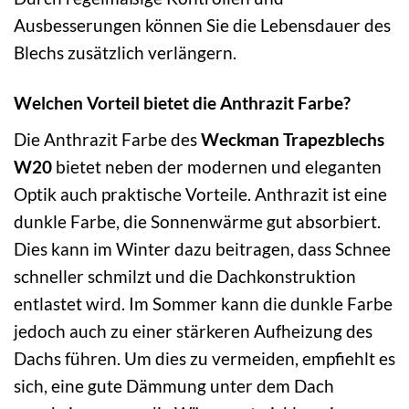
Ausbesserungen können Sie die Lebensdauer des
Blechs zusätzlich verlängern.
Welchen Vorteil bietet die Anthrazit Farbe?
Die Anthrazit Farbe des
Weckman Trapezblechs
W20
bietet neben der modernen und eleganten
Optik auch praktische Vorteile. Anthrazit ist eine
dunkle Farbe, die Sonnenwärme gut absorbiert.
Dies kann im Winter dazu beitragen, dass Schnee
schneller schmilzt und die Dachkonstruktion
entlastet wird. Im Sommer kann die dunkle Farbe
jedoch auch zu einer stärkeren Aufheizung des
Dachs führen. Um dies zu vermeiden, empfiehlt es
sich, eine gute Dämmung unter dem Dach