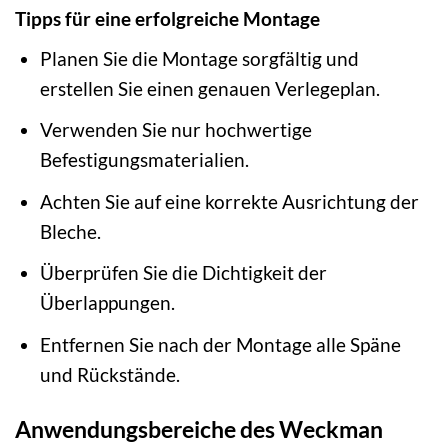
Tipps für eine erfolgreiche Montage
Planen Sie die Montage sorgfältig und
erstellen Sie einen genauen Verlegeplan.
Verwenden Sie nur hochwertige
Befestigungsmaterialien.
Achten Sie auf eine korrekte Ausrichtung der
Bleche.
Überprüfen Sie die Dichtigkeit der
Überlappungen.
Entfernen Sie nach der Montage alle Späne
und Rückstände.
Anwendungsbereiche des Weckman