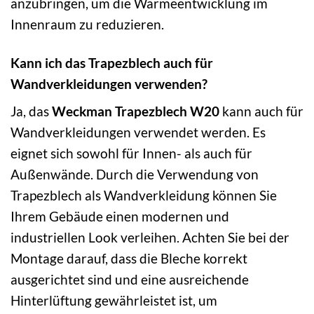
anzubringen, um die Wärmeentwicklung im
Innenraum zu reduzieren.
Kann ich das Trapezblech auch für
Wandverkleidungen verwenden?
Ja, das
Weckman Trapezblech W20
kann auch für
Wandverkleidungen verwendet werden. Es
eignet sich sowohl für Innen- als auch für
Außenwände. Durch die Verwendung von
Trapezblech als Wandverkleidung können Sie
Ihrem Gebäude einen modernen und
industriellen Look verleihen. Achten Sie bei der
Montage darauf, dass die Bleche korrekt
ausgerichtet sind und eine ausreichende
Hinterlüftung gewährleistet ist, um