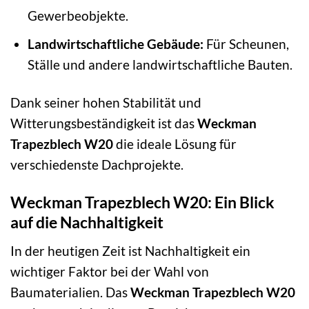
Gewerbeobjekte.
Landwirtschaftliche Gebäude:
Für Scheunen,
Ställe und andere landwirtschaftliche Bauten.
Dank seiner hohen Stabilität und
Witterungsbeständigkeit ist das
Weckman
Trapezblech W20
die ideale Lösung für
verschiedenste Dachprojekte.
Weckman Trapezblech W20: Ein Blick
auf die Nachhaltigkeit
In der heutigen Zeit ist Nachhaltigkeit ein
wichtiger Faktor bei der Wahl von
Baumaterialien. Das
Weckman Trapezblech W20