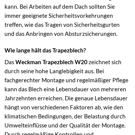
kann. Bei Arbeiten auf dem Dach sollten Sie
immer geeignete Sicherheitsvorkehrungen
treffen, wie das Tragen von Sicherheitsgurten
und das Anbringen von Absturzsicherungen.
Wie lange hält das Trapezblech?
Das
Weckman Trapezblech W20
zeichnet sich
durch seine hohe Langlebigkeit aus. Bei
fachgerechter Montage und regelmäßiger Pflege
kann das Blech eine Lebensdauer von mehreren
Jahrzehnten erreichen. Die genaue Lebensdauer
hängt von verschiedenen Faktoren ab, wie den
klimatischen Bedingungen, der Belastung durch
Umwelteinflüsse und der Qualität der Montage.
Durch regelmäßige Kontrollen und