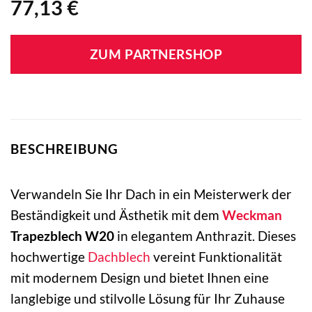
77,13
€
ZUM PARTNERSHOP
BESCHREIBUNG
Verwandeln Sie Ihr Dach in ein Meisterwerk der
Beständigkeit und Ästhetik mit dem
Weckman
Trapezblech W20
in elegantem Anthrazit. Dieses
hochwertige
Dachblech
vereint Funktionalität
mit modernem Design und bietet Ihnen eine
langlebige und stilvolle Lösung für Ihr Zuhause