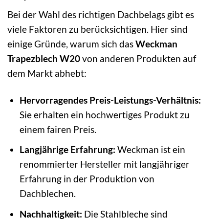
Bei der Wahl des richtigen Dachbelags gibt es
viele Faktoren zu berücksichtigen. Hier sind
einige Gründe, warum sich das
Weckman
Trapezblech W20
von anderen Produkten auf
dem Markt abhebt:
Hervorragendes Preis-Leistungs-Verhältnis:
Sie erhalten ein hochwertiges Produkt zu
einem fairen Preis.
Langjährige Erfahrung:
Weckman ist ein
renommierter Hersteller mit langjähriger
Erfahrung in der Produktion von
Dachblechen.
Nachhaltigkeit:
Die Stahlbleche sind