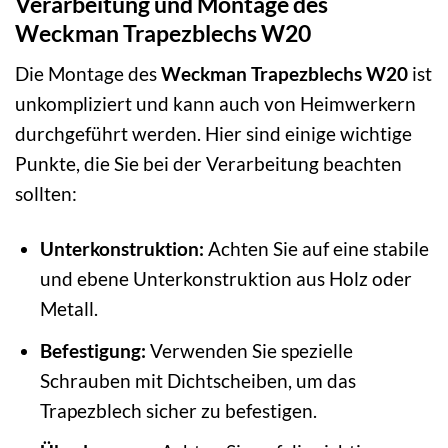
Verarbeitung und Montage des
Weckman Trapezblechs W20
Die Montage des
Weckman Trapezblechs W20
ist
unkompliziert und kann auch von Heimwerkern
durchgeführt werden. Hier sind einige wichtige
Punkte, die Sie bei der Verarbeitung beachten
sollten:
Unterkonstruktion:
Achten Sie auf eine stabile
und ebene Unterkonstruktion aus Holz oder
Metall.
Befestigung:
Verwenden Sie spezielle
Schrauben mit Dichtscheiben, um das
Trapezblech sicher zu befestigen.