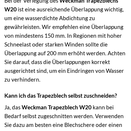
Bei der Verlegung des
Weckman Trapezblechs
W20
ist eine ausreichende Überlappung wichtig,
um eine wasserdichte Abdichtung zu
gewährleisten. Wir empfehlen eine Überlappung
von mindestens 150 mm. In Regionen mit hoher
Schneelast oder starken Winden sollte die
Überlappung auf 200 mm erhöht werden. Achten
Sie darauf, dass die Überlappungen korrekt
ausgerichtet sind, um ein Eindringen von Wasser
zu verhindern.
Kann ich das Trapezblech selbst zuschneiden?
Ja, das
Weckman Trapezblech W20
kann bei
Bedarf selbst zugeschnitten werden. Verwenden
Sie dazu am besten eine Blechschere oder einen