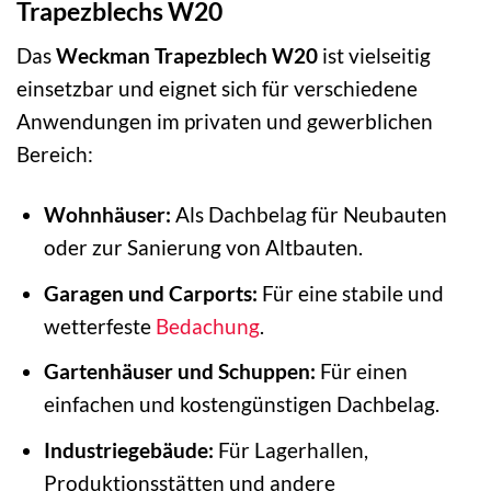
Trapezblechs W20
Das
Weckman Trapezblech W20
ist vielseitig
einsetzbar und eignet sich für verschiedene
Anwendungen im privaten und gewerblichen
Bereich:
Wohnhäuser:
Als Dachbelag für Neubauten
oder zur Sanierung von Altbauten.
Garagen und Carports:
Für eine stabile und
wetterfeste
Bedachung
.
Gartenhäuser und Schuppen:
Für einen
einfachen und kostengünstigen Dachbelag.
Industriegebäude:
Für Lagerhallen,
Produktionsstätten und andere