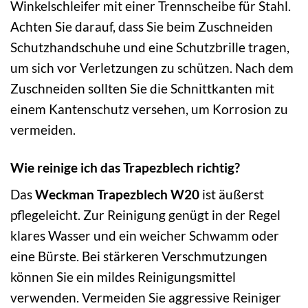
Winkelschleifer mit einer Trennscheibe für Stahl.
Achten Sie darauf, dass Sie beim Zuschneiden
Schutzhandschuhe und eine Schutzbrille tragen,
um sich vor Verletzungen zu schützen. Nach dem
Zuschneiden sollten Sie die Schnittkanten mit
einem Kantenschutz versehen, um Korrosion zu
vermeiden.
Wie reinige ich das Trapezblech richtig?
Das
Weckman Trapezblech W20
ist äußerst
pflegeleicht. Zur Reinigung genügt in der Regel
klares Wasser und ein weicher Schwamm oder
eine Bürste. Bei stärkeren Verschmutzungen
können Sie ein mildes Reinigungsmittel
verwenden. Vermeiden Sie aggressive Reiniger