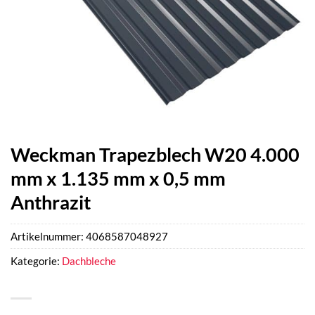
Weckman Trapezblech W20 4.000
mm x 1.135 mm x 0,5 mm
Anthrazit
Artikelnummer:
4068587048927
Kategorie:
Dachbleche