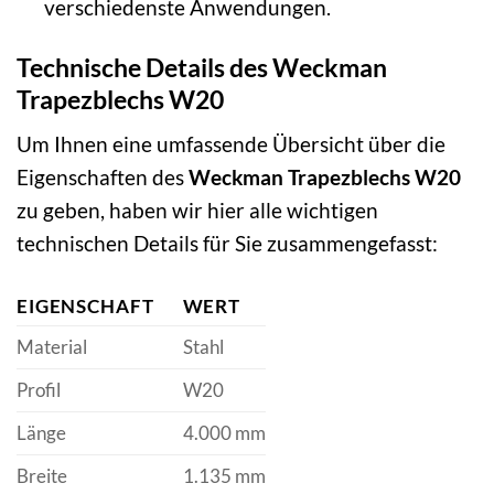
verschiedenste Anwendungen.
Technische Details des Weckman
Trapezblechs W20
Um Ihnen eine umfassende Übersicht über die
Eigenschaften des
Weckman Trapezblechs W20
zu geben, haben wir hier alle wichtigen
technischen Details für Sie zusammengefasst:
EIGENSCHAFT
WERT
Material
Stahl
Profil
W20
Länge
4.000 mm
Breite
1.135 mm