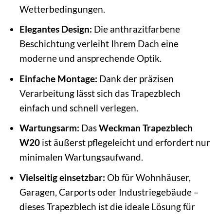
Wetterbedingungen.
Elegantes Design:
Die anthrazitfarbene
Beschichtung verleiht Ihrem Dach eine
moderne und ansprechende Optik.
Einfache Montage:
Dank der präzisen
Verarbeitung lässt sich das Trapezblech
einfach und schnell verlegen.
Wartungsarm:
Das
Weckman Trapezblech
W20
ist äußerst pflegeleicht und erfordert nur
minimalen Wartungsaufwand.
Vielseitig einsetzbar:
Ob für Wohnhäuser,
Garagen, Carports oder Industriegebäude –
dieses Trapezblech ist die ideale Lösung für