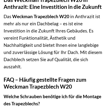
Anthrazit: Eine Investition in die Zukunft
Das
Weckman Trapezblech W20
in Anthrazit ist
mehr als nur ein Dachbelag – es ist eine
Investition in die Zukunft Ihres Gebäudes. Es
vereint Funktionalität, Ästhetik und
Nachhaltigkeit und bietet Ihnen eine langlebige
und zuverlässige Lösung für Ihr Dach. Mit diesem
Dachblech setzen Sie auf Qualität, die sich
auszahlt.
FAQ – Häufig gestellte Fragen zum
Weckman Trapezblech W20
Welche Schrauben benötige ich für die Montage
des Trapezblechs?