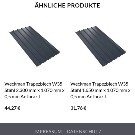
ÄHNLICHE PRODUKTE
Weckman Trapezblech W35
Weckman Trapezblech W35
Stahl 2.300 mm x 1.070 mm x
Stahl 1.650 mm x 1.070 mm x
0,5 mm Anthrazit
0,5 mm Anthrazit
44,27
€
31,76
€
IMPRESSUM
DATENSCHUTZ