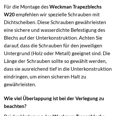
Für die Montage des
Weckman Trapezblechs
W20
empfehlen wir spezielle Schrauben mit
Dichtscheiben. Diese Schrauben gewährleisten
eine sichere und wasserdichte Befestigung des
Blechs auf der Unterkonstruktion. Achten Sie
darauf, dass die Schrauben für den jeweiligen
Untergrund (Holz oder Metall) geeignet sind. Die
Länge der Schrauben sollte so gewählt werden,
dass sie ausreichend tief in die Unterkonstruktion
eindringen, um einen sicheren Halt zu
gewährleisten.
Wie viel Überlappung ist bei der Verlegung zu
beachten?