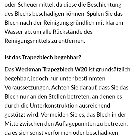
oder Scheuermittel, da diese die Beschichtung
des Blechs beschädigen können. Spülen Sie das
Blech nach der Reinigung gründlich mit klarem
Wasser ab, um alle Rückstände des
Reinigungsmittels zu entfernen.
Ist das Trapezblech begehbar?
Das
Weckman Trapezblech W20
ist grundsätzlich
begehbar, jedoch nur unter bestimmten
Voraussetzungen. Achten Sie darauf, dass Sie das
Blech nur an den Stellen betreten, an denen es
durch die Unterkonstruktion ausreichend
gestützt wird. Vermeiden Sie es, das Blech in der
Mitte zwischen den Auflagepunkten zu betreten,
da es sich sonst verformen oder beschädigen