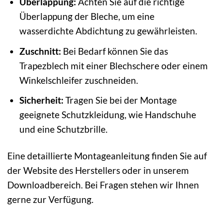
Überlappung:
Achten Sie auf die richtige
Überlappung der Bleche, um eine
wasserdichte Abdichtung zu gewährleisten.
Zuschnitt:
Bei Bedarf können Sie das
Trapezblech mit einer Blechschere oder einem
Winkelschleifer zuschneiden.
Sicherheit:
Tragen Sie bei der Montage
geeignete Schutzkleidung, wie Handschuhe
und eine Schutzbrille.
Eine detaillierte Montageanleitung finden Sie auf
der Website des Herstellers oder in unserem
Downloadbereich. Bei Fragen stehen wir Ihnen
gerne zur Verfügung.