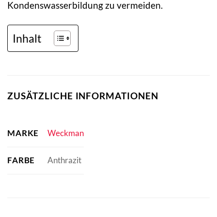
Kondenswasserbildung zu vermeiden.
Inhalt
ZUSÄTZLICHE INFORMATIONEN
MARKE
Weckman
FARBE
Anthrazit