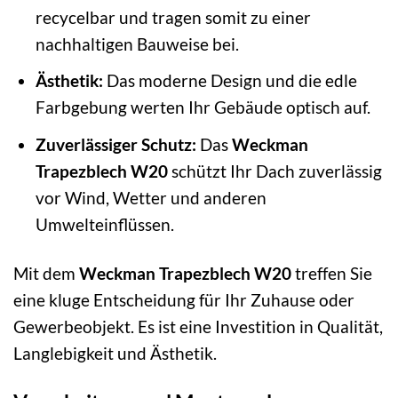
recycelbar und tragen somit zu einer
nachhaltigen Bauweise bei.
Ästhetik:
Das moderne Design und die edle
Farbgebung werten Ihr Gebäude optisch auf.
Zuverlässiger Schutz:
Das
Weckman
Trapezblech W20
schützt Ihr Dach zuverlässig
vor Wind, Wetter und anderen
Umwelteinflüssen.
Mit dem
Weckman Trapezblech W20
treffen Sie
eine kluge Entscheidung für Ihr Zuhause oder
Gewerbeobjekt. Es ist eine Investition in Qualität,
Langlebigkeit und Ästhetik.