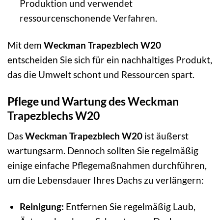
Produktion und verwendet
ressourcenschonende Verfahren.
Mit dem
Weckman Trapezblech W20
entscheiden Sie sich für ein nachhaltiges Produkt,
das die Umwelt schont und Ressourcen spart.
Pflege und Wartung des Weckman
Trapezblechs W20
Das
Weckman Trapezblech W20
ist äußerst
wartungsarm. Dennoch sollten Sie regelmäßig
einige einfache Pflegemaßnahmen durchführen,
um die Lebensdauer Ihres Dachs zu verlängern:
Reinigung:
Entfernen Sie regelmäßig Laub,