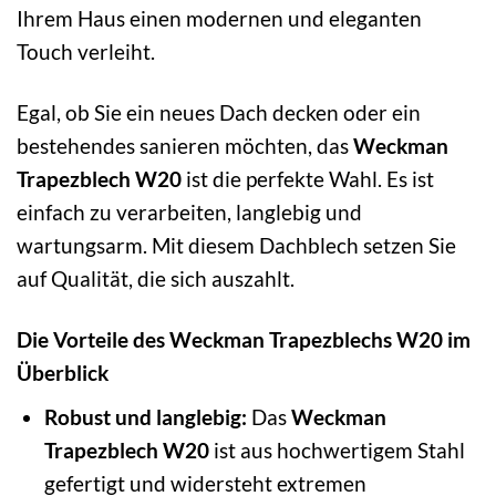
Ihrem Haus einen modernen und eleganten
Touch verleiht.
Egal, ob Sie ein neues Dach decken oder ein
bestehendes sanieren möchten, das
Weckman
Trapezblech W20
ist die perfekte Wahl. Es ist
einfach zu verarbeiten, langlebig und
wartungsarm. Mit diesem Dachblech setzen Sie
auf Qualität, die sich auszahlt.
Die Vorteile des Weckman Trapezblechs W20 im
Überblick
Robust und langlebig:
Das
Weckman
Trapezblech W20
ist aus hochwertigem Stahl
gefertigt und widersteht extremen