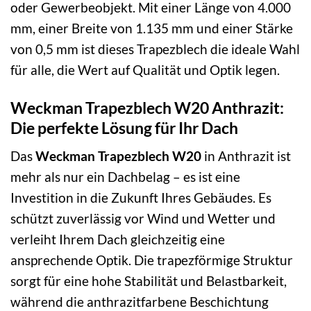
oder Gewerbeobjekt. Mit einer Länge von 4.000
mm, einer Breite von 1.135 mm und einer Stärke
von 0,5 mm ist dieses Trapezblech die ideale Wahl
für alle, die Wert auf Qualität und Optik legen.
Weckman Trapezblech W20 Anthrazit:
Die perfekte Lösung für Ihr Dach
Das
Weckman Trapezblech W20
in Anthrazit ist
mehr als nur ein Dachbelag – es ist eine
Investition in die Zukunft Ihres Gebäudes. Es
schützt zuverlässig vor Wind und Wetter und
verleiht Ihrem Dach gleichzeitig eine
ansprechende Optik. Die trapezförmige Struktur
sorgt für eine hohe Stabilität und Belastbarkeit,
während die anthrazitfarbene Beschichtung