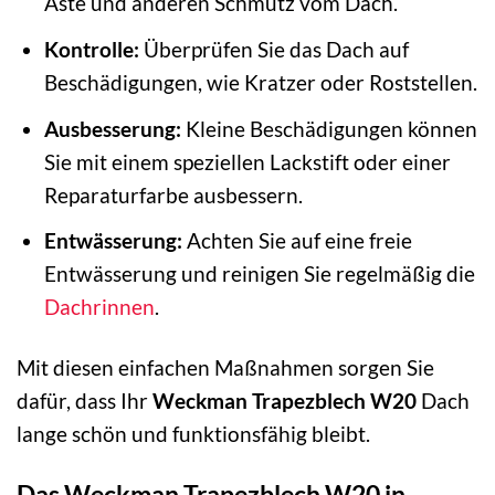
Äste und anderen Schmutz vom Dach.
Kontrolle:
Überprüfen Sie das Dach auf
Beschädigungen, wie Kratzer oder Roststellen.
Ausbesserung:
Kleine Beschädigungen können
Sie mit einem speziellen Lackstift oder einer
Reparaturfarbe ausbessern.
Entwässerung:
Achten Sie auf eine freie
Entwässerung und reinigen Sie regelmäßig die
Dachrinnen
.
Mit diesen einfachen Maßnahmen sorgen Sie
dafür, dass Ihr
Weckman Trapezblech W20
Dach
lange schön und funktionsfähig bleibt.
Das Weckman Trapezblech W20 in