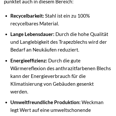
punktet auch in diesem Bereich:
Recycelbarkeit:
Stahl ist ein zu 100%
recycelbares Material.
Lange Lebensdauer:
Durch die hohe Qualität
und Langlebigkeit des Trapezblechs wird der
Bedarf an Neukäufen reduziert.
Energieeffizienz:
Durch die gute
Wärmereflexion des anthrazitfarbenen Blechs
kann der Energieverbrauch für die
Klimatisierung von Gebäuden gesenkt
werden.
Umweltfreundliche Produktion:
Weckman
legt Wert auf eine umweltschonende