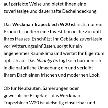
auf perfekte Weise und bietet Ihnen eine
zuverlässige und dauerhafte Dacheindeckung.
Das
Weckman Trapezblech W20
ist nicht nur ein
Produkt, sondern eine Investition in die Zukunft
Ihres Hauses. Es schützt Ihr Gebäude zuverlässig
vor Witterungseinflüssen, sorgt für ein
angenehmes Raumklima und wertet Ihr Eigentum
optisch auf. Das
Nadelgrün
fügt sich harmonisch
in die natürliche Umgebung ein und verleiht
Ihrem Dach einen frischen und modernen Look.
Ob für Neubauten, Sanierungen oder
gewerbliche Projekte – das Weckman
Trapezblech W20 ist vielseitig einsetzbar und