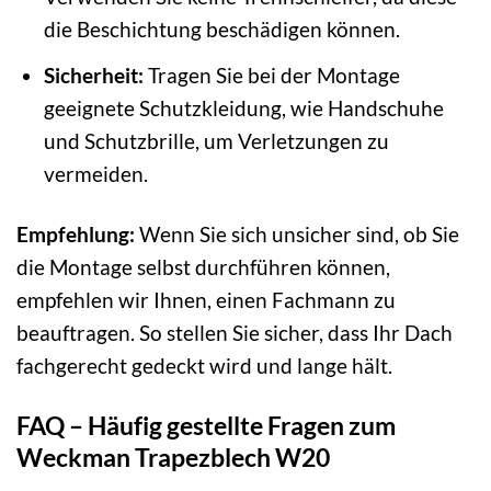
die Beschichtung beschädigen können.
Sicherheit:
Tragen Sie bei der Montage
geeignete Schutzkleidung, wie Handschuhe
und Schutzbrille, um Verletzungen zu
vermeiden.
Empfehlung:
Wenn Sie sich unsicher sind, ob Sie
die Montage selbst durchführen können,
empfehlen wir Ihnen, einen Fachmann zu
beauftragen. So stellen Sie sicher, dass Ihr Dach
fachgerecht gedeckt wird und lange hält.
FAQ – Häufig gestellte Fragen zum
Weckman Trapezblech W20