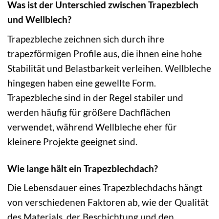
Was ist der Unterschied zwischen Trapezblech
und Wellblech?
Trapezbleche zeichnen sich durch ihre
trapezförmigen Profile aus, die ihnen eine hohe
Stabilität und Belastbarkeit verleihen. Wellbleche
hingegen haben eine gewellte Form.
Trapezbleche sind in der Regel stabiler und
werden häufig für größere Dachflächen
verwendet, während Wellbleche eher für
kleinere Projekte geeignet sind.
Wie lange hält ein Trapezblechdach?
Die Lebensdauer eines Trapezblechdachs hängt
von verschiedenen Faktoren ab, wie der Qualität
des Materials, der Beschichtung und den