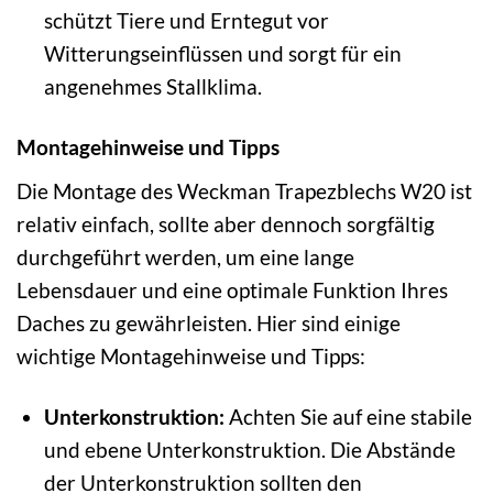
schützt Tiere und Erntegut vor
Witterungseinflüssen und sorgt für ein
angenehmes Stallklima.
Montagehinweise und Tipps
Die Montage des Weckman Trapezblechs W20 ist
relativ einfach, sollte aber dennoch sorgfältig
durchgeführt werden, um eine lange
Lebensdauer und eine optimale Funktion Ihres
Daches zu gewährleisten. Hier sind einige
wichtige Montagehinweise und Tipps:
Unterkonstruktion:
Achten Sie auf eine stabile
und ebene Unterkonstruktion. Die Abstände
der Unterkonstruktion sollten den