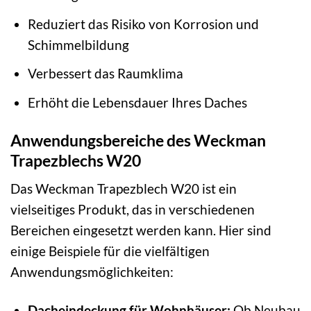
Reduziert das Risiko von Korrosion und
Schimmelbildung
Verbessert das Raumklima
Erhöht die Lebensdauer Ihres Daches
Anwendungsbereiche des Weckman
Trapezblechs W20
Das Weckman Trapezblech W20 ist ein
vielseitiges Produkt, das in verschiedenen
Bereichen eingesetzt werden kann. Hier sind
einige Beispiele für die vielfältigen
Anwendungsmöglichkeiten:
Dacheindeckung für Wohnhäuser:
Ob Neubau