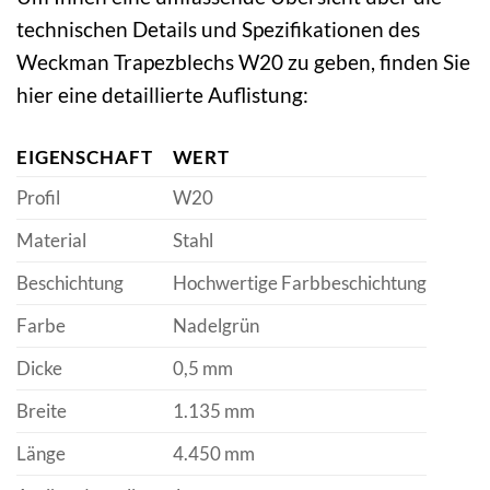
technischen Details und Spezifikationen des
Weckman Trapezblechs W20 zu geben, finden Sie
hier eine detaillierte Auflistung:
EIGENSCHAFT
WERT
Profil
W20
Material
Stahl
Beschichtung
Hochwertige Farbbeschichtung
Farbe
Nadelgrün
Dicke
0,5 mm
Breite
1.135 mm
Länge
4.450 mm