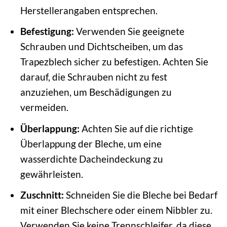
Herstellerangaben entsprechen.
Befestigung:
Verwenden Sie geeignete
Schrauben und Dichtscheiben, um das
Trapezblech sicher zu befestigen. Achten Sie
darauf, die Schrauben nicht zu fest
anzuziehen, um Beschädigungen zu
vermeiden.
Überlappung:
Achten Sie auf die richtige
Überlappung der Bleche, um eine
wasserdichte Dacheindeckung zu
gewährleisten.
Zuschnitt:
Schneiden Sie die Bleche bei Bedarf
mit einer Blechschere oder einem Nibbler zu.
Verwenden Sie keine Trennschleifer, da diese