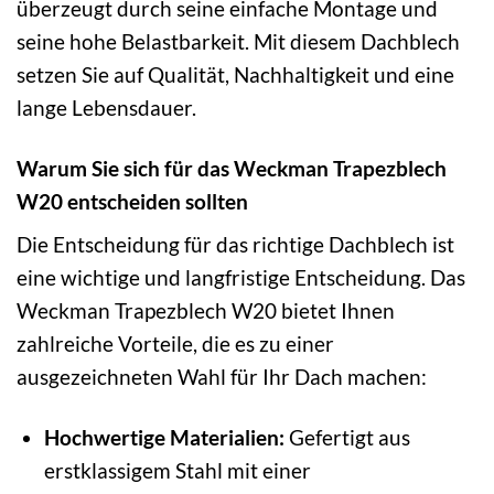
überzeugt durch seine einfache Montage und
seine hohe Belastbarkeit. Mit diesem Dachblech
setzen Sie auf Qualität, Nachhaltigkeit und eine
lange Lebensdauer.
Warum Sie sich für das Weckman Trapezblech
W20 entscheiden sollten
Die Entscheidung für das richtige Dachblech ist
eine wichtige und langfristige Entscheidung. Das
Weckman Trapezblech W20 bietet Ihnen
zahlreiche Vorteile, die es zu einer
ausgezeichneten Wahl für Ihr Dach machen:
Hochwertige Materialien:
Gefertigt aus
erstklassigem Stahl mit einer