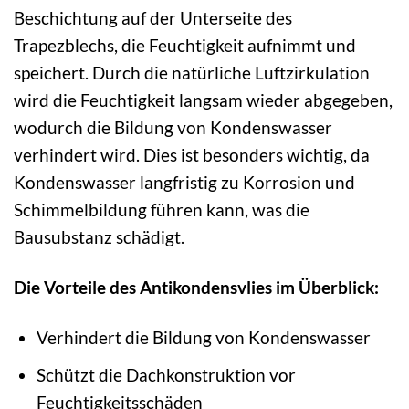
Beschichtung auf der Unterseite des
Trapezblechs, die Feuchtigkeit aufnimmt und
speichert. Durch die natürliche Luftzirkulation
wird die Feuchtigkeit langsam wieder abgegeben,
wodurch die Bildung von Kondenswasser
verhindert wird. Dies ist besonders wichtig, da
Kondenswasser langfristig zu Korrosion und
Schimmelbildung führen kann, was die
Bausubstanz schädigt.
Die Vorteile des Antikondensvlies im Überblick:
Verhindert die Bildung von Kondenswasser
Schützt die Dachkonstruktion vor
Feuchtigkeitsschäden