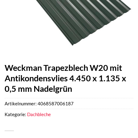
Weckman Trapezblech W20 mit
Antikondensvlies 4.450 x 1.135 x
0,5 mm Nadelgrün
Artikelnummer:
4068587006187
Kategorie:
Dachbleche