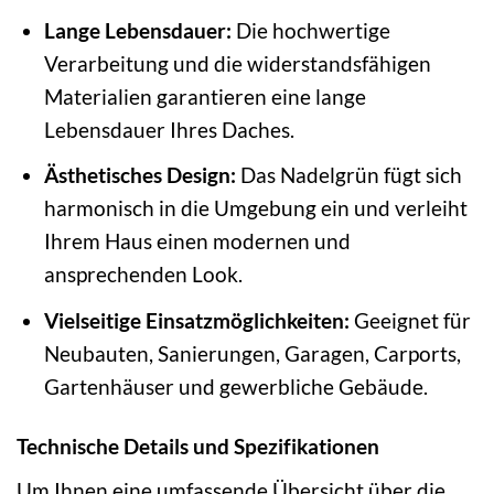
Lange Lebensdauer:
Die hochwertige
Verarbeitung und die widerstandsfähigen
Materialien garantieren eine lange
Lebensdauer Ihres Daches.
Ästhetisches Design:
Das Nadelgrün fügt sich
harmonisch in die Umgebung ein und verleiht
Ihrem Haus einen modernen und
ansprechenden Look.
Vielseitige Einsatzmöglichkeiten:
Geeignet für
Neubauten, Sanierungen, Garagen, Carports,
Gartenhäuser und gewerbliche Gebäude.
Technische Details und Spezifikationen
Um Ihnen eine umfassende Übersicht über die