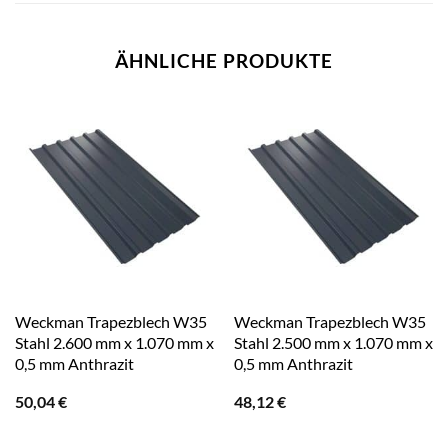
ÄHNLICHE PRODUKTE
Weckman Trapezblech W35
Weckman Trapezblech W35
Stahl 2.600 mm x 1.070 mm x
Stahl 2.500 mm x 1.070 mm x
0,5 mm Anthrazit
0,5 mm Anthrazit
50,04
€
48,12
€