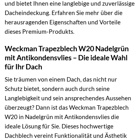
und bietet Ihnen eine langlebige und zuverlässige
Dacheindeckung. Erfahren Sie mehr über die
herausragenden Eigenschaften und Vorteile
dieses Premium-Produkts.
Weckman Trapezblech W20 Nadelgrün
mit Antikondensvlies – Die ideale Wahl
für Ihr Dach
Sie träumen von einem Dach, das nicht nur
Schutz bietet, sondern auch durch seine
Langlebigkeit und sein ansprechendes Aussehen
überzeugt? Dann ist das Weckman Trapezblech
W20 in Nadelgrün mit Antikondensvlies die
ideale Lösung für Sie. Dieses hochwertige
Dachblech vereint Funktionalität und Ästhetik