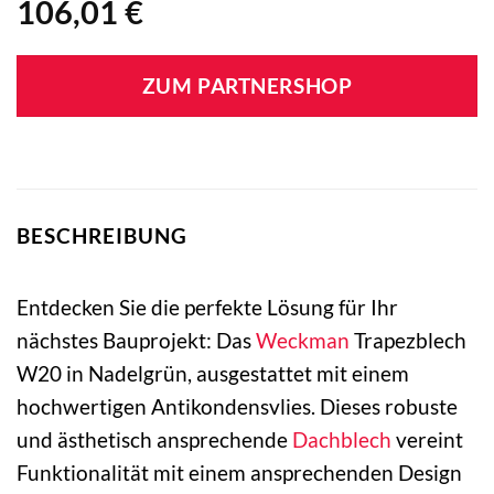
106,01
€
ZUM PARTNERSHOP
BESCHREIBUNG
Entdecken Sie die perfekte Lösung für Ihr
nächstes Bauprojekt: Das
Weckman
Trapezblech
W20 in Nadelgrün, ausgestattet mit einem
hochwertigen Antikondensvlies. Dieses robuste
und ästhetisch ansprechende
Dachblech
vereint
Funktionalität mit einem ansprechenden Design