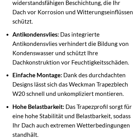
widerstandsfähigen Beschichtung, die Ihr
Dach vor Korrosion und Witterungseinflüssen
schützt.
Antikondensvlies:
Das integrierte
Antikondensvlies verhindert die Bildung von
Kondenswasser und schützt Ihre
Dachkonstruktion vor Feuchtigkeitsschäden.
Einfache Montage:
Dank des durchdachten
Designs lässt sich das Weckman Trapezblech
W20 schnell und unkompliziert montieren.
Hohe Belastbarkeit:
Das Trapezprofil sorgt für
eine hohe Stabilität und Belastbarkeit, sodass
Ihr Dach auch extremen Wetterbedingungen
standhält.