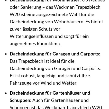
oder Sanierung – das Weckman Trapezblech
W20 ist eine ausgezeichnete Wahl für die
Dacheindeckung von Wohnhäusern. Es bietet
zuverlässigen Schutz vor
Witterungseinflüssen und sorgt für ein
angenehmes Raumklima.
Dacheindeckung für Garagen und Carports:
Das Trapezblech ist ideal für die
Dacheindeckung von Garagen und Carports.
Es ist robust, langlebig und schützt Ihre
Fahrzeuge vor Wind und Wetter.
Dacheindeckung für Gartenhäuser und
Schuppen:
Auch für Gartenhäuser und
Schuppen ist das Weckman Trapezblech W20