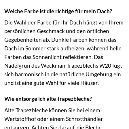
Welche Farbe ist die richtige für mein Dach?
Die Wahl der Farbe für Ihr Dach hängt von Ihrem
persönlichen Geschmack und den örtlichen
Gegebenheiten ab. Dunkle Farben können das
Dach im Sommer stark aufheizen, während helle
Farben das Sonnenlicht reflektieren. Das
Nadelgrün des Weckman Trapezblechs W20 fügt
sich harmonisch in die natürliche Umgebung ein
und ist eine gute Wahl für viele Häuser.
Wie entsorge ich alte Trapezbleche?
Alte Trapezbleche können Sie bei einem
Wertstoffhof oder einem Schrotthändler
entsorgen. Achten Sie darauf, die Bleche