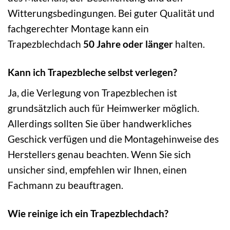
Witterungsbedingungen. Bei guter Qualität und
fachgerechter Montage kann ein
Trapezblechdach
50 Jahre oder länger
halten.
Kann ich Trapezbleche selbst verlegen?
Ja, die Verlegung von Trapezblechen ist
grundsätzlich auch für Heimwerker möglich.
Allerdings sollten Sie über handwerkliches
Geschick verfügen und die Montagehinweise des
Herstellers genau beachten. Wenn Sie sich
unsicher sind, empfehlen wir Ihnen, einen
Fachmann zu beauftragen.
Wie reinige ich ein Trapezblechdach?