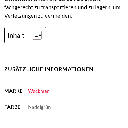
fachgerecht zu transportieren und zu lagern, um
Verletzungen zu vermeiden.
Inhalt
ZUSÄTZLICHE INFORMATIONEN
MARKE
Weckman
FARBE
Nadelgrün