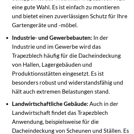
eine gute Wahl. Es ist einfach zu montieren
und bietet einen zuverlässigen Schutz für Ihre
Gartengeräte und -möbel.
Industrie- und Gewerbebauten:
In der
Industrie und im Gewerbe wird das
Trapezblech häufig für die Dacheindeckung
von Hallen, Lagergebäuden und
Produktionsstätten eingesetzt. Es ist
besonders robust und widerstandsfähig und
hält auch extremen Belastungen stand.
Landwirtschaftliche Gebäude:
Auch in der
Landwirtschaft findet das Trapezblech
Anwendung, beispielsweise für die
Dacheindeckung von Scheunen und Ställen. Es