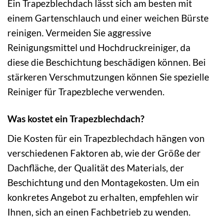
Ein Trapezblechdach lässt sich am besten mit
einem Gartenschlauch und einer weichen Bürste
reinigen. Vermeiden Sie aggressive
Reinigungsmittel und Hochdruckreiniger, da
diese die Beschichtung beschädigen können. Bei
stärkeren Verschmutzungen können Sie spezielle
Reiniger für Trapezbleche verwenden.
Was kostet ein Trapezblechdach?
Die Kosten für ein Trapezblechdach hängen von
verschiedenen Faktoren ab, wie der Größe der
Dachfläche, der Qualität des Materials, der
Beschichtung und den Montagekosten. Um ein
konkretes Angebot zu erhalten, empfehlen wir
Ihnen, sich an einen Fachbetrieb zu wenden.