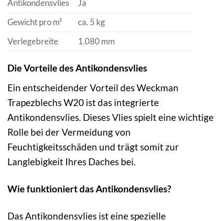
Antikondensvlies
Ja
Gewicht pro m²
ca. 5 kg
Verlegebreite
1.080 mm
Die Vorteile des Antikondensvlies
Ein entscheidender Vorteil des Weckman
Trapezblechs W20 ist das integrierte
Antikondensvlies. Dieses Vlies spielt eine wichtige
Rolle bei der Vermeidung von
Feuchtigkeitsschäden und trägt somit zur
Langlebigkeit Ihres Daches bei.
Wie funktioniert das Antikondensvlies?
Das Antikondensvlies ist eine spezielle