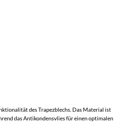
ktionalität des Trapezblechs. Das Material ist
rend das Antikondensvlies für einen optimalen