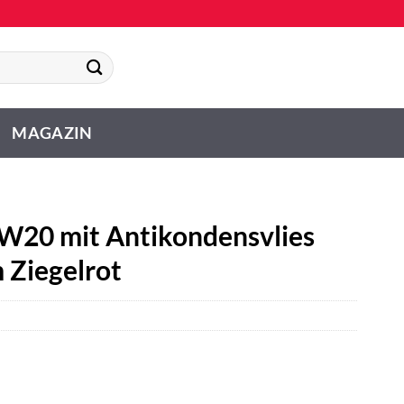
MAGAZIN
W20 mit Antikondensvlies
 Ziegelrot