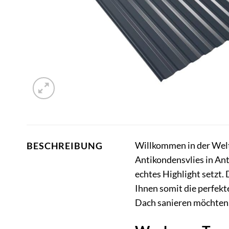
Willkommen in der Welt
BESCHREIBUNG
Antikondensvlies in Ant
echtes Highlight setzt
Ihnen somit die perfekt
Dach sanieren möchten, 