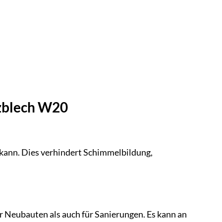
zblech W20
kann. Dies verhindert Schimmelbildung,
r Neubauten als auch für Sanierungen. Es kann an