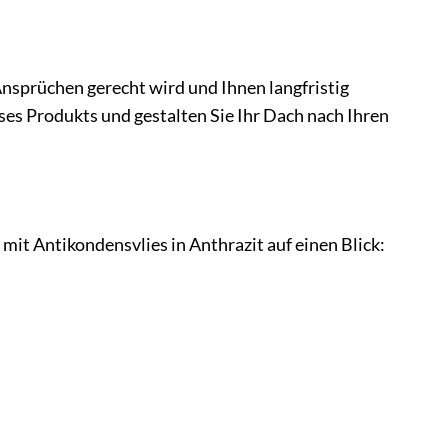
nsprüchen gerecht wird und Ihnen langfristig
eses Produkts und gestalten Sie Ihr Dach nach Ihren
it Antikondensvlies in Anthrazit auf einen Blick: