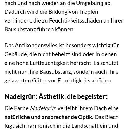
nach und nach wieder an die Umgebung ab.
Dadurch wird die Bildung von Tropfen
verhindert, die zu Feuchtigkeitsschäden an Ihrer
Bausubstanz führen können.
Das Antikondensvlies ist besonders wichtig für
Gebäude, die nicht beheizt sind oder in denen
eine hohe Luftfeuchtigkeit herrscht. Es schützt
nicht nur Ihre Bausubstanz, sondern auch Ihre
gelagerten Güter vor Feuchtigkeitsschäden.
Nadelgrün: Ästhetik, die begeistert
Die Farbe
Nadelgrün
verleiht Ihrem Dach eine
natürliche und ansprechende Optik
. Das Blech
fügt sich harmonisch in die Landschaft ein und