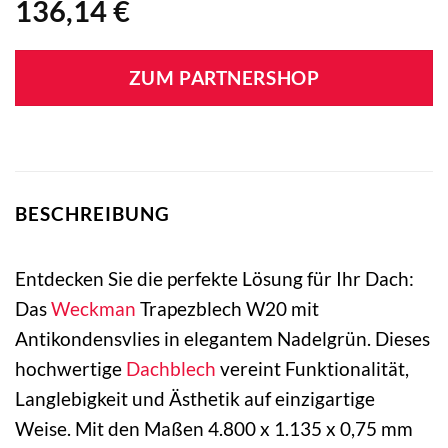
136,14
€
ZUM PARTNERSHOP
BESCHREIBUNG
Entdecken Sie die perfekte Lösung für Ihr Dach:
Das
Weckman
Trapezblech W20 mit
Antikondensvlies in elegantem Nadelgrün. Dieses
hochwertige
Dachblech
vereint Funktionalität,
Langlebigkeit und Ästhetik auf einzigartige
Weise. Mit den Maßen 4.800 x 1.135 x 0,75 mm