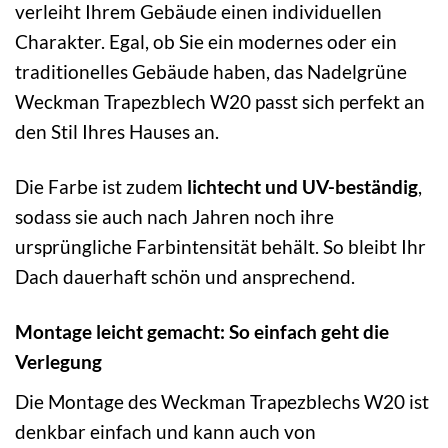
verleiht Ihrem Gebäude einen individuellen
Charakter. Egal, ob Sie ein modernes oder ein
traditionelles Gebäude haben, das Nadelgrüne
Weckman Trapezblech W20 passt sich perfekt an
den Stil Ihres Hauses an.
Die Farbe ist zudem
lichtecht und UV-beständig
,
sodass sie auch nach Jahren noch ihre
ursprüngliche Farbintensität behält. So bleibt Ihr
Dach dauerhaft schön und ansprechend.
Montage leicht gemacht: So einfach geht die
Verlegung
Die Montage des Weckman Trapezblechs W20 ist
denkbar einfach und kann auch von