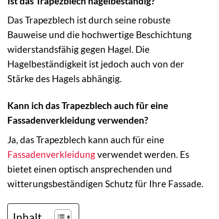
Ist das Trapezblech hagelbeständig?
Das Trapezblech ist durch seine robuste
Bauweise und die hochwertige Beschichtung
widerstandsfähig gegen Hagel. Die
Hagelbeständigkeit ist jedoch auch von der
Stärke des Hagels abhängig.
Kann ich das Trapezblech auch für eine
Fassadenverkleidung verwenden?
Ja, das Trapezblech kann auch für eine
Fassadenverkleidung
verwendet werden. Es
bietet einen optisch ansprechenden und
witterungsbeständigen Schutz für Ihre Fassade.
Inhalt