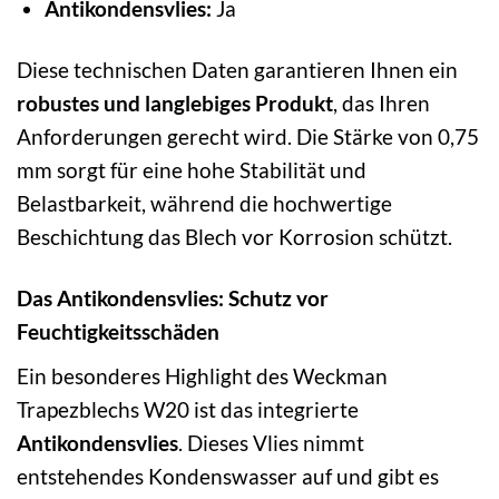
Antikondensvlies:
Ja
Diese technischen Daten garantieren Ihnen ein
robustes und langlebiges Produkt
, das Ihren
Anforderungen gerecht wird. Die Stärke von 0,75
mm sorgt für eine hohe Stabilität und
Belastbarkeit, während die hochwertige
Beschichtung das Blech vor Korrosion schützt.
Das Antikondensvlies: Schutz vor
Feuchtigkeitsschäden
Ein besonderes Highlight des Weckman
Trapezblechs W20 ist das integrierte
Antikondensvlies
. Dieses Vlies nimmt
entstehendes Kondenswasser auf und gibt es