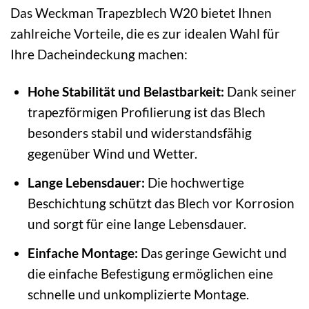
Das Weckman Trapezblech W20 bietet Ihnen
zahlreiche Vorteile, die es zur idealen Wahl für
Ihre Dacheindeckung machen:
Hohe Stabilität und Belastbarkeit:
Dank seiner
trapezförmigen Profilierung ist das Blech
besonders stabil und widerstandsfähig
gegenüber Wind und Wetter.
Lange Lebensdauer:
Die hochwertige
Beschichtung schützt das Blech vor Korrosion
und sorgt für eine lange Lebensdauer.
Einfache Montage:
Das geringe Gewicht und
die einfache Befestigung ermöglichen eine
schnelle und unkomplizierte Montage.