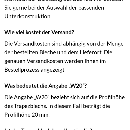
Sie gerne bei der Auswahl der passenden
Unterkonstruktion.
Wie viel kostet der Versand?
Die Versandkosten sind abhängig von der Menge
der bestellten Bleche und dem Lieferort. Die
genauen Versandkosten werden Ihnen im
Bestellprozess angezeigt.
Was bedeutet die Angabe „W20“?
Die Angabe „W20“ bezieht sich auf die Profilhöhe
des Trapezblechs. In diesem Fall beträgt die
Profilhöhe 20 mm.