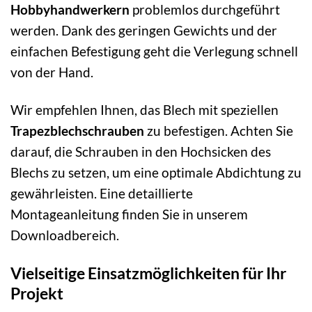
Hobbyhandwerkern
problemlos durchgeführt
werden. Dank des geringen Gewichts und der
einfachen Befestigung geht die Verlegung schnell
von der Hand.
Wir empfehlen Ihnen, das Blech mit speziellen
Trapezblechschrauben
zu befestigen. Achten Sie
darauf, die Schrauben in den Hochsicken des
Blechs zu setzen, um eine optimale Abdichtung zu
gewährleisten. Eine detaillierte
Montageanleitung finden Sie in unserem
Downloadbereich.
Vielseitige Einsatzmöglichkeiten für Ihr
Projekt