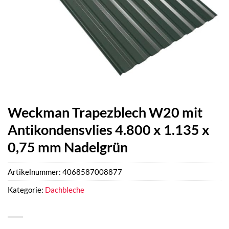
Weckman Trapezblech W20 mit
Antikondensvlies 4.800 x 1.135 x
0,75 mm Nadelgrün
Artikelnummer:
4068587008877
Kategorie:
Dachbleche