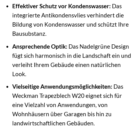
Effektiver Schutz vor Kondenswasser:
Das
integrierte Antikondensvlies verhindert die
Bildung von Kondenswasser und schützt Ihre
Bausubstanz.
Ansprechende Optik:
Das Nadelgrüne Design
fügt sich harmonisch in die Landschaft ein und
verleiht Ihrem Gebäude einen natürlichen
Look.
Vielseitige Anwendungsmöglichkeiten:
Das
Weckman Trapezblech W20 eignet sich für
eine Vielzahl von Anwendungen, von
Wohnhäusern über Garagen bis hin zu
landwirtschaftlichen Gebäuden.