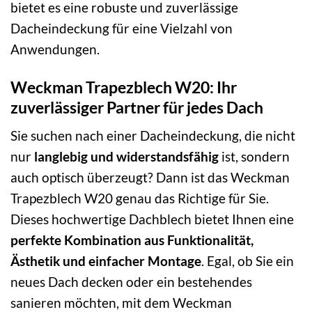
bietet es eine robuste und zuverlässige
Dacheindeckung für eine Vielzahl von
Anwendungen.
Weckman Trapezblech W20: Ihr
zuverlässiger Partner für jedes Dach
Sie suchen nach einer Dacheindeckung, die nicht
nur
langlebig und widerstandsfähig
ist, sondern
auch optisch überzeugt? Dann ist das Weckman
Trapezblech W20 genau das Richtige für Sie.
Dieses hochwertige Dachblech bietet Ihnen eine
perfekte Kombination aus Funktionalität,
Ästhetik und einfacher Montage
. Egal, ob Sie ein
neues Dach decken oder ein bestehendes
sanieren möchten, mit dem Weckman