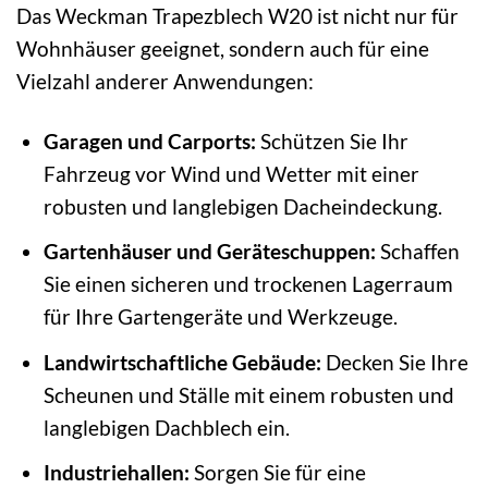
Das Weckman Trapezblech W20 ist nicht nur für
Wohnhäuser geeignet, sondern auch für eine
Vielzahl anderer Anwendungen:
Garagen und Carports:
Schützen Sie Ihr
Fahrzeug vor Wind und Wetter mit einer
robusten und langlebigen Dacheindeckung.
Gartenhäuser und Geräteschuppen:
Schaffen
Sie einen sicheren und trockenen Lagerraum
für Ihre Gartengeräte und Werkzeuge.
Landwirtschaftliche Gebäude:
Decken Sie Ihre
Scheunen und Ställe mit einem robusten und
langlebigen Dachblech ein.
Industriehallen:
Sorgen Sie für eine