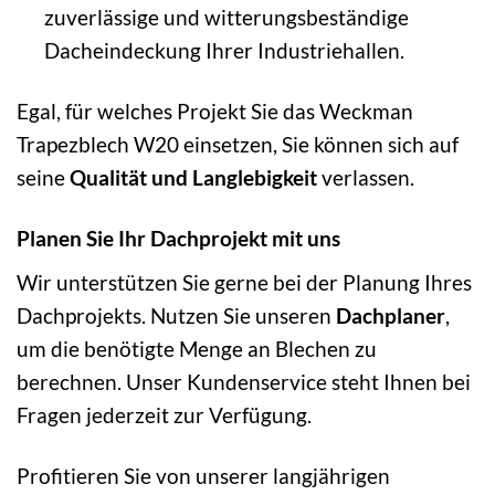
zuverlässige und witterungsbeständige
Dacheindeckung Ihrer Industriehallen.
Egal, für welches Projekt Sie das Weckman
Trapezblech W20 einsetzen, Sie können sich auf
seine
Qualität und Langlebigkeit
verlassen.
Planen Sie Ihr Dachprojekt mit uns
Wir unterstützen Sie gerne bei der Planung Ihres
Dachprojekts. Nutzen Sie unseren
Dachplaner
,
um die benötigte Menge an Blechen zu
berechnen. Unser Kundenservice steht Ihnen bei
Fragen jederzeit zur Verfügung.
Profitieren Sie von unserer langjährigen