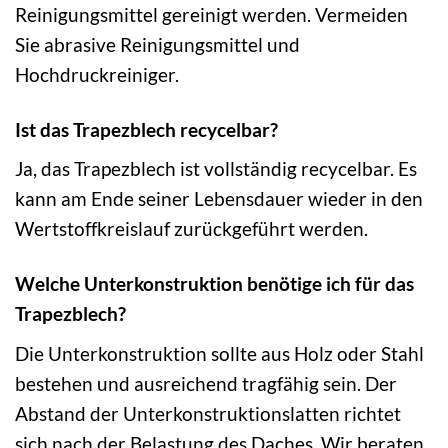
Reinigungsmittel gereinigt werden. Vermeiden
Sie abrasive Reinigungsmittel und
Hochdruckreiniger.
Ist das Trapezblech recycelbar?
Ja, das Trapezblech ist vollständig recycelbar. Es
kann am Ende seiner Lebensdauer wieder in den
Wertstoffkreislauf zurückgeführt werden.
Welche Unterkonstruktion benötige ich für das
Trapezblech?
Die Unterkonstruktion sollte aus Holz oder Stahl
bestehen und ausreichend tragfähig sein. Der
Abstand der Unterkonstruktionslatten richtet
sich nach der Belastung des Daches. Wir beraten