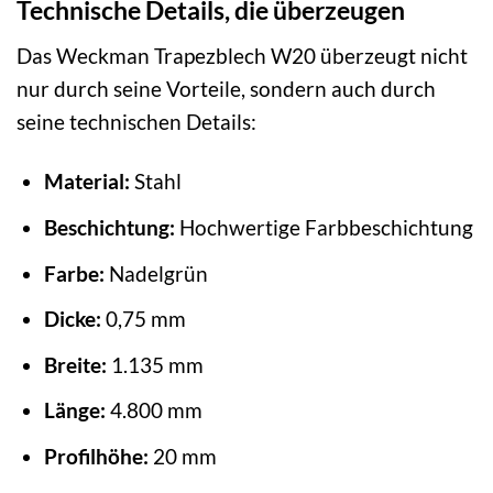
Technische Details, die überzeugen
Das Weckman Trapezblech W20 überzeugt nicht
nur durch seine Vorteile, sondern auch durch
seine technischen Details:
Material:
Stahl
Beschichtung:
Hochwertige Farbbeschichtung
Farbe:
Nadelgrün
Dicke:
0,75 mm
Breite:
1.135 mm
Länge:
4.800 mm
Profilhöhe:
20 mm