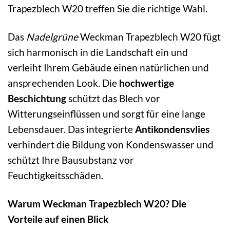
Trapezblech W20 treffen Sie die richtige Wahl.
Das
Nadelgrüne
Weckman Trapezblech W20 fügt
sich harmonisch in die Landschaft ein und
verleiht Ihrem Gebäude einen natürlichen und
ansprechenden Look. Die
hochwertige
Beschichtung
schützt das Blech vor
Witterungseinflüssen und sorgt für eine lange
Lebensdauer. Das integrierte
Antikondensvlies
verhindert die Bildung von Kondenswasser und
schützt Ihre Bausubstanz vor
Feuchtigkeitsschäden.
Warum Weckman Trapezblech W20? Die
Vorteile auf einen Blick