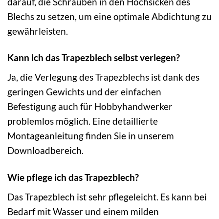
darauf, die Schrauben in den Hochsicken des
Blechs zu setzen, um eine optimale Abdichtung zu
gewährleisten.
Kann ich das Trapezblech selbst verlegen?
Ja, die Verlegung des Trapezblechs ist dank des
geringen Gewichts und der einfachen
Befestigung auch für Hobbyhandwerker
problemlos möglich. Eine detaillierte
Montageanleitung finden Sie in unserem
Downloadbereich.
Wie pflege ich das Trapezblech?
Das Trapezblech ist sehr pflegeleicht. Es kann bei
Bedarf mit Wasser und einem milden