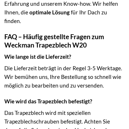
Erfahrung und unserem Know-how. Wir helfen
Ihnen, die
optimale Lösung
für Ihr Dach zu
finden.
FAQ – Häufig gestellte Fragen zum
Weckman Trapezblech W20
Wie lange ist die Lieferzeit?
Die Lieferzeit beträgt in der Regel 3-5 Werktage.
Wir bemühen uns, Ihre Bestellung so schnell wie
möglich zu bearbeiten und zu versenden.
Wie wird das Trapezblech befestigt?
Das Trapezblech wird mit speziellen
Trapezblechschrauben befestigt. Achten Sie