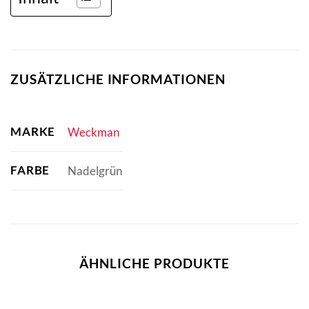
ZUSÄTZLICHE INFORMATIONEN
MARKE
Weckman
FARBE
Nadelgrün
ÄHNLICHE PRODUKTE