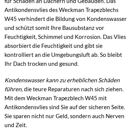
für Schäden an Dächern und Gebäuden. Das
Antikondensvlies des Weckman Trapezblechs
W45 verhindert die Bildung von Kondenswasser
und schützt somit Ihre Bausubstanz vor
Feuchtigkeit, Schimmel und Korrosion. Das Vlies
absorbiert die Feuchtigkeit und gibt sie
kontrolliert an die Umgebungsluft ab. So bleibt
Ihr Dach trocken und gesund.
Kondenswasser kann zu erheblichen Schäden
führen
, die teure Reparaturen nach sich ziehen.
Mit dem Weckman Trapezblech W45 mit
Antikondensvlies sind Sie auf der sicheren Seite.
Sie sparen nicht nur Geld, sondern auch Nerven
und Zeit.