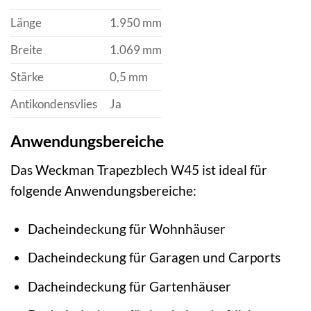
Länge
1.950 mm
Breite
1.069 mm
Stärke
0,5 mm
Antikondensvlies
Ja
Anwendungsbereiche
Das Weckman Trapezblech W45 ist ideal für
folgende Anwendungsbereiche:
Dacheindeckung für Wohnhäuser
Dacheindeckung für Garagen und Carports
Dacheindeckung für Gartenhäuser