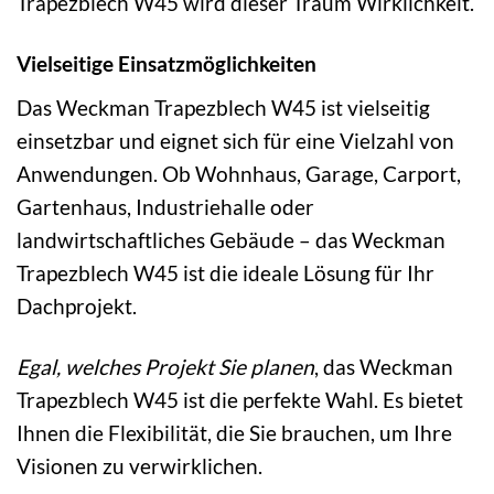
Trapezblech W45 wird dieser Traum Wirklichkeit.
Vielseitige Einsatzmöglichkeiten
Das Weckman Trapezblech W45 ist vielseitig
einsetzbar und eignet sich für eine Vielzahl von
Anwendungen. Ob Wohnhaus, Garage, Carport,
Gartenhaus, Industriehalle oder
landwirtschaftliches Gebäude – das Weckman
Trapezblech W45 ist die ideale Lösung für Ihr
Dachprojekt.
Egal, welches Projekt Sie planen
, das Weckman
Trapezblech W45 ist die perfekte Wahl. Es bietet
Ihnen die Flexibilität, die Sie brauchen, um Ihre
Visionen zu verwirklichen.