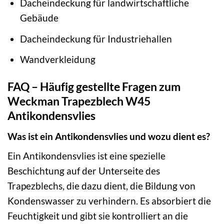
Dacheindeckung für landwirtschaftliche
Gebäude
Dacheindeckung für Industriehallen
Wandverkleidung
FAQ – Häufig gestellte Fragen zum
Weckman Trapezblech W45
Antikondensvlies
Was ist ein Antikondensvlies und wozu dient es?
Ein Antikondensvlies ist eine spezielle
Beschichtung auf der Unterseite des
Trapezblechs, die dazu dient, die Bildung von
Kondenswasser zu verhindern. Es absorbiert die
Feuchtigkeit und gibt sie kontrolliert an die