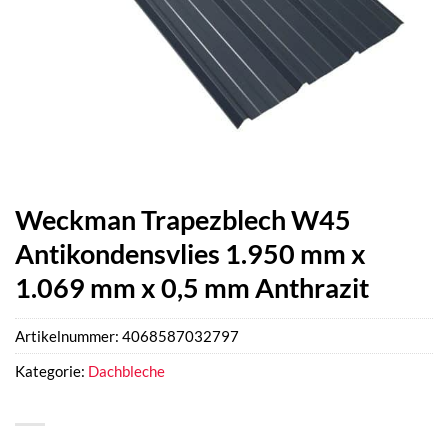
Weckman Trapezblech W45
Antikondensvlies 1.950 mm x
1.069 mm x 0,5 mm Anthrazit
Artikelnummer:
4068587032797
Kategorie:
Dachbleche