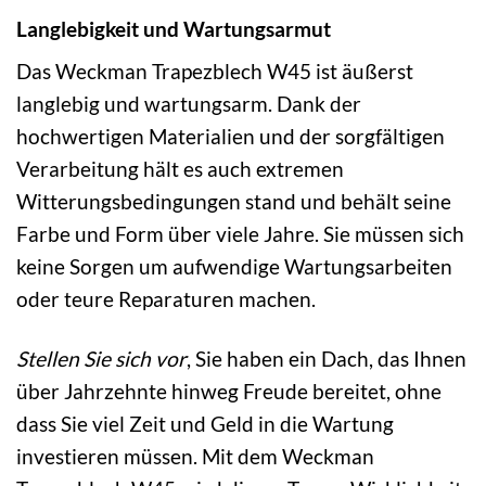
Langlebigkeit und Wartungsarmut
Das Weckman Trapezblech W45 ist äußerst
langlebig und wartungsarm. Dank der
hochwertigen Materialien und der sorgfältigen
Verarbeitung hält es auch extremen
Witterungsbedingungen stand und behält seine
Farbe und Form über viele Jahre. Sie müssen sich
keine Sorgen um aufwendige Wartungsarbeiten
oder teure Reparaturen machen.
Stellen Sie sich vor
, Sie haben ein Dach, das Ihnen
über Jahrzehnte hinweg Freude bereitet, ohne
dass Sie viel Zeit und Geld in die Wartung
investieren müssen. Mit dem Weckman