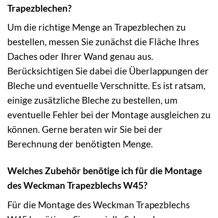
Trapezblechen?
Um die richtige Menge an Trapezblechen zu
bestellen, messen Sie zunächst die Fläche Ihres
Daches oder Ihrer Wand genau aus.
Berücksichtigen Sie dabei die Überlappungen der
Bleche und eventuelle Verschnitte. Es ist ratsam,
einige zusätzliche Bleche zu bestellen, um
eventuelle Fehler bei der Montage ausgleichen zu
können. Gerne beraten wir Sie bei der
Berechnung der benötigten Menge.
Welches Zubehör benötige ich für die Montage
des Weckman Trapezblechs W45?
Für die Montage des Weckman Trapezblechs