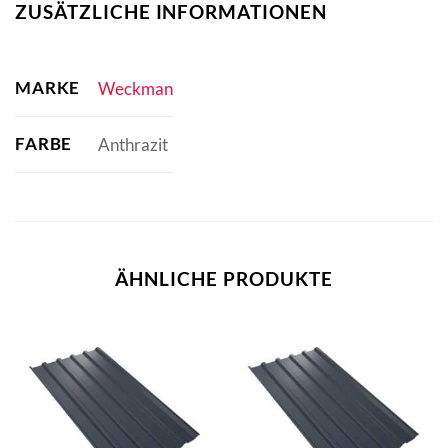
ZUSÄTZLICHE INFORMATIONEN
MARKE
Weckman
FARBE
Anthrazit
ÄHNLICHE PRODUKTE