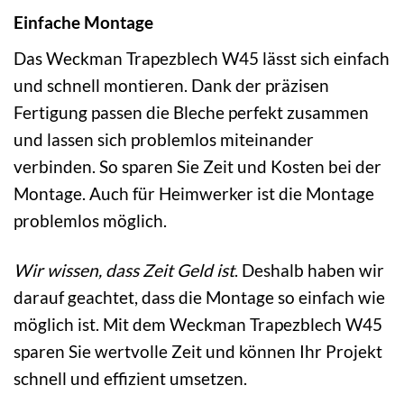
Einfache Montage
Das Weckman Trapezblech W45 lässt sich einfach
und schnell montieren. Dank der präzisen
Fertigung passen die Bleche perfekt zusammen
und lassen sich problemlos miteinander
verbinden. So sparen Sie Zeit und Kosten bei der
Montage. Auch für Heimwerker ist die Montage
problemlos möglich.
Wir wissen, dass Zeit Geld ist
. Deshalb haben wir
darauf geachtet, dass die Montage so einfach wie
möglich ist. Mit dem Weckman Trapezblech W45
sparen Sie wertvolle Zeit und können Ihr Projekt
schnell und effizient umsetzen.