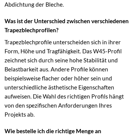
Abdichtung der Bleche.
Was ist der Unterschied zwischen verschiedenen
Trapezblechprofilen?
Trapezblechprofile unterscheiden sich in ihrer
Form, Höhe und Tragfähigkeit. Das W45-Profil
zeichnet sich durch seine hohe Stabilität und
Belastbarkeit aus. Andere Profile können
beispielsweise flacher oder höher sein und
unterschiedliche ästhetische Eigenschaften
aufweisen. Die Wahl des richtigen Profils hängt
von den spezifischen Anforderungen Ihres
Projekts ab.
Wie bestelle ich die richtige Menge an