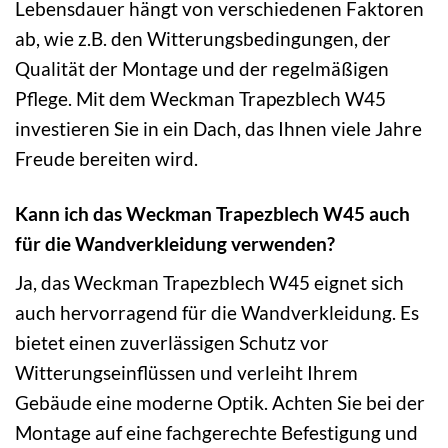
Lebensdauer hängt von verschiedenen Faktoren
ab, wie z.B. den Witterungsbedingungen, der
Qualität der Montage und der regelmäßigen
Pflege. Mit dem Weckman Trapezblech W45
investieren Sie in ein Dach, das Ihnen viele Jahre
Freude bereiten wird.
Kann ich das Weckman Trapezblech W45 auch
für die Wandverkleidung verwenden?
Ja, das Weckman Trapezblech W45 eignet sich
auch hervorragend für die Wandverkleidung. Es
bietet einen zuverlässigen Schutz vor
Witterungseinflüssen und verleiht Ihrem
Gebäude eine moderne Optik. Achten Sie bei der
Montage auf eine fachgerechte Befestigung und