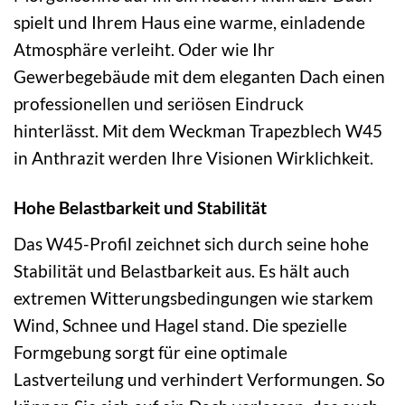
spielt und Ihrem Haus eine warme, einladende
Atmosphäre verleiht. Oder wie Ihr
Gewerbegebäude mit dem eleganten Dach einen
professionellen und seriösen Eindruck
hinterlässt. Mit dem Weckman Trapezblech W45
in Anthrazit werden Ihre Visionen Wirklichkeit.
Hohe Belastbarkeit und Stabilität
Das W45-Profil zeichnet sich durch seine hohe
Stabilität und Belastbarkeit aus. Es hält auch
extremen Witterungsbedingungen wie starkem
Wind, Schnee und Hagel stand. Die spezielle
Formgebung sorgt für eine optimale
Lastverteilung und verhindert Verformungen. So