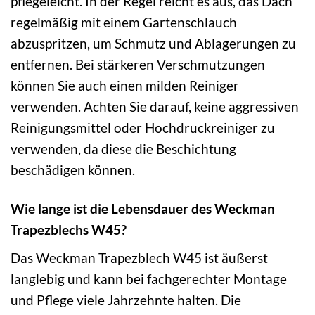
pflegeleicht. In der Regel reicht es aus, das Dach
regelmäßig mit einem Gartenschlauch
abzuspritzen, um Schmutz und Ablagerungen zu
entfernen. Bei stärkeren Verschmutzungen
können Sie auch einen milden Reiniger
verwenden. Achten Sie darauf, keine aggressiven
Reinigungsmittel oder Hochdruckreiniger zu
verwenden, da diese die Beschichtung
beschädigen können.
Wie lange ist die Lebensdauer des Weckman
Trapezblechs W45?
Das Weckman Trapezblech W45 ist äußerst
langlebig und kann bei fachgerechter Montage
und Pflege viele Jahrzehnte halten. Die