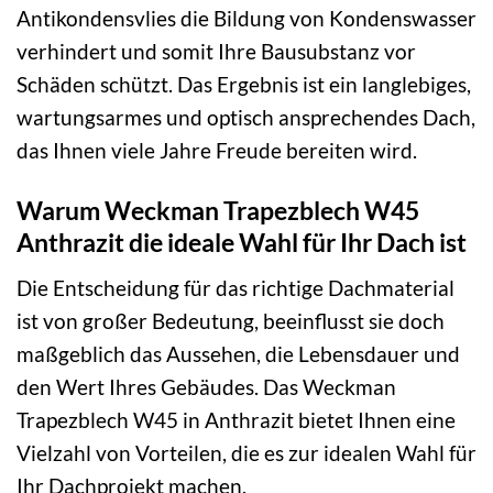
Antikondensvlies die Bildung von Kondenswasser
verhindert und somit Ihre Bausubstanz vor
Schäden schützt. Das Ergebnis ist ein langlebiges,
wartungsarmes und optisch ansprechendes Dach,
das Ihnen viele Jahre Freude bereiten wird.
Warum Weckman Trapezblech W45
Anthrazit die ideale Wahl für Ihr Dach ist
Die Entscheidung für das richtige Dachmaterial
ist von großer Bedeutung, beeinflusst sie doch
maßgeblich das Aussehen, die Lebensdauer und
den Wert Ihres Gebäudes. Das Weckman
Trapezblech W45 in Anthrazit bietet Ihnen eine
Vielzahl von Vorteilen, die es zur idealen Wahl für
Ihr Dachprojekt machen.