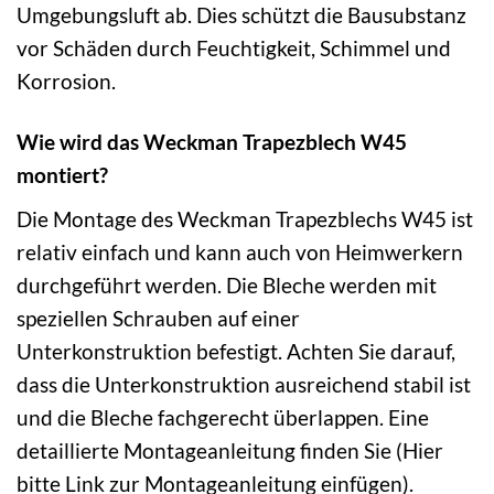
Umgebungsluft ab. Dies schützt die Bausubstanz
vor Schäden durch Feuchtigkeit, Schimmel und
Korrosion.
Wie wird das Weckman Trapezblech W45
montiert?
Die Montage des Weckman Trapezblechs W45 ist
relativ einfach und kann auch von Heimwerkern
durchgeführt werden. Die Bleche werden mit
speziellen Schrauben auf einer
Unterkonstruktion befestigt. Achten Sie darauf,
dass die Unterkonstruktion ausreichend stabil ist
und die Bleche fachgerecht überlappen. Eine
detaillierte Montageanleitung finden Sie (Hier
bitte Link zur Montageanleitung einfügen).