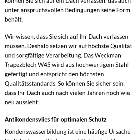
können Sie sich auf ein Dach verlassen, das auch
unter anspruchsvollen Bedingungen seine Form
behält.
Wir wissen, dass Sie sich auf Ihr Dach verlassen
müssen. Deshalb setzen wir auf höchste Qualität
und sorgfältige Verarbeitung. Das Weckman
Trapezblech W45 wird aus hochwertigem Stahl
gefertigt und entspricht den höchsten
Qualitätsstandards. So können Sie sicher sein,
dass Ihr Dach auch nach vielen Jahren noch wie
neu aussieht.
Antikondensvlies für optimalen Schutz
Kondenswasserbildung ist eine häufige Ursache