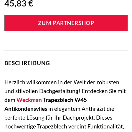
45,83
€
ZUM PARTNERSHOP
BESCHREIBUNG
Herzlich willkommen in der Welt der robusten
und stilvollen Dachgestaltung! Entdecken Sie mit
dem
Weckman
Trapezblech W45
Antikondensvlies
in elegantem Anthrazit die
perfekte Lösung für Ihr Dachprojekt. Dieses
hochwertige Trapezblech vereint Funktionalität,