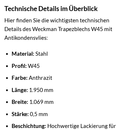
Technische Details im Überblick
Hier finden Sie die wichtigsten technischen
Details des Weckman Trapezblechs W45 mit
Antikondensvlies:
Material:
Stahl
Profil:
W45
Farbe:
Anthrazit
Länge:
1.950 mm
Breite:
1.069 mm
Stärke:
0,5 mm
Beschichtung:
Hochwertige Lackierung für