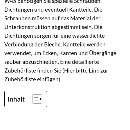
W45 benötigen Sie spezielle Schrauben,
Dichtungen und eventuell Kantteile. Die
Schrauben müssen auf das Material der
Unterkonstruktion abgestimmt sein. Die
Dichtungen sorgen für eine wasserdichte
Verbindung der Bleche. Kantteile werden
verwendet, um Ecken, Kanten und Übergänge
sauber abzuschließen. Eine detaillierte
Zubehörliste finden Sie (Hier bitte Link zur
Zubehörliste einfügen).
Inhalt