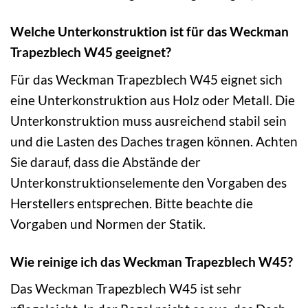
Welche Unterkonstruktion ist für das Weckman
Trapezblech W45 geeignet?
Für das Weckman Trapezblech W45 eignet sich
eine Unterkonstruktion aus Holz oder Metall. Die
Unterkonstruktion muss ausreichend stabil sein
und die Lasten des Daches tragen können. Achten
Sie darauf, dass die Abstände der
Unterkonstruktionselemente den Vorgaben des
Herstellers entsprechen. Bitte beachte die
Vorgaben und Normen der Statik.
Wie reinige ich das Weckman Trapezblech W45?
Das Weckman Trapezblech W45 ist sehr