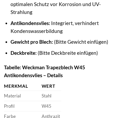
optimalen Schutz vor Korrosion und UV-
Strahlung
Antikondensvlies:
Integriert, verhindert
Kondenswasserbildung
Gewicht pro Blech:
(Bitte Gewicht einfügen)
Deckbreite:
(Bitte Deckbreite einfügen)
Tabelle: Weckman Trapezblech W45
Antikondensvlies – Details
MERKMAL
WERT
Material
Stahl
Profil
W45
Farbe
Anthrazit