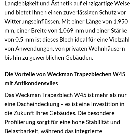
Langlebigkeit und Ästhetik auf einzigartige Weise
und bietet Ihnen einen zuverlässigen Schutz vor
Witterungseinflüssen. Mit einer Länge von 1.950
mm, einer Breite von 1.069 mm und einer Stärke
von 0,5 mm ist dieses Blech ideal für eine Vielzahl
von Anwendungen, von privaten Wohnhäusern
bis hin zu gewerblichen Gebäuden.
Die Vorteile von Weckman Trapezblechen W45
mit Antikondensvlies
Das Weckman Trapezblech W45 ist mehr als nur
eine Dacheindeckung – es ist eine Investition in
die Zukunft Ihres Gebäudes. Die besondere
Profilierung sorgt für eine hohe Stabilität und
Belastbarkeit, während das integrierte