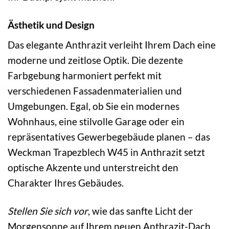
Ästhetik und Design
Das elegante Anthrazit verleiht Ihrem Dach eine
moderne und zeitlose Optik. Die dezente
Farbgebung harmoniert perfekt mit
verschiedenen Fassadenmaterialien und
Umgebungen. Egal, ob Sie ein modernes
Wohnhaus, eine stilvolle Garage oder ein
repräsentatives Gewerbegebäude planen – das
Weckman Trapezblech W45 in Anthrazit setzt
optische Akzente und unterstreicht den
Charakter Ihres Gebäudes.
Stellen Sie sich vor
, wie das sanfte Licht der
Morgensonne auf Ihrem neuen Anthrazit-Dach