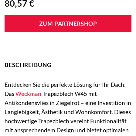
80,57
€
ZUM PARTNERSHOP
BESCHREIBUNG
Entdecken Sie die perfekte Lösung für Ihr Dach:
Das
Weckman
Trapezblech W45 mit
Antikondensvlies in Ziegelrot – eine Investition in
Langlebigkeit, Ästhetik und Wohnkomfort. Dieses
hochwertige Trapezblech vereint Funktionalität
mit ansprechendem Design und bietet optimalen