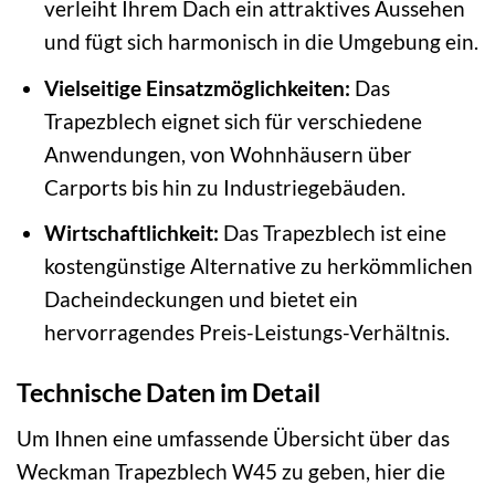
verleiht Ihrem Dach ein attraktives Aussehen
und fügt sich harmonisch in die Umgebung ein.
Vielseitige Einsatzmöglichkeiten:
Das
Trapezblech eignet sich für verschiedene
Anwendungen, von Wohnhäusern über
Carports bis hin zu Industriegebäuden.
Wirtschaftlichkeit:
Das Trapezblech ist eine
kostengünstige Alternative zu herkömmlichen
Dacheindeckungen und bietet ein
hervorragendes Preis-Leistungs-Verhältnis.
Technische Daten im Detail
Um Ihnen eine umfassende Übersicht über das
Weckman Trapezblech W45 zu geben, hier die