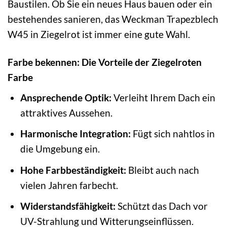
Baustilen. Ob Sie ein neues Haus bauen oder ein
bestehendes sanieren, das Weckman Trapezblech
W45 in Ziegelrot ist immer eine gute Wahl.
Farbe bekennen: Die Vorteile der Ziegelroten
Farbe
Ansprechende Optik:
Verleiht Ihrem Dach ein
attraktives Aussehen.
Harmonische Integration:
Fügt sich nahtlos in
die Umgebung ein.
Hohe Farbbeständigkeit:
Bleibt auch nach
vielen Jahren farbecht.
Widerstandsfähigkeit:
Schützt das Dach vor
UV-Strahlung und Witterungseinflüssen.