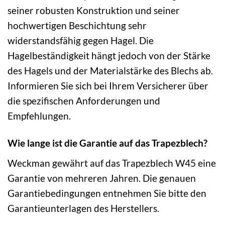
seiner robusten Konstruktion und seiner
hochwertigen Beschichtung sehr
widerstandsfähig gegen Hagel. Die
Hagelbeständigkeit hängt jedoch von der Stärke
des Hagels und der Materialstärke des Blechs ab.
Informieren Sie sich bei Ihrem Versicherer über
die spezifischen Anforderungen und
Empfehlungen.
Wie lange ist die Garantie auf das Trapezblech?
Weckman gewährt auf das Trapezblech W45 eine
Garantie von mehreren Jahren. Die genauen
Garantiebedingungen entnehmen Sie bitte den
Garantieunterlagen des Herstellers.