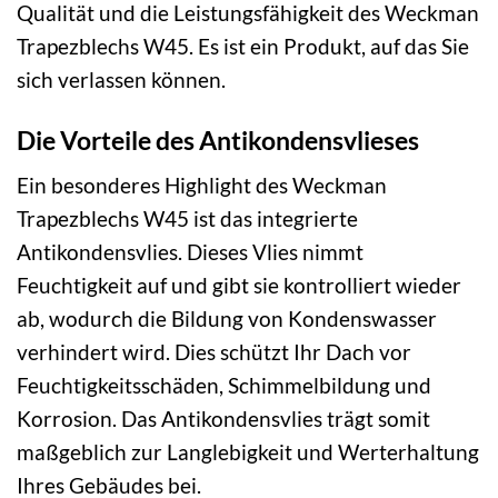
Qualität und die Leistungsfähigkeit des Weckman
Trapezblechs W45. Es ist ein Produkt, auf das Sie
sich verlassen können.
Die Vorteile des Antikondensvlieses
Ein besonderes Highlight des Weckman
Trapezblechs W45 ist das integrierte
Antikondensvlies. Dieses Vlies nimmt
Feuchtigkeit auf und gibt sie kontrolliert wieder
ab, wodurch die Bildung von Kondenswasser
verhindert wird. Dies schützt Ihr Dach vor
Feuchtigkeitsschäden, Schimmelbildung und
Korrosion. Das Antikondensvlies trägt somit
maßgeblich zur Langlebigkeit und Werterhaltung
Ihres Gebäudes bei.