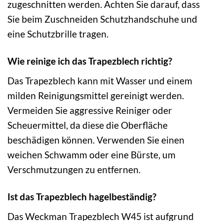
zugeschnitten werden. Achten Sie darauf, dass
Sie beim Zuschneiden Schutzhandschuhe und
eine Schutzbrille tragen.
Wie reinige ich das Trapezblech richtig?
Das Trapezblech kann mit Wasser und einem
milden Reinigungsmittel gereinigt werden.
Vermeiden Sie aggressive Reiniger oder
Scheuermittel, da diese die Oberfläche
beschädigen können. Verwenden Sie einen
weichen Schwamm oder eine Bürste, um
Verschmutzungen zu entfernen.
Ist das Trapezblech hagelbeständig?
Das Weckman Trapezblech W45 ist aufgrund