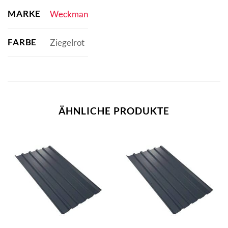
MARKE
Weckman
FARBE
Ziegelrot
ÄHNLICHE PRODUKTE