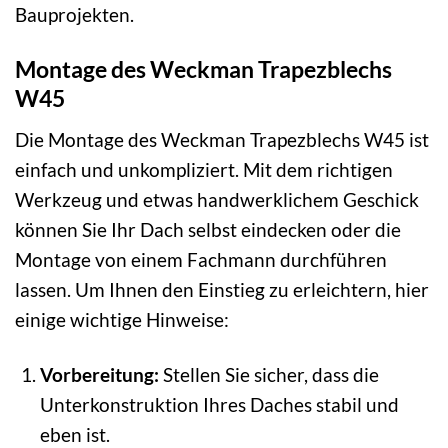
Bauprojekten.
Montage des Weckman Trapezblechs
W45
Die Montage des Weckman Trapezblechs W45 ist
einfach und unkompliziert. Mit dem richtigen
Werkzeug und etwas handwerklichem Geschick
können Sie Ihr Dach selbst eindecken oder die
Montage von einem Fachmann durchführen
lassen. Um Ihnen den Einstieg zu erleichtern, hier
einige wichtige Hinweise:
Vorbereitung:
Stellen Sie sicher, dass die
Unterkonstruktion Ihres Daches stabil und
eben ist.