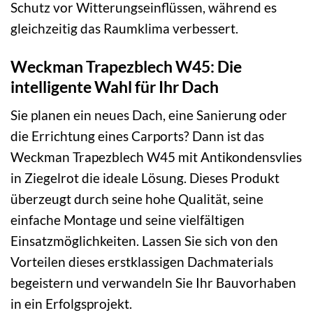
Schutz vor Witterungseinflüssen, während es
gleichzeitig das Raumklima verbessert.
Weckman Trapezblech W45: Die
intelligente Wahl für Ihr Dach
Sie planen ein neues Dach, eine Sanierung oder
die Errichtung eines Carports? Dann ist das
Weckman Trapezblech W45 mit Antikondensvlies
in Ziegelrot die ideale Lösung. Dieses Produkt
überzeugt durch seine hohe Qualität, seine
einfache Montage und seine vielfältigen
Einsatzmöglichkeiten. Lassen Sie sich von den
Vorteilen dieses erstklassigen Dachmaterials
begeistern und verwandeln Sie Ihr Bauvorhaben
in ein Erfolgsprojekt.