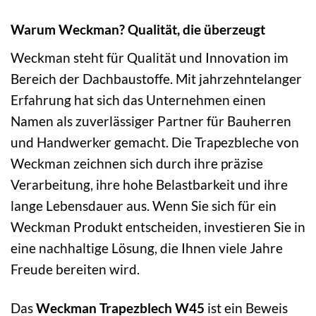
Warum Weckman? Qualität, die überzeugt
Weckman steht für Qualität und Innovation im
Bereich der Dachbaustoffe. Mit jahrzehntelanger
Erfahrung hat sich das Unternehmen einen
Namen als zuverlässiger Partner für Bauherren
und Handwerker gemacht. Die Trapezbleche von
Weckman zeichnen sich durch ihre präzise
Verarbeitung, ihre hohe Belastbarkeit und ihre
lange Lebensdauer aus. Wenn Sie sich für ein
Weckman Produkt entscheiden, investieren Sie in
eine nachhaltige Lösung, die Ihnen viele Jahre
Freude bereiten wird.
Das
Weckman Trapezblech W45
ist ein Beweis