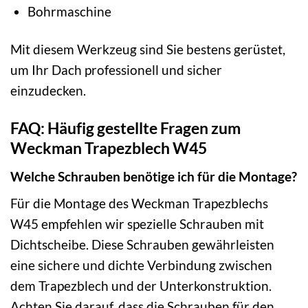
Bohrmaschine
Mit diesem Werkzeug sind Sie bestens gerüstet,
um Ihr Dach professionell und sicher
einzudecken.
FAQ: Häufig gestellte Fragen zum
Weckman Trapezblech W45
Welche Schrauben benötige ich für die Montage?
Für die Montage des Weckman Trapezblechs
W45 empfehlen wir spezielle Schrauben mit
Dichtscheibe. Diese Schrauben gewährleisten
eine sichere und dichte Verbindung zwischen
dem Trapezblech und der Unterkonstruktion.
Achten Sie darauf, dass die Schrauben für den