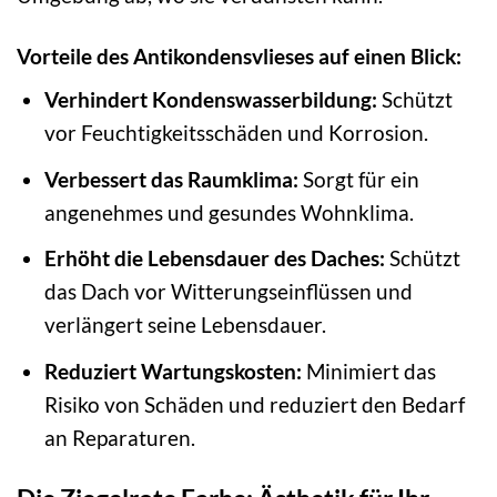
Vorteile des Antikondensvlieses auf einen Blick:
Verhindert Kondenswasserbildung:
Schützt
vor Feuchtigkeitsschäden und Korrosion.
Verbessert das Raumklima:
Sorgt für ein
angenehmes und gesundes Wohnklima.
Erhöht die Lebensdauer des Daches:
Schützt
das Dach vor Witterungseinflüssen und
verlängert seine Lebensdauer.
Reduziert Wartungskosten:
Minimiert das
Risiko von Schäden und reduziert den Bedarf
an Reparaturen.