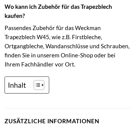
Wo kann ich Zubehör für das Trapezblech
kaufen?
Passendes Zubehör für das Weckman
Trapezblech W45, wie z.B. Firstbleche,
Ortgangbleche, Wandanschlüsse und Schrauben,
finden Sie in unserem Online-Shop oder bei
Ihrem Fachhändler vor Ort.
Inhalt
ZUSÄTZLICHE INFORMATIONEN