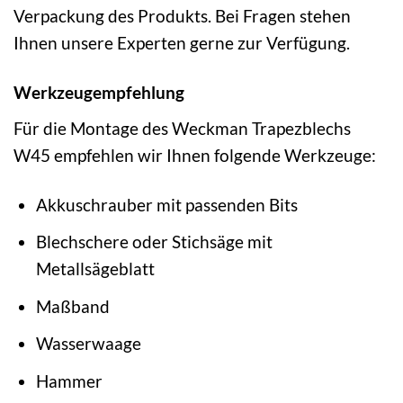
Verpackung des Produkts. Bei Fragen stehen
Ihnen unsere Experten gerne zur Verfügung.
Werkzeugempfehlung
Für die Montage des Weckman Trapezblechs
W45 empfehlen wir Ihnen folgende Werkzeuge:
Akkuschrauber mit passenden Bits
Blechschere oder Stichsäge mit
Metallsägeblatt
Maßband
Wasserwaage
Hammer