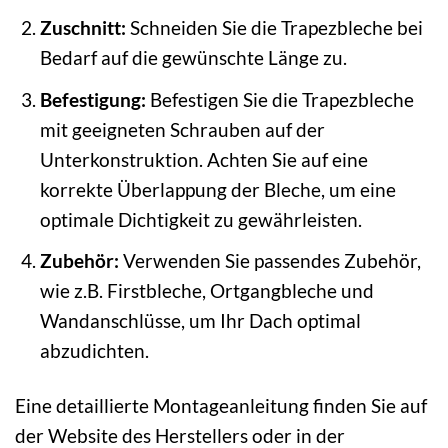
Zuschnitt:
Schneiden Sie die Trapezbleche bei
Bedarf auf die gewünschte Länge zu.
Befestigung:
Befestigen Sie die Trapezbleche
mit geeigneten Schrauben auf der
Unterkonstruktion. Achten Sie auf eine
korrekte Überlappung der Bleche, um eine
optimale Dichtigkeit zu gewährleisten.
Zubehör:
Verwenden Sie passendes Zubehör,
wie z.B. Firstbleche, Ortgangbleche und
Wandanschlüsse, um Ihr Dach optimal
abzudichten.
Eine detaillierte Montageanleitung finden Sie auf
der Website des Herstellers oder in der