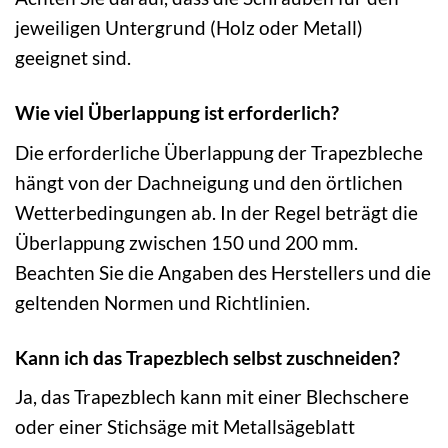
jeweiligen Untergrund (Holz oder Metall)
geeignet sind.
Wie viel Überlappung ist erforderlich?
Die erforderliche Überlappung der Trapezbleche
hängt von der Dachneigung und den örtlichen
Wetterbedingungen ab. In der Regel beträgt die
Überlappung zwischen 150 und 200 mm.
Beachten Sie die Angaben des Herstellers und die
geltenden Normen und Richtlinien.
Kann ich das Trapezblech selbst zuschneiden?
Ja, das Trapezblech kann mit einer Blechschere
oder einer Stichsäge mit Metallsägeblatt