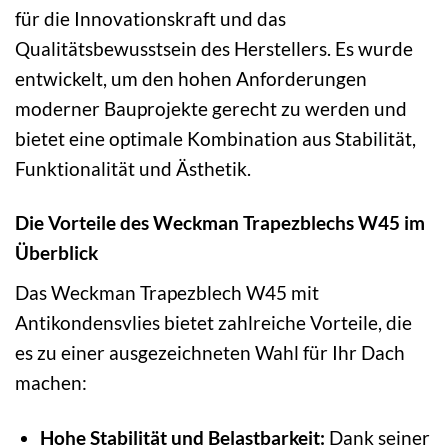
für die Innovationskraft und das
Qualitätsbewusstsein des Herstellers. Es wurde
entwickelt, um den hohen Anforderungen
moderner Bauprojekte gerecht zu werden und
bietet eine optimale Kombination aus Stabilität,
Funktionalität und Ästhetik.
Die Vorteile des Weckman Trapezblechs W45 im
Überblick
Das Weckman Trapezblech W45 mit
Antikondensvlies bietet zahlreiche Vorteile, die
es zu einer ausgezeichneten Wahl für Ihr Dach
machen:
Hohe Stabilität und Belastbarkeit:
Dank seiner