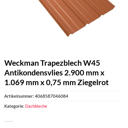
Weckman Trapezblech W45
Antikondensvlies 2.900 mm x
1.069 mm x 0,75 mm Ziegelrot
Artikelnummer:
4068587046084
Kategorie:
Dachbleche