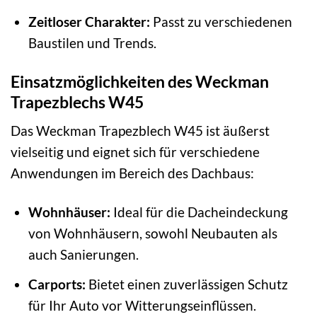
Zeitloser Charakter:
Passt zu verschiedenen
Baustilen und Trends.
Einsatzmöglichkeiten des Weckman
Trapezblechs W45
Das Weckman Trapezblech W45 ist äußerst
vielseitig und eignet sich für verschiedene
Anwendungen im Bereich des Dachbaus:
Wohnhäuser:
Ideal für die Dacheindeckung
von Wohnhäusern, sowohl Neubauten als
auch Sanierungen.
Carports:
Bietet einen zuverlässigen Schutz
für Ihr Auto vor Witterungseinflüssen.