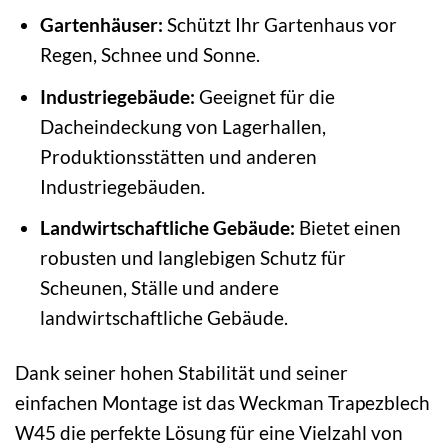
Gartenhäuser:
Schützt Ihr Gartenhaus vor
Regen, Schnee und Sonne.
Industriegebäude:
Geeignet für die
Dacheindeckung von Lagerhallen,
Produktionsstätten und anderen
Industriegebäuden.
Landwirtschaftliche Gebäude:
Bietet einen
robusten und langlebigen Schutz für
Scheunen, Ställe und andere
landwirtschaftliche Gebäude.
Dank seiner hohen Stabilität und seiner
einfachen Montage ist das Weckman Trapezblech
W45 die perfekte Lösung für eine Vielzahl von