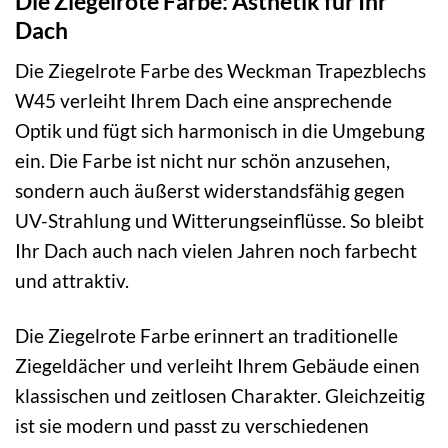
Die Ziegelrote Farbe: Ästhetik für Ihr
Dach
Die Ziegelrote Farbe des Weckman Trapezblechs
W45 verleiht Ihrem Dach eine ansprechende
Optik und fügt sich harmonisch in die Umgebung
ein. Die Farbe ist nicht nur schön anzusehen,
sondern auch äußerst widerstandsfähig gegen
UV-Strahlung und Witterungseinflüsse. So bleibt
Ihr Dach auch nach vielen Jahren noch farbecht
und attraktiv.
Die Ziegelrote Farbe erinnert an traditionelle
Ziegeldächer und verleiht Ihrem Gebäude einen
klassischen und zeitlosen Charakter. Gleichzeitig
ist sie modern und passt zu verschiedenen