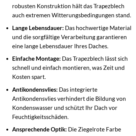
robusten Konstruktion hält das Trapezblech
auch extremen Witterungsbedingungen stand.
Lange Lebensdauer:
Das hochwertige Material
und die sorgfältige Verarbeitung garantieren
eine lange Lebensdauer Ihres Daches.
Einfache Montage:
Das Trapezblech lässt sich
schnell und einfach montieren, was Zeit und
Kosten spart.
Antikondensvlies:
Das integrierte
Antikondensvlies verhindert die Bildung von
Kondenswasser und schützt Ihr Dach vor
Feuchtigkeitsschäden.
Ansprechende Optik:
Die Ziegelrote Farbe