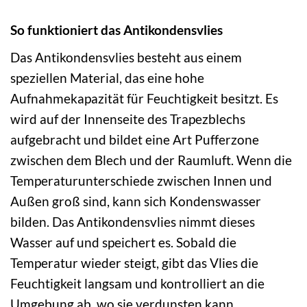
So funktioniert das Antikondensvlies
Das Antikondensvlies besteht aus einem
speziellen Material, das eine hohe
Aufnahmekapazität für Feuchtigkeit besitzt. Es
wird auf der Innenseite des Trapezblechs
aufgebracht und bildet eine Art Pufferzone
zwischen dem Blech und der Raumluft. Wenn die
Temperaturunterschiede zwischen Innen und
Außen groß sind, kann sich Kondenswasser
bilden. Das Antikondensvlies nimmt dieses
Wasser auf und speichert es. Sobald die
Temperatur wieder steigt, gibt das Vlies die
Feuchtigkeit langsam und kontrolliert an die
Umgebung ab, wo sie verdunsten kann.