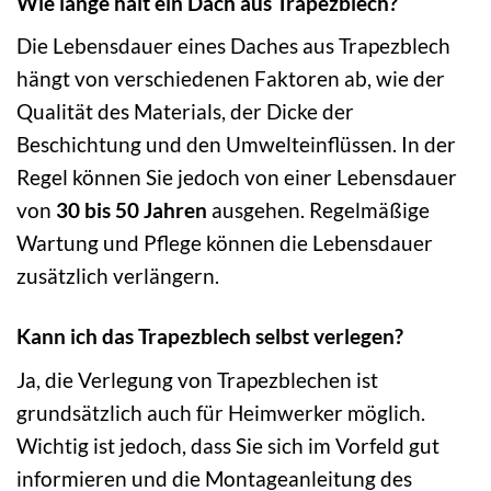
Wie lange hält ein Dach aus Trapezblech?
Die Lebensdauer eines Daches aus Trapezblech
hängt von verschiedenen Faktoren ab, wie der
Qualität des Materials, der Dicke der
Beschichtung und den Umwelteinflüssen. In der
Regel können Sie jedoch von einer Lebensdauer
von
30 bis 50 Jahren
ausgehen. Regelmäßige
Wartung und Pflege können die Lebensdauer
zusätzlich verlängern.
Kann ich das Trapezblech selbst verlegen?
Ja, die Verlegung von Trapezblechen ist
grundsätzlich auch für Heimwerker möglich.
Wichtig ist jedoch, dass Sie sich im Vorfeld gut
informieren und die Montageanleitung des