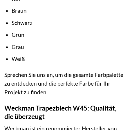
Braun
Schwarz
Grün
Grau
Weiß
Sprechen Sie uns an, um die gesamte Farbpalette
zu entdecken und die perfekte Farbe für Ihr
Projekt zu finden.
Weckman Trapezblech W45: Qualität,
die überzeugt
Weckman ist ein renommierter Hersteller von