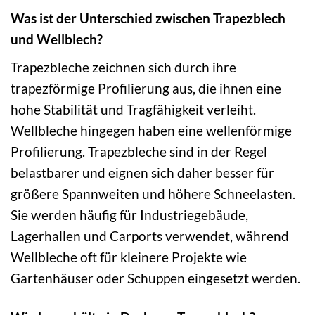
Was ist der Unterschied zwischen Trapezblech
und Wellblech?
Trapezbleche zeichnen sich durch ihre
trapezförmige Profilierung aus, die ihnen eine
hohe Stabilität und Tragfähigkeit verleiht.
Wellbleche hingegen haben eine wellenförmige
Profilierung. Trapezbleche sind in der Regel
belastbarer und eignen sich daher besser für
größere Spannweiten und höhere Schneelasten.
Sie werden häufig für Industriegebäude,
Lagerhallen und Carports verwendet, während
Wellbleche oft für kleinere Projekte wie
Gartenhäuser oder Schuppen eingesetzt werden.