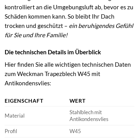
kontrolliert an die Umgebungsluft ab, bevor es zu
Schäden kommen kann. So bleibt Ihr Dach
trocken und geschützt –
ein beruhigendes Gefühl
für Sie und Ihre Familie!
Die technischen Details im Überblick
Hier finden Sie alle wichtigen technischen Daten
zum Weckman Trapezblech W45 mit
Antikondensvlies:
EIGENSCHAFT
WERT
Stahlblech mit
Material
Antikondensvlies
Profil
W45