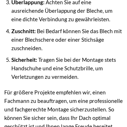
Überlappung:
Achten Sie auf eine
ausreichende Überlappung der Bleche, um
eine dichte Verbindung zu gewährleisten.
Zuschnitt:
Bei Bedarf können Sie das Blech mit
einer Blechschere oder einer Stichsäge
zuschneiden.
Sicherheit:
Tragen Sie bei der Montage stets
Handschuhe und eine Schutzbrille, um
Verletzungen zu vermeiden.
Für größere Projekte empfehlen wir, einen
Fachmann zu beauftragen, um eine professionelle
und fachgerechte Montage sicherzustellen. So
können Sie sicher sein, dass Ihr Dach optimal
geschützt ist und Ihnen lange Freude bereitet.