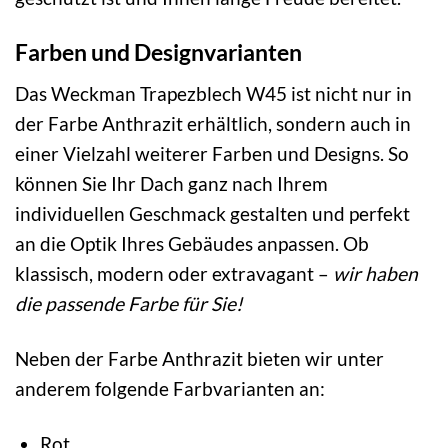
Farben und Designvarianten
Das Weckman Trapezblech W45 ist nicht nur in
der Farbe Anthrazit erhältlich, sondern auch in
einer Vielzahl weiterer Farben und Designs. So
können Sie Ihr Dach ganz nach Ihrem
individuellen Geschmack gestalten und perfekt
an die Optik Ihres Gebäudes anpassen. Ob
klassisch, modern oder extravagant –
wir haben
die passende Farbe für Sie!
Neben der Farbe Anthrazit bieten wir unter
anderem folgende Farbvarianten an:
Rot