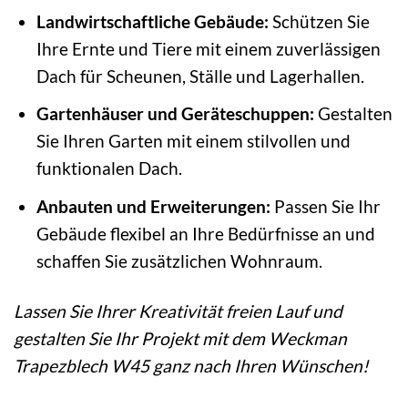
Landwirtschaftliche Gebäude:
Schützen Sie
Ihre Ernte und Tiere mit einem zuverlässigen
Dach für Scheunen, Ställe und Lagerhallen.
Gartenhäuser und Geräteschuppen:
Gestalten
Sie Ihren Garten mit einem stilvollen und
funktionalen Dach.
Anbauten und Erweiterungen:
Passen Sie Ihr
Gebäude flexibel an Ihre Bedürfnisse an und
schaffen Sie zusätzlichen Wohnraum.
Lassen Sie Ihrer Kreativität freien Lauf und
gestalten Sie Ihr Projekt mit dem Weckman
Trapezblech W45 ganz nach Ihren Wünschen!