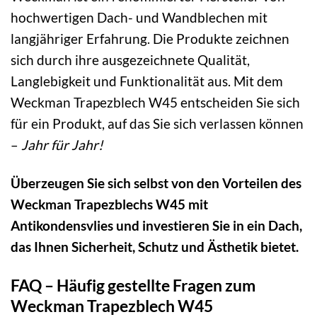
hochwertigen Dach- und Wandblechen mit
langjähriger Erfahrung. Die Produkte zeichnen
sich durch ihre ausgezeichnete Qualität,
Langlebigkeit und Funktionalität aus. Mit dem
Weckman Trapezblech W45 entscheiden Sie sich
für ein Produkt, auf das Sie sich verlassen können
–
Jahr für Jahr!
Überzeugen Sie sich selbst von den Vorteilen des
Weckman Trapezblechs W45 mit
Antikondensvlies und investieren Sie in ein Dach,
das Ihnen Sicherheit, Schutz und Ästhetik bietet.
FAQ – Häufig gestellte Fragen zum
Weckman Trapezblech W45