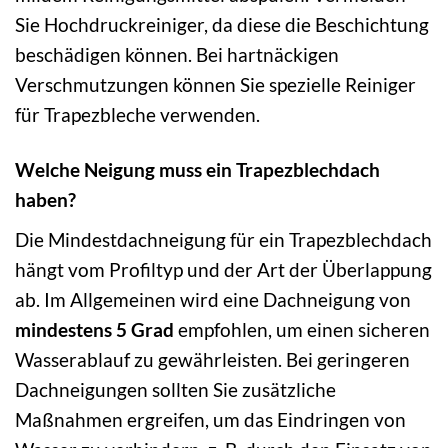
Sie Hochdruckreiniger, da diese die Beschichtung
beschädigen können. Bei hartnäckigen
Verschmutzungen können Sie spezielle Reiniger
für Trapezbleche verwenden.
Welche Neigung muss ein Trapezblechdach
haben?
Die Mindestdachneigung für ein Trapezblechdach
hängt vom Profiltyp und der Art der Überlappung
ab. Im Allgemeinen wird eine Dachneigung von
mindestens 5 Grad
empfohlen, um einen sicheren
Wasserablauf zu gewährleisten. Bei geringeren
Dachneigungen sollten Sie zusätzliche
Maßnahmen ergreifen, um das Eindringen von