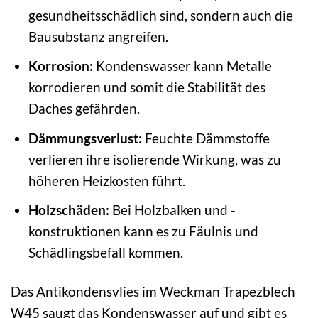
gesundheitsschädlich sind, sondern auch die
Bausubstanz angreifen.
Korrosion:
Kondenswasser kann Metalle
korrodieren und somit die Stabilität des
Daches gefährden.
Dämmungsverlust:
Feuchte Dämmstoffe
verlieren ihre isolierende Wirkung, was zu
höheren Heizkosten führt.
Holzschäden:
Bei Holzbalken und -
konstruktionen kann es zu Fäulnis und
Schädlingsbefall kommen.
Das Antikondensvlies im Weckman Trapezblech
W45 saugt das Kondenswasser auf und gibt es