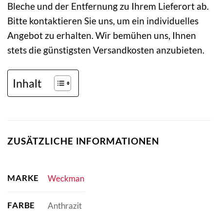
Bleche und der Entfernung zu Ihrem Lieferort ab.
Bitte kontaktieren Sie uns, um ein individuelles
Angebot zu erhalten. Wir bemühen uns, Ihnen
stets die günstigsten Versandkosten anzubieten.
Inhalt
ZUSÄTZLICHE INFORMATIONEN
MARKE
Weckman
FARBE
Anthrazit