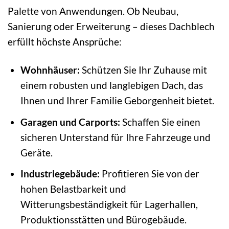
Palette von Anwendungen. Ob Neubau,
Sanierung oder Erweiterung – dieses Dachblech
erfüllt höchste Ansprüche:
Wohnhäuser:
Schützen Sie Ihr Zuhause mit
einem robusten und langlebigen Dach, das
Ihnen und Ihrer Familie Geborgenheit bietet.
Garagen und Carports:
Schaffen Sie einen
sicheren Unterstand für Ihre Fahrzeuge und
Geräte.
Industriegebäude:
Profitieren Sie von der
hohen Belastbarkeit und
Witterungsbeständigkeit für Lagerhallen,
Produktionsstätten und Bürogebäude.