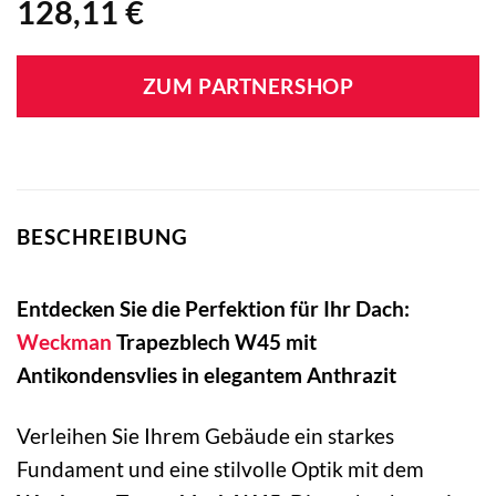
128,11
€
ZUM PARTNERSHOP
BESCHREIBUNG
Entdecken Sie die Perfektion für Ihr Dach:
Weckman
Trapezblech W45 mit
Antikondensvlies in elegantem Anthrazit
Verleihen Sie Ihrem Gebäude ein starkes
Fundament und eine stilvolle Optik mit dem