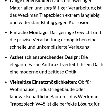
Lange Lebensdauer:
Dank hochwertiger
Materialien und sorgfältiger Verarbeitung ist
das Weckman Trapezblech extrem langlebig
und widerstandsfähig gegen Korrosion.
Einfache Montage:
Das geringe Gewicht und
die präzise Verarbeitung ermöglichen eine
schnelle und unkomplizierte Verlegung.
Ästhetisch ansprechendes Design:
Die
elegante Farbe Anthrazit verleiht Ihrem Dach
eine moderne und zeitlose Optik.
Vielseitige Einsatzmöglichkeiten:
Ob für
Wohnhäuser, Industriegebäude oder
landwirtschaftliche Bauten – das Weckman
Trapezblech W45 ist die perfekte Lösung für