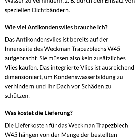
Wasser zu verhindern, z. B. durch den Einsatz von
speziellen Dichtbändern.
Wie viel Antikondensvlies brauche ich?
Das Antikondensvlies ist bereits auf der
Innenseite des Weckman Trapezblechs W45
aufgebracht. Sie müssen also kein zusätzliches
Vlies kaufen. Das integrierte Vlies ist ausreichend
dimensioniert, um Kondenswasserbildung zu
verhindern und Ihr Dach vor Schäden zu
schützen.
Was kostet die Lieferung?
Die Lieferkosten für das Weckman Trapezblech
W45 hängen von der Menge der bestellten