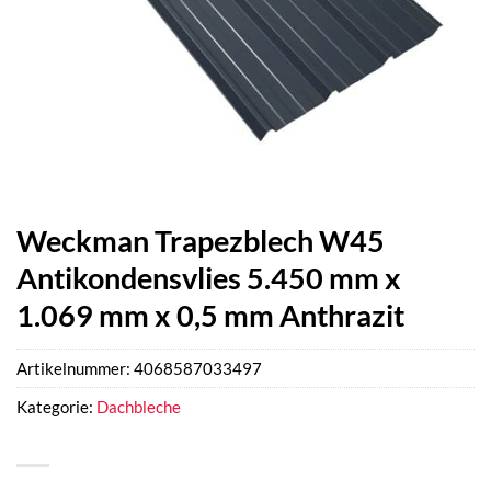
Weckman Trapezblech W45
Antikondensvlies 5.450 mm x
1.069 mm x 0,5 mm Anthrazit
Artikelnummer:
4068587033497
Kategorie:
Dachbleche