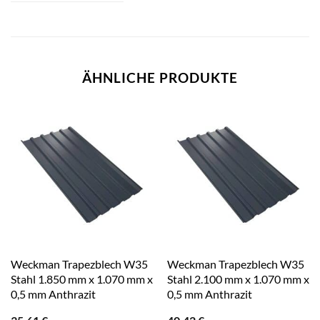
ÄHNLICHE PRODUKTE
Weckman Trapezblech W35
Weckman Trapezblech W35
Stahl 1.850 mm x 1.070 mm x
Stahl 2.100 mm x 1.070 mm x
0,5 mm Anthrazit
0,5 mm Anthrazit