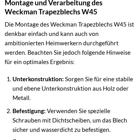
Montage und Verarbeitung des
Weckman Trapezblechs W45
Die Montage des Weckman Trapezblechs W45 ist
denkbar einfach und kann auch von
ambitionierten Heimwerkern durchgeführt
werden. Beachten Sie jedoch folgende Hinweise
für ein optimales Ergebnis:
Unterkonstruktion:
Sorgen Sie für eine stabile
und ebene Unterkonstruktion aus Holz oder
Metall.
Befestigung:
Verwenden Sie spezielle
Schrauben mit Dichtscheiben, um das Blech
sicher und wasserdicht zu befestigen.