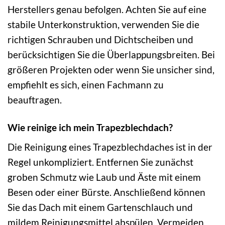
Herstellers genau befolgen. Achten Sie auf eine
stabile Unterkonstruktion, verwenden Sie die
richtigen Schrauben und Dichtscheiben und
berücksichtigen Sie die Überlappungsbreiten. Bei
größeren Projekten oder wenn Sie unsicher sind,
empfiehlt es sich, einen Fachmann zu
beauftragen.
Wie reinige ich mein Trapezblechdach?
Die Reinigung eines Trapezblechdaches ist in der
Regel unkompliziert. Entfernen Sie zunächst
groben Schmutz wie Laub und Äste mit einem
Besen oder einer Bürste. Anschließend können
Sie das Dach mit einem Gartenschlauch und
mildem Reinigungsmittel abspülen. Vermeiden