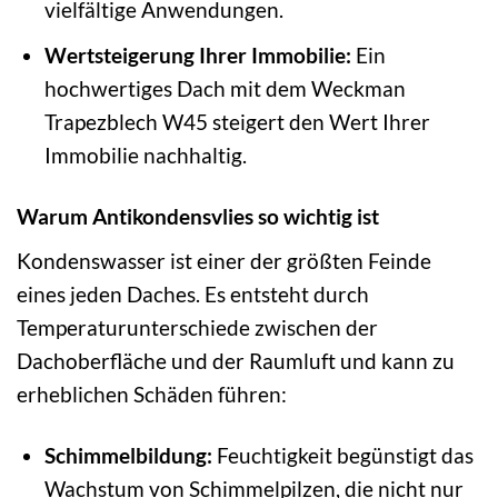
vielfältige Anwendungen.
Wertsteigerung Ihrer Immobilie:
Ein
hochwertiges Dach mit dem Weckman
Trapezblech W45 steigert den Wert Ihrer
Immobilie nachhaltig.
Warum Antikondensvlies so wichtig ist
Kondenswasser ist einer der größten Feinde
eines jeden Daches. Es entsteht durch
Temperaturunterschiede zwischen der
Dachoberfläche und der Raumluft und kann zu
erheblichen Schäden führen:
Schimmelbildung:
Feuchtigkeit begünstigt das
Wachstum von Schimmelpilzen, die nicht nur