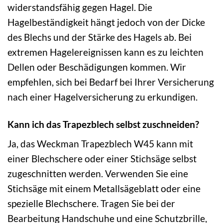
widerstandsfähig gegen Hagel. Die
Hagelbeständigkeit hängt jedoch von der Dicke
des Blechs und der Stärke des Hagels ab. Bei
extremen Hagelereignissen kann es zu leichten
Dellen oder Beschädigungen kommen. Wir
empfehlen, sich bei Bedarf bei Ihrer Versicherung
nach einer Hagelversicherung zu erkundigen.
Kann ich das Trapezblech selbst zuschneiden?
Ja, das Weckman Trapezblech W45 kann mit
einer Blechschere oder einer Stichsäge selbst
zugeschnitten werden. Verwenden Sie eine
Stichsäge mit einem Metallsägeblatt oder eine
spezielle Blechschere. Tragen Sie bei der
Bearbeitung Handschuhe und eine Schutzbrille,