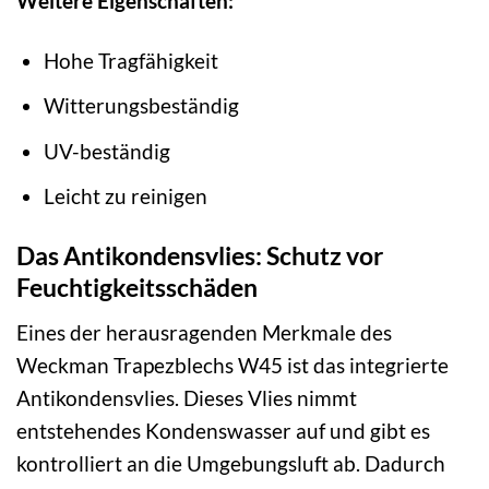
Weitere Eigenschaften:
Hohe Tragfähigkeit
Witterungsbeständig
UV-beständig
Leicht zu reinigen
Das Antikondensvlies: Schutz vor
Feuchtigkeitsschäden
Eines der herausragenden Merkmale des
Weckman Trapezblechs W45 ist das integrierte
Antikondensvlies. Dieses Vlies nimmt
entstehendes Kondenswasser auf und gibt es
kontrolliert an die Umgebungsluft ab. Dadurch