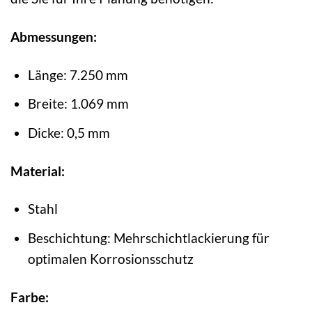
Abmessungen:
Länge: 7.250 mm
Breite: 1.069 mm
Dicke: 0,5 mm
Material:
Stahl
Beschichtung: Mehrschichtlackierung für
optimalen Korrosionsschutz
Farbe: