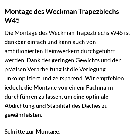
Montage des Weckman Trapezblechs
W45
Die Montage des Weckman Trapezblechs W45 ist
denkbar einfach und kann auch von
ambitionierten Heimwerkern durchgeführt
werden. Dank des geringen Gewichts und der
präzisen Verarbeitung ist die Verlegung
unkompliziert und zeitsparend.
Wir empfehlen
jedoch, die Montage von einem Fachmann
durchführen zu lassen, um eine optimale
Abdichtung und Stabilität des Daches zu
gewährleisten.
Schritte zur Montage: