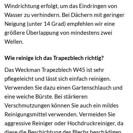
Windrichtung erfolgt, um das Eindringen von
Wasser zu verhindern. Bei Dächern mit geringer
Neigung (unter 14 Grad) empfehlen wir eine
größere Überlappung von mindestens zwei
Wellen.
Wie reinige ich das Trapezblech richtig?
Das Weckman Trapezblech W45 ist sehr
pflegeleicht und lässt sich einfach reinigen.
Verwenden Sie dazu einen Gartenschlauch und
eine weiche Bürste. Bei stärkeren
Verschmutzungen können Sie auch ein mildes
Reinigungsmittel verwenden. Vermeiden Sie
aggressive Reiniger oder Hochdruckreiniger, da
diese die Beschichtung des Blechs beschädigen