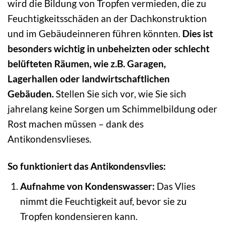
wird die Bildung von Tropfen vermieden, die zu
Feuchtigkeitsschäden an der Dachkonstruktion
und im Gebäudeinneren führen könnten.
Dies ist
besonders wichtig in unbeheizten oder schlecht
belüfteten Räumen, wie z.B. Garagen,
Lagerhallen oder landwirtschaftlichen
Gebäuden.
Stellen Sie sich vor, wie Sie sich
jahrelang keine Sorgen um Schimmelbildung oder
Rost machen müssen – dank des
Antikondensvlieses.
So funktioniert das Antikondensvlies:
Aufnahme von Kondenswasser:
Das Vlies
nimmt die Feuchtigkeit auf, bevor sie zu
Tropfen kondensieren kann.