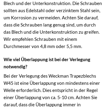
Blech und der Unterkonstruktion. Die Schrauben
sollten aus Edelstahl oder verzinktem Stahl sein,
um Korrosion zu vermeiden. Achten Sie darauf,
dass die Schrauben lang genug sind, um durch
das Blech und die Unterkonstruktion zu greifen.
Wir empfehlen Schrauben mit einem
Durchmesser von 4,8 mm oder 5,5 mm.
Wie viel Überlappung ist bei der Verlegung
notwendig?
Bei der Verlegung des Weckman Trapezblechs
W45 ist eine Überlappung von mindestens einer
Welle erforderlich. Dies entspricht in der Regel
einer Überlappung von ca. 5-10 cm. Achten Sie
darauf, dass die Überlappung immer in