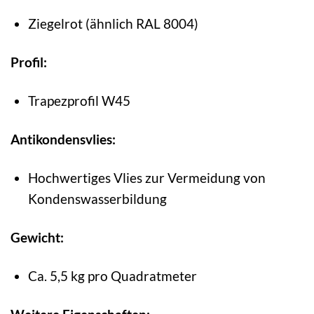
Ziegelrot (ähnlich RAL 8004)
Profil:
Trapezprofil W45
Antikondensvlies:
Hochwertiges Vlies zur Vermeidung von
Kondenswasserbildung
Gewicht:
Ca. 5,5 kg pro Quadratmeter