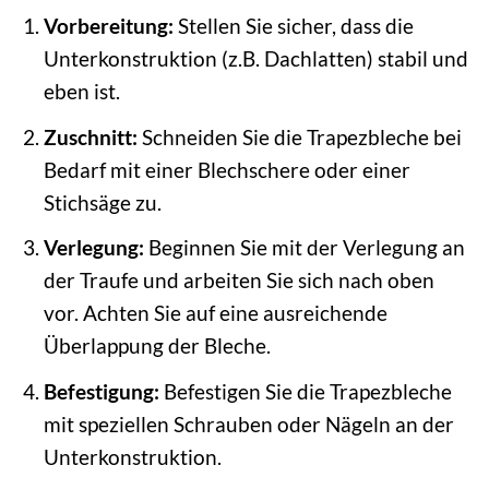
Vorbereitung:
Stellen Sie sicher, dass die
Unterkonstruktion (z.B. Dachlatten) stabil und
eben ist.
Zuschnitt:
Schneiden Sie die Trapezbleche bei
Bedarf mit einer Blechschere oder einer
Stichsäge zu.
Verlegung:
Beginnen Sie mit der Verlegung an
der Traufe und arbeiten Sie sich nach oben
vor. Achten Sie auf eine ausreichende
Überlappung der Bleche.
Befestigung:
Befestigen Sie die Trapezbleche
mit speziellen Schrauben oder Nägeln an der
Unterkonstruktion.