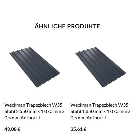
ÄHNLICHE PRODUKTE
Weckman Trapezblech W35
Weckman Trapezblech W35
Stahl 2.550 mm x 1.070 mm x
Stahl 1.850 mm x 1.070 mm x
0,5 mm Anthrazit
0,5 mm Anthrazit
49,08
€
35,61
€