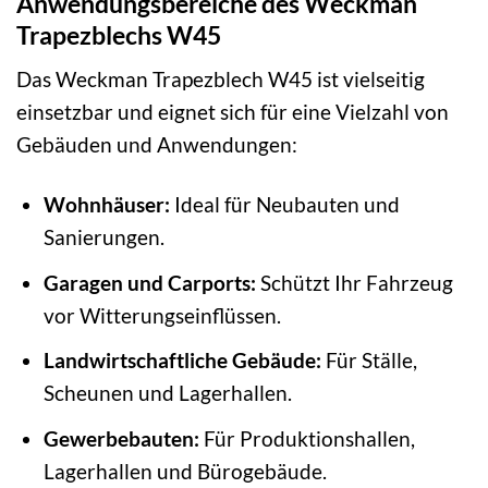
Anwendungsbereiche des Weckman
Trapezblechs W45
Das Weckman Trapezblech W45 ist vielseitig
einsetzbar und eignet sich für eine Vielzahl von
Gebäuden und Anwendungen:
Wohnhäuser:
Ideal für Neubauten und
Sanierungen.
Garagen und Carports:
Schützt Ihr Fahrzeug
vor Witterungseinflüssen.
Landwirtschaftliche Gebäude:
Für Ställe,
Scheunen und Lagerhallen.
Gewerbebauten:
Für Produktionshallen,
Lagerhallen und Bürogebäude.