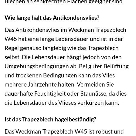
Blechen an senkrechten Flächen geeignet sind.
Wie lange hält das Antikondensvlies?
Das Antikondensvlies im Weckman Trapezblech
W45 hat eine lange Lebensdauer und ist in der
Regel genauso langlebig wie das Trapezblech
selbst. Die Lebensdauer hängt jedoch von den
Umgebungsbedingungen ab. Bei guter Belüftung
und trockenen Bedingungen kann das Vlies
mehrere Jahrzehnte halten. Vermeiden Sie
dauerhafte Feuchtigkeit oder Staunässe, da dies
die Lebensdauer des Vlieses verkürzen kann.
Ist das Trapezblech hagelbeständig?
Das Weckman Trapezblech W45 ist robust und