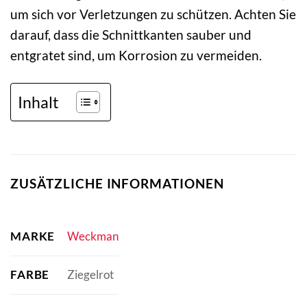
um sich vor Verletzungen zu schützen. Achten Sie
darauf, dass die Schnittkanten sauber und
entgratet sind, um Korrosion zu vermeiden.
Inhalt
ZUSÄTZLICHE INFORMATIONEN
MARKE
Weckman
FARBE
Ziegelrot