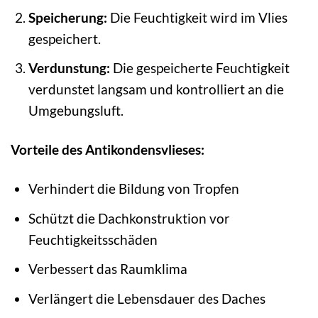
Speicherung:
Die Feuchtigkeit wird im Vlies
gespeichert.
Verdunstung:
Die gespeicherte Feuchtigkeit
verdunstet langsam und kontrolliert an die
Umgebungsluft.
Vorteile des Antikondensvlieses:
Verhindert die Bildung von Tropfen
Schützt die Dachkonstruktion vor
Feuchtigkeitsschäden
Verbessert das Raumklima
Verlängert die Lebensdauer des Daches