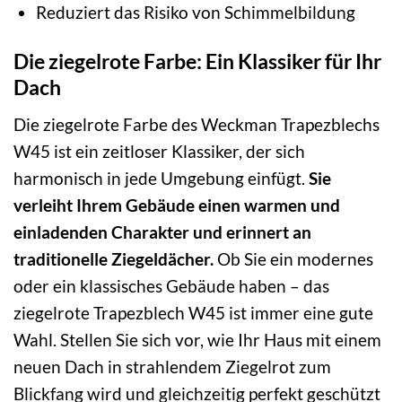
Reduziert das Risiko von Schimmelbildung
Die ziegelrote Farbe: Ein Klassiker für Ihr
Dach
Die ziegelrote Farbe des Weckman Trapezblechs
W45 ist ein zeitloser Klassiker, der sich
harmonisch in jede Umgebung einfügt.
Sie
verleiht Ihrem Gebäude einen warmen und
einladenden Charakter und erinnert an
traditionelle Ziegeldächer.
Ob Sie ein modernes
oder ein klassisches Gebäude haben – das
ziegelrote Trapezblech W45 ist immer eine gute
Wahl. Stellen Sie sich vor, wie Ihr Haus mit einem
neuen Dach in strahlendem Ziegelrot zum
Blickfang wird und gleichzeitig perfekt geschützt