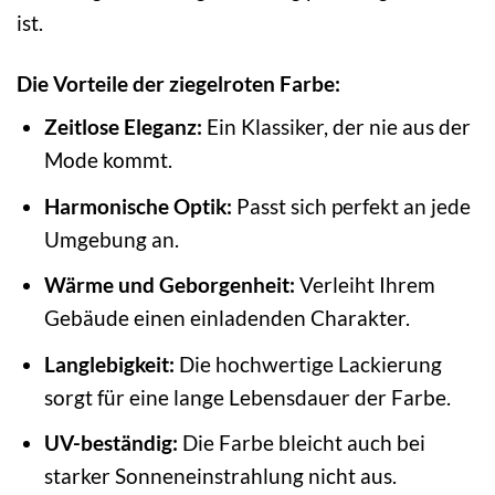
ist.
Die Vorteile der ziegelroten Farbe:
Zeitlose Eleganz:
Ein Klassiker, der nie aus der
Mode kommt.
Harmonische Optik:
Passt sich perfekt an jede
Umgebung an.
Wärme und Geborgenheit:
Verleiht Ihrem
Gebäude einen einladenden Charakter.
Langlebigkeit:
Die hochwertige Lackierung
sorgt für eine lange Lebensdauer der Farbe.
UV-beständig:
Die Farbe bleicht auch bei
starker Sonneneinstrahlung nicht aus.