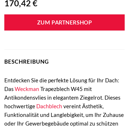
170,42
€
ZUM PARTNERSHOP
BESCHREIBUNG
Entdecken Sie die perfekte Lösung für Ihr Dach:
Das
Weckman
Trapezblech W45 mit
Antikondensvlies in elegantem Ziegelrot. Dieses
hochwertige
Dachblech
vereint Ästhetik,
Funktionalität und Langlebigkeit, um Ihr Zuhause
oder Ihr Gewerbegebäude optimal zu schützen