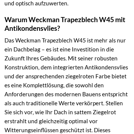
und optisch aufzuwerten.
Warum Weckman Trapezblech W45 mit
Antikondensvlies?
Das Weckman Trapezblech W45 ist mehr als nur
ein Dachbelag – es ist eine Investition in die
Zukunft Ihres Gebäudes. Mit seiner robusten
Konstruktion, dem integrierten Antikondensvlies
und der ansprechenden ziegelroten Farbe bietet
es eine Komplettlösung, die sowohl den
Anforderungen des modernen Bauens entspricht
als auch traditionelle Werte verkörpert. Stellen
Sie sich vor, wie Ihr Dach in sattem Ziegelrot
erstrahlt und gleichzeitig optimal vor
Witterungseinflüssen geschützt ist. Dieses