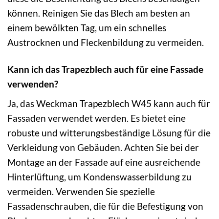
können. Reinigen Sie das Blech am besten an
einem bewölkten Tag, um ein schnelles
Austrocknen und Fleckenbildung zu vermeiden.
Kann ich das Trapezblech auch für eine Fassade
verwenden?
Ja, das Weckman Trapezblech W45 kann auch für
Fassaden verwendet werden. Es bietet eine
robuste und witterungsbeständige Lösung für die
Verkleidung von Gebäuden. Achten Sie bei der
Montage an der Fassade auf eine ausreichende
Hinterlüftung, um Kondenswasserbildung zu
vermeiden. Verwenden Sie spezielle
Fassadenschrauben, die für die Befestigung von