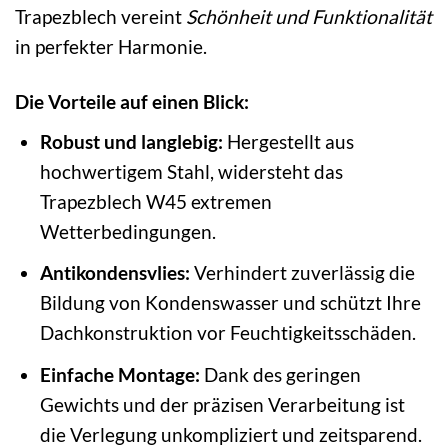
Trapezblech vereint
Schönheit und Funktionalität
in perfekter Harmonie.
Die Vorteile auf einen Blick:
Robust und langlebig:
Hergestellt aus
hochwertigem Stahl, widersteht das
Trapezblech W45 extremen
Wetterbedingungen.
Antikondensvlies:
Verhindert zuverlässig die
Bildung von Kondenswasser und schützt Ihre
Dachkonstruktion vor Feuchtigkeitsschäden.
Einfache Montage:
Dank des geringen
Gewichts und der präzisen Verarbeitung ist
die Verlegung unkompliziert und zeitsparend.