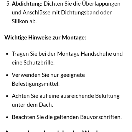
Abdichtung:
Dichten Sie die Überlappungen
und Anschlüsse mit Dichtungsband oder
Silikon ab.
Wichtige Hinweise zur Montage:
Tragen Sie bei der Montage Handschuhe und
eine Schutzbrille.
Verwenden Sie nur geeignete
Befestigungsmittel.
Achten Sie auf eine ausreichende Belüftung
unter dem Dach.
Beachten Sie die geltenden Bauvorschriften.