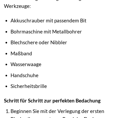
Werkzeuge:
Akkuschrauber mit passendem Bit
Bohrmaschine mit Metallbohrer
Blechschere oder Nibbler
Maßband
Wasserwaage
Handschuhe
Sicherheitsbrille
Schritt für Schritt zur perfekten Bedachung
Beginnen Sie mit der Verlegung der ersten