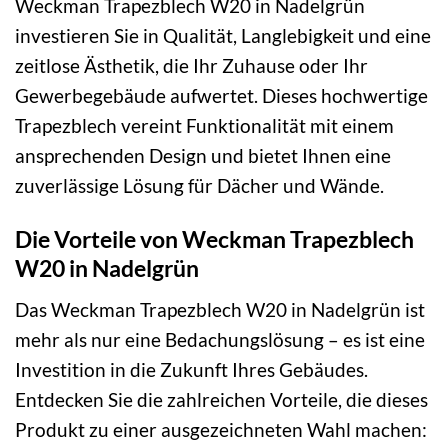
Weckman Trapezblech W20 in Nadelgrün
investieren Sie in Qualität, Langlebigkeit und eine
zeitlose Ästhetik, die Ihr Zuhause oder Ihr
Gewerbegebäude aufwertet. Dieses hochwertige
Trapezblech vereint Funktionalität mit einem
ansprechenden Design und bietet Ihnen eine
zuverlässige Lösung für Dächer und Wände.
Die Vorteile von Weckman Trapezblech
W20 in Nadelgrün
Das Weckman Trapezblech W20 in Nadelgrün ist
mehr als nur eine Bedachungslösung – es ist eine
Investition in die Zukunft Ihres Gebäudes.
Entdecken Sie die zahlreichen Vorteile, die dieses
Produkt zu einer ausgezeichneten Wahl machen: