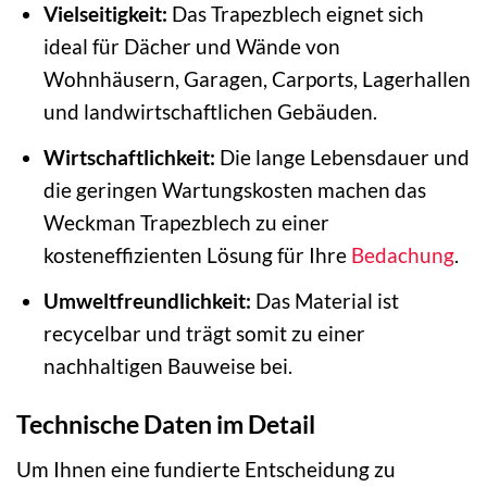
Vielseitigkeit:
Das Trapezblech eignet sich
ideal für Dächer und Wände von
Wohnhäusern, Garagen, Carports, Lagerhallen
und landwirtschaftlichen Gebäuden.
Wirtschaftlichkeit:
Die lange Lebensdauer und
die geringen Wartungskosten machen das
Weckman Trapezblech zu einer
kosteneffizienten Lösung für Ihre
Bedachung
.
Umweltfreundlichkeit:
Das Material ist
recycelbar und trägt somit zu einer
nachhaltigen Bauweise bei.
Technische Daten im Detail
Um Ihnen eine fundierte Entscheidung zu