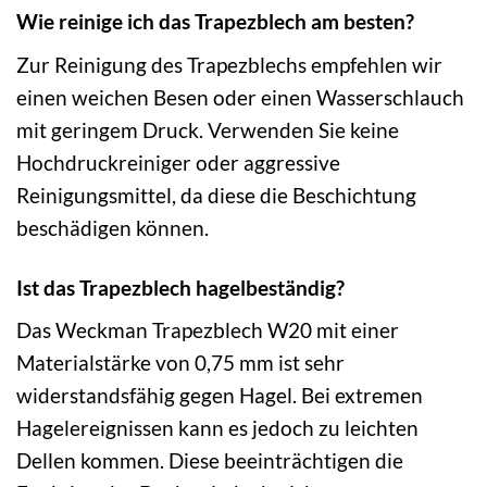
Wie reinige ich das Trapezblech am besten?
Zur Reinigung des Trapezblechs empfehlen wir
einen weichen Besen oder einen Wasserschlauch
mit geringem Druck. Verwenden Sie keine
Hochdruckreiniger oder aggressive
Reinigungsmittel, da diese die Beschichtung
beschädigen können.
Ist das Trapezblech hagelbeständig?
Das Weckman Trapezblech W20 mit einer
Materialstärke von 0,75 mm ist sehr
widerstandsfähig gegen Hagel. Bei extremen
Hagelereignissen kann es jedoch zu leichten
Dellen kommen. Diese beeinträchtigen die