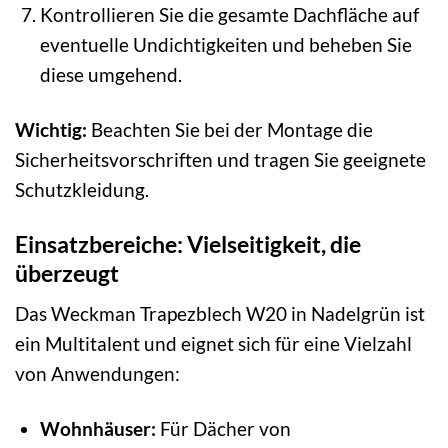
Kontrollieren Sie die gesamte Dachfläche auf
eventuelle Undichtigkeiten und beheben Sie
diese umgehend.
Wichtig:
Beachten Sie bei der Montage die
Sicherheitsvorschriften und tragen Sie geeignete
Schutzkleidung.
Einsatzbereiche: Vielseitigkeit, die
überzeugt
Das Weckman Trapezblech W20 in Nadelgrün ist
ein Multitalent und eignet sich für eine Vielzahl
von Anwendungen:
Wohnhäuser:
Für Dächer von