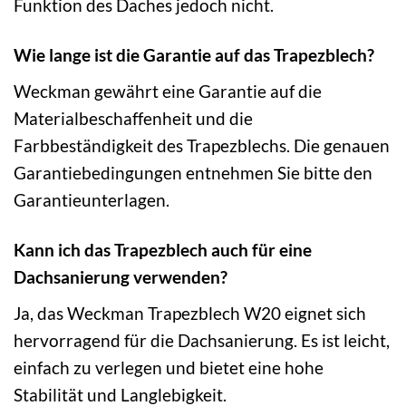
Funktion des Daches jedoch nicht.
Wie lange ist die Garantie auf das Trapezblech?
Weckman gewährt eine Garantie auf die
Materialbeschaffenheit und die
Farbbeständigkeit des Trapezblechs. Die genauen
Garantiebedingungen entnehmen Sie bitte den
Garantieunterlagen.
Kann ich das Trapezblech auch für eine
Dachsanierung verwenden?
Ja, das Weckman Trapezblech W20 eignet sich
hervorragend für die Dachsanierung. Es ist leicht,
einfach zu verlegen und bietet eine hohe
Stabilität und Langlebigkeit.