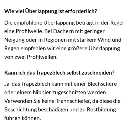
Wie viel Überlappung ist erforderlich?
Die empfohlene Überlappung beträgt in der Regel
eine Profilwelle. Bei Dächern mit geringer
Neigung oder in Regionen mit starkem Wind und
Regen empfehlen wir eine größere Überlappung
von zwei Profilwellen.
Kann ich das Trapezblech selbst zuschneiden?
Ja, das Trapezblech kann mit einer Blechschere
oder einem Nibbler zugeschnitten werden.
Verwenden Sie keine Trennschleifer, da diese die
Beschichtung beschädigen und zu Rostbildung
führen können.