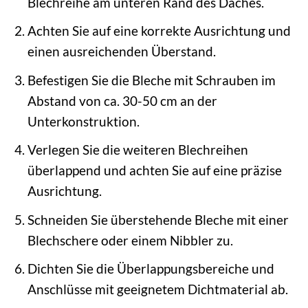
Blechreihe am unteren Rand des Daches.
Achten Sie auf eine korrekte Ausrichtung und
einen ausreichenden Überstand.
Befestigen Sie die Bleche mit Schrauben im
Abstand von ca. 30-50 cm an der
Unterkonstruktion.
Verlegen Sie die weiteren Blechreihen
überlappend und achten Sie auf eine präzise
Ausrichtung.
Schneiden Sie überstehende Bleche mit einer
Blechschere oder einem Nibbler zu.
Dichten Sie die Überlappungsbereiche und
Anschlüsse mit geeignetem Dichtmaterial ab.