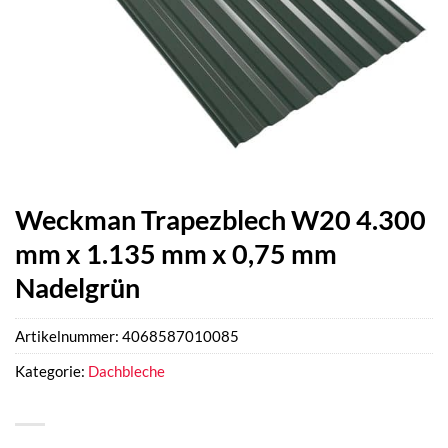
Weckman Trapezblech W20 4.300
mm x 1.135 mm x 0,75 mm
Nadelgrün
Artikelnummer:
4068587010085
Kategorie:
Dachbleche