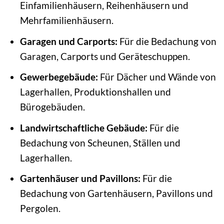
Einfamilienhäusern, Reihenhäusern und
Mehrfamilienhäusern.
Garagen und Carports:
Für die Bedachung von
Garagen, Carports und Geräteschuppen.
Gewerbegebäude:
Für Dächer und Wände von
Lagerhallen, Produktionshallen und
Bürogebäuden.
Landwirtschaftliche Gebäude:
Für die
Bedachung von Scheunen, Ställen und
Lagerhallen.
Gartenhäuser und Pavillons:
Für die
Bedachung von Gartenhäusern, Pavillons und
Pergolen.