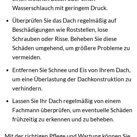
Wasserschlauch mit geringem Druck.
Überprüfen Sie das Dach regelmäßig auf
Beschädigungen wie Roststellen, lose
Schrauben oder Risse. Beheben Sie diese
Schäden umgehend, um größere Probleme zu
vermeiden.
Entfernen Sie Schnee und Eis von Ihrem Dach,
um eine Überlastung der Dachkonstruktion zu
verhindern.
Lassen Sie Ihr Dach regelmäßig von einem
Fachmann überprüfen, um eventuelle Schäden
frühzeitig zu erkennen und zu beheben.
Mit der richtigen Pflege und Wartung können Sie