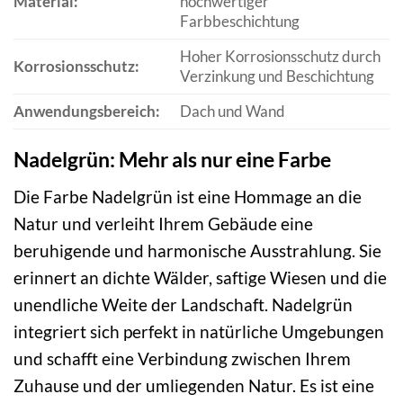
Material:
hochwertiger
Farbbeschichtung
Hoher Korrosionsschutz durch
Korrosionsschutz:
Verzinkung und Beschichtung
Anwendungsbereich:
Dach und Wand
Nadelgrün: Mehr als nur eine Farbe
Die Farbe Nadelgrün ist eine Hommage an die
Natur und verleiht Ihrem Gebäude eine
beruhigende und harmonische Ausstrahlung. Sie
erinnert an dichte Wälder, saftige Wiesen und die
unendliche Weite der Landschaft. Nadelgrün
integriert sich perfekt in natürliche Umgebungen
und schafft eine Verbindung zwischen Ihrem
Zuhause und der umliegenden Natur. Es ist eine