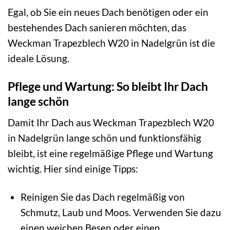
Egal, ob Sie ein neues Dach benötigen oder ein
bestehendes Dach sanieren möchten, das
Weckman Trapezblech W20 in Nadelgrün ist die
ideale Lösung.
Pflege und Wartung: So bleibt Ihr Dach
lange schön
Damit Ihr Dach aus Weckman Trapezblech W20
in Nadelgrün lange schön und funktionsfähig
bleibt, ist eine regelmäßige Pflege und Wartung
wichtig. Hier sind einige Tipps:
Reinigen Sie das Dach regelmäßig von
Schmutz, Laub und Moos. Verwenden Sie dazu
einen weichen Besen oder einen