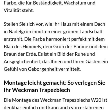
Farbe, die für Beständigkeit, Wachstum und
Vitalität steht.
Stellen Sie sich vor, wie Ihr Haus mit einem Dach
in Nadelgrün inmitten einer grünen Landschaft
erstrahlt. Die Farbe harmoniert perfekt mit dem
Blau des Himmels, dem Grün der Bäume und dem
Braun der Erde. Es ist ein Bild der Ruhe und
Ausgeglichenheit, das Ihnen und Ihren Gästen ein
Gefühl von Geborgenheit vermittelt.
Montage leicht gemacht: So verlegen Sie
Ihr Weckman Trapezblech
Die Montage des Weckman Trapezblechs W20 ist
denkbar einfach und kann auch von erfahrenen