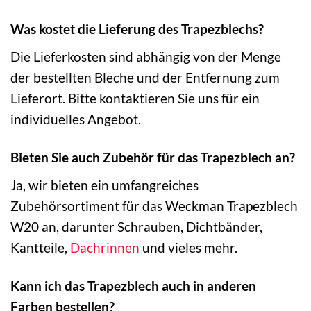
Was kostet die Lieferung des Trapezblechs?
Die Lieferkosten sind abhängig von der Menge
der bestellten Bleche und der Entfernung zum
Lieferort. Bitte kontaktieren Sie uns für ein
individuelles Angebot.
Bieten Sie auch Zubehör für das Trapezblech an?
Ja, wir bieten ein umfangreiches
Zubehörsortiment für das Weckman Trapezblech
W20 an, darunter Schrauben, Dichtbänder,
Kantteile,
Dachrinnen
und vieles mehr.
Kann ich das Trapezblech auch in anderen
Farben bestellen?