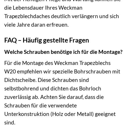
die Lebensdauer Ihres Weckman
Trapezblechdaches deutlich verlängern und sich
viele Jahre daran erfreuen.
FAQ – Häufig gestellte Fragen
Welche Schrauben benötige ich für die Montage?
Für die Montage des Weckman Trapezblechs
W20 empfehlen wir spezielle Bohrschrauben mit
Dichtscheibe. Diese Schrauben sind
selbstbohrend und dichten das Bohrloch
zuverlässig ab. Achten Sie darauf, dass die
Schrauben für die verwendete
Unterkonstruktion (Holz oder Metall) geeignet
sind.