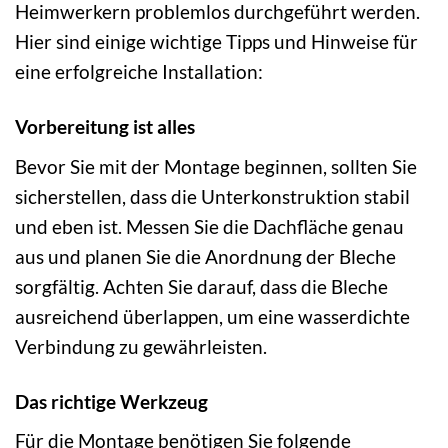
Heimwerkern problemlos durchgeführt werden.
Hier sind einige wichtige Tipps und Hinweise für
eine erfolgreiche Installation:
Vorbereitung ist alles
Bevor Sie mit der Montage beginnen, sollten Sie
sicherstellen, dass die Unterkonstruktion stabil
und eben ist. Messen Sie die Dachfläche genau
aus und planen Sie die Anordnung der Bleche
sorgfältig. Achten Sie darauf, dass die Bleche
ausreichend überlappen, um eine wasserdichte
Verbindung zu gewährleisten.
Das richtige Werkzeug
Für die Montage benötigen Sie folgende