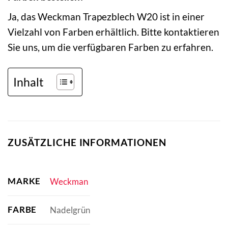
Ja, das Weckman Trapezblech W20 ist in einer
Vielzahl von Farben erhältlich. Bitte kontaktieren
Sie uns, um die verfügbaren Farben zu erfahren.
Inhalt
ZUSÄTZLICHE INFORMATIONEN
MARKE
Weckman
FARBE
Nadelgrün