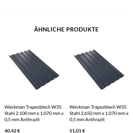
ÄHNLICHE PRODUKTE
Weckman Trapezblech W35
Weckman Trapezblech W35
Stahl 2.100 mm x 1.070 mm x
Stahl 2.650 mm x 1.070 mm x
0,5 mm Anthrazit
0,5 mm Anthrazit
40,42
€
51,01
€