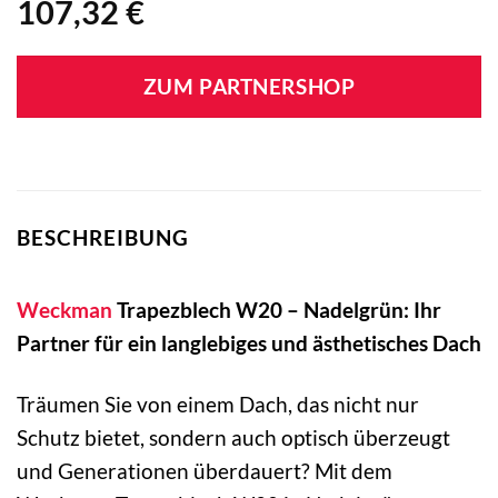
107,32
€
ZUM PARTNERSHOP
BESCHREIBUNG
Weckman
Trapezblech W20 – Nadelgrün: Ihr
Partner für ein langlebiges und ästhetisches Dach
Träumen Sie von einem Dach, das nicht nur
Schutz bietet, sondern auch optisch überzeugt
und Generationen überdauert? Mit dem