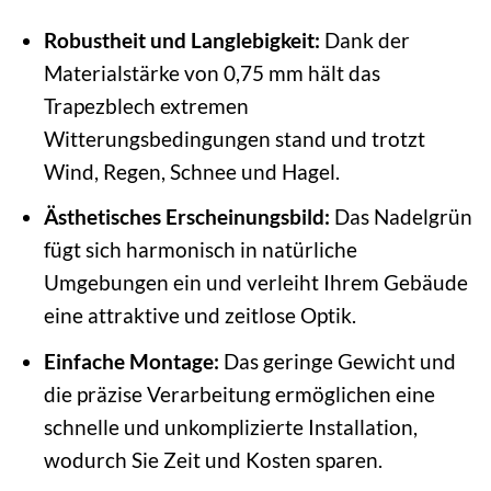
Robustheit und Langlebigkeit:
Dank der
Materialstärke von 0,75 mm hält das
Trapezblech extremen
Witterungsbedingungen stand und trotzt
Wind, Regen, Schnee und Hagel.
Ästhetisches Erscheinungsbild:
Das Nadelgrün
fügt sich harmonisch in natürliche
Umgebungen ein und verleiht Ihrem Gebäude
eine attraktive und zeitlose Optik.
Einfache Montage:
Das geringe Gewicht und
die präzise Verarbeitung ermöglichen eine
schnelle und unkomplizierte Installation,
wodurch Sie Zeit und Kosten sparen.